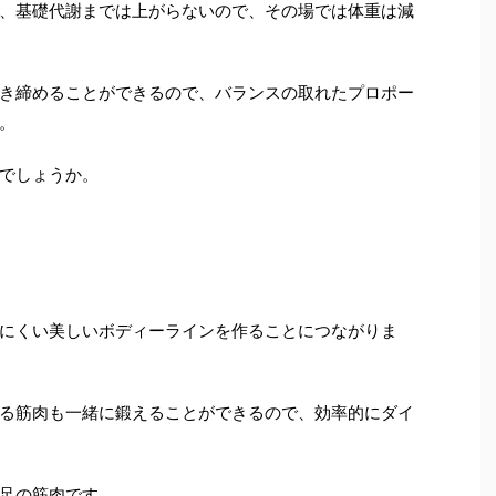
、基礎代謝までは上がらないので、その場では体重は減
き締めることができるので、バランスの取れたプロポー
。
でしょうか。
にくい美しいボディーラインを作ることにつながりま
る筋肉も一緒に鍛えることができるので、効率的にダイ
足の筋肉です。