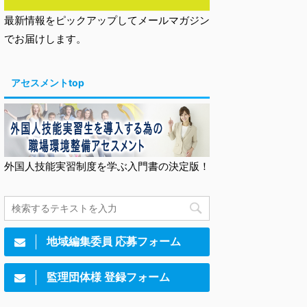
最新情報をピックアップしてメールマガジン
でお届けします。
アセスメントtop
外国人技能実習制度を学ぶ入門書の決定版！
地域編集委員 応募フォーム
監理団体様 登録フォーム