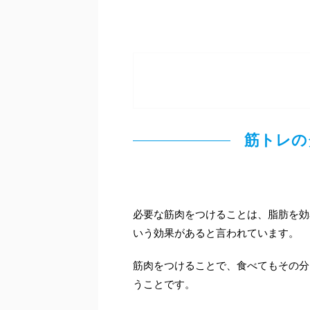
筋トレの
必要な筋肉をつけることは、脂肪を効
いう効果があると言われています。
筋肉をつけることで、食べてもその分
うことです。