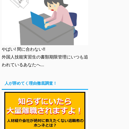
やばい! 間に合わない!!
外国人技能実習生の書類期限管理にいつも追
われているあなたへ…
人が辞めてく理由徹底調査！