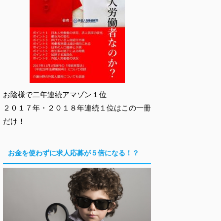
お陰様で二年連続アマゾン１位
２０１７年・２０１８年連続１位はこの一冊
だけ！
お金を使わずに求人応募が５倍になる！？