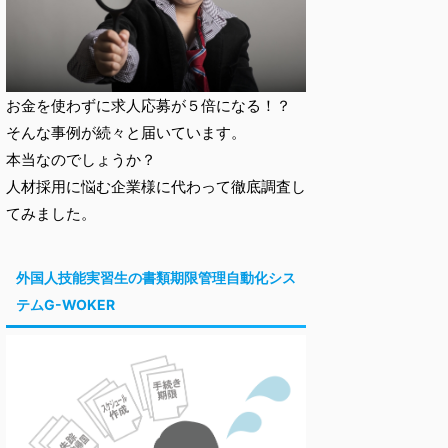
お金を使わずに求人応募が５倍になる！？
そんな事例が続々と届いています。
本当なのでしょうか？
人材採用に悩む企業様に代わって徹底調査し
てみました。
外国人技能実習生の書類期限管理自動化シス
テムG-WOKER