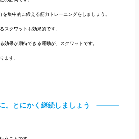
分を集中的に鍛える筋力トレーニングをしましょう。
るスクワットも効果的です。
る効果が期待できる運動が、スクワットです。
ります。
安に。とにかく継続しましょう
行うことです。