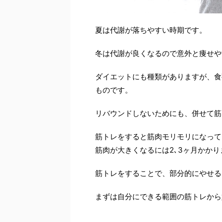
夏は代謝が落ちやすい時期です。
冬は代謝が良くなるので意外と痩せや
ダイエットにも種類がありますが、食
ものです。
リバウンドしないためにも、併せて筋
筋トレをすると筋肉モリモリになって
筋肉が大きくなるには2､3ヶ月かかり
筋トレをすることで、部分的にやせる
まずは自分にできる範囲の筋トレから