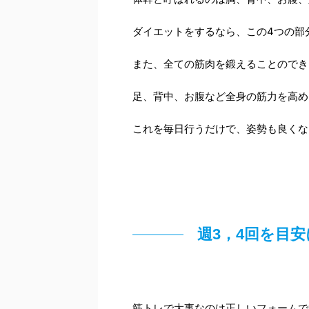
ダイエットをするなら、この4つの部
また、全ての筋肉を鍛えることのでき
足、背中、お腹など全身の筋力を高め
これを毎日行うだけで、姿勢も良くな
週3，4回を目
筋トレで大事なのは正しいフォームで