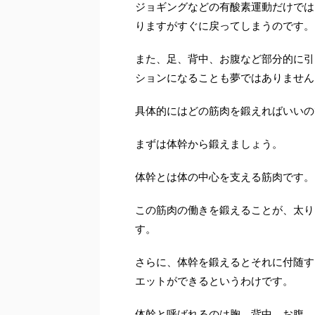
ジョギングなどの有酸素運動だけでは
りますがすぐに戻ってしまうのです。
また、足、背中、お腹など部分的に引
ションになることも夢ではありません
具体的にはどの筋肉を鍛えればいいの
まずは体幹から鍛えましょう。
体幹とは体の中心を支える筋肉です。
この筋肉の働きを鍛えることが、太り
す。
さらに、体幹を鍛えるとそれに付随す
エットができるというわけです。
体幹と呼ばれるのは胸、背中、お腹、