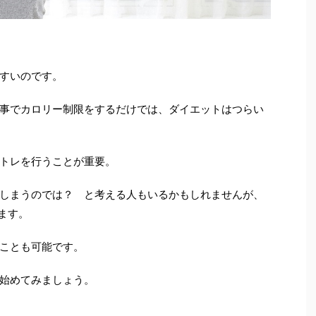
すいのです。
事でカロリー制限をするだけでは、ダイエットはつらい
トレを行うことが重要。
しまうのでは？ と考える人もいるかもしれませんが、
ます。
ことも可能です。
始めてみましょう。