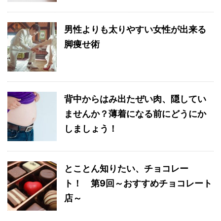
男性よりも太りやすい女性が出来る
脚痩せ術
背中からはみ出たぜい肉、隠してい
ませんか？薄着になる前にどうにか
しましょう！
とことん知りたい、チョコレー
ト！ 第9回～おすすめチョコレート
店～