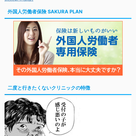
外国人労働者保険 SAKURA PLAN
二度と行きたくないクリニックの特徴