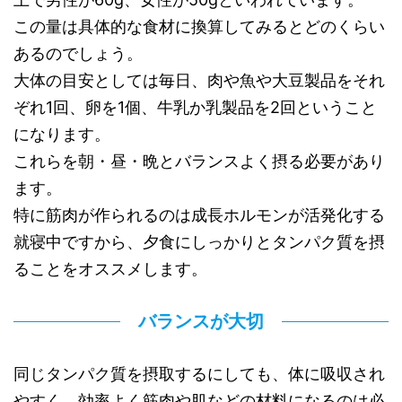
この量は具体的な食材に換算してみるとどのくらい
あるのでしょう。
大体の目安としては毎日、肉や魚や大豆製品をそれ
ぞれ1回、卵を1個、牛乳か乳製品を2回ということ
になります。
これらを朝・昼・晩とバランスよく摂る必要があり
ます。
特に筋肉が作られるのは成長ホルモンが活発化する
就寝中ですから、夕食にしっかりとタンパク質を摂
ることをオススメします。
バランスが大切
同じタンパク質を摂取するにしても、体に吸収され
やすく、効率よく筋肉や肌などの材料になるのは必