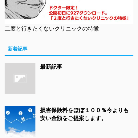
二度と行きたくないクリニックの特徴
新着記事
最新記事
損害保険料をほぼ１００％今よりも
安い金額をご提案します。