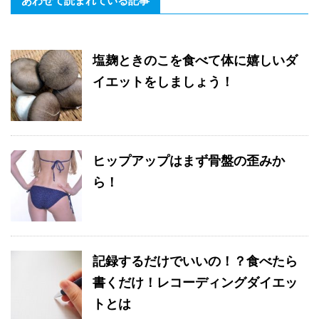
あわせて読まれている記事
塩麹ときのこを食べて体に嬉しいダ
イエットをしましょう！
ヒップアップはまず骨盤の歪みか
ら！
記録するだけでいいの！？食べたら
書くだけ！レコーディングダイエッ
トとは