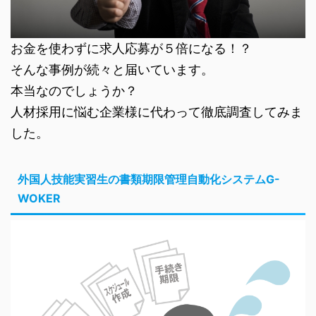
お金を使わずに求人応募が５倍になる！？
そんな事例が続々と届いています。
本当なのでしょうか？
人材採用に悩む企業様に代わって徹底調査してみま
した。
外国人技能実習生の書類期限管理自動化システムG-
WOKER