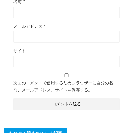
名前
*
メールアドレス
*
サイト
次回のコメントで使用するためブラウザーに自分の名
前、メールアドレス、サイトを保存する。