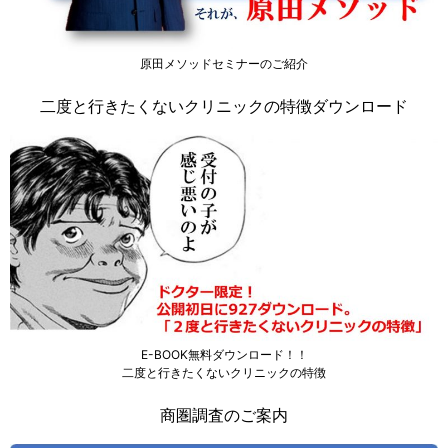
原田メソッドセミナーのご紹介
二度と行きたくないクリニックの特徴ダウンロード
E-BOOK無料ダウンロード！！
二度と行きたくないクリニックの特徴
商圏調査のご案内