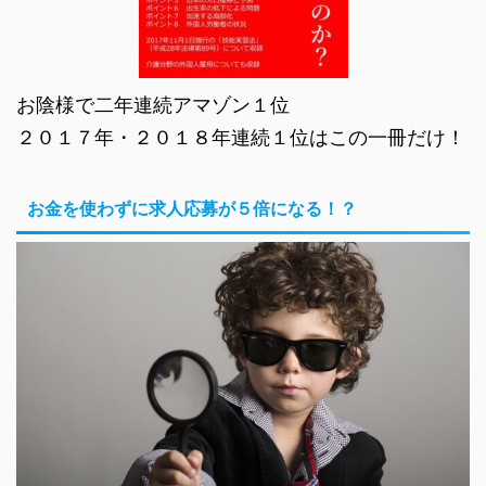
お陰様で二年連続アマゾン１位
２０１７年・２０１８年連続１位はこの一冊だけ！
お金を使わずに求人応募が５倍になる！？