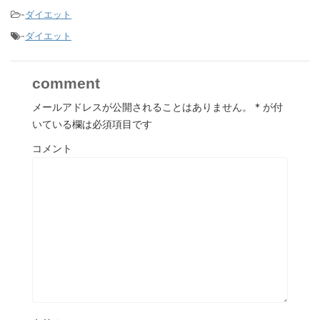
-
ダイエット
-
ダイエット
comment
メールアドレスが公開されることはありません。
*
が付
いている欄は必須項目です
コメント