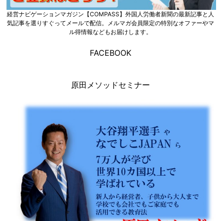
経営ナビゲーションマガジン【COMPASS】外国人労働者新聞の最新記事と人
気記事を選りすぐってメールで配信。メルマガ会員限定の特別なオファーやマ
ル得情報などもお届けします。
FACEBOOK
原田メソッドセミナー