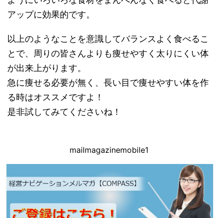
アップに効果的です。
以上のようなことを意識してバランスよく食べるこ
とで、周りの皆さんよりも痩せやすく太りにくい体
が出来上がります。
急に痩せる必要が無く、長い目で痩せやすい体を作
る時はオススメですよ！
是非試してみてくださいね！
mailmagazinemobile1