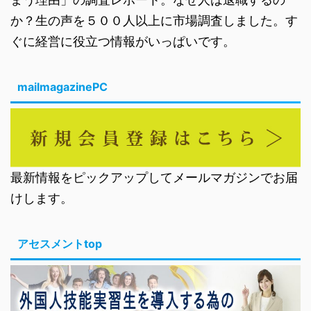
か？生の声を５００人以上に市場調査しました。す
ぐに経営に役立つ情報がいっぱいです。
mailmagazinePC
最新情報をピックアップしてメールマガジンでお届
けします。
アセスメントtop