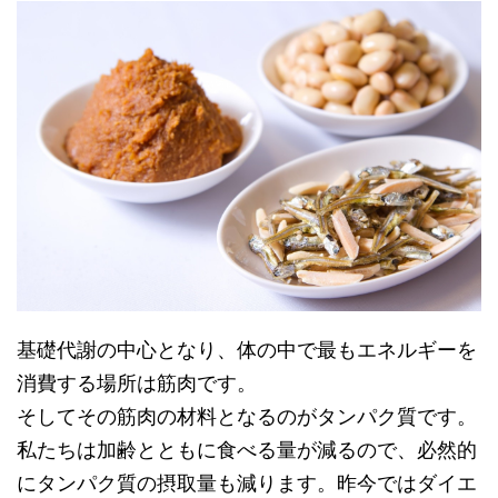
基礎代謝の中心となり、体の中で最もエネルギーを
消費する場所は筋肉です。
そしてその筋肉の材料となるのがタンパク質です。
私たちは加齢とともに食べる量が減るので、必然的
にタンパク質の摂取量も減ります。昨今ではダイエ