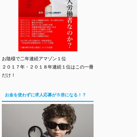
お陰様で二年連続アマゾン１位
２０１７年・２０１８年連続１位はこの一冊
だけ！
お金を使わずに求人応募が５倍になる！？