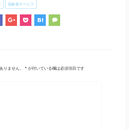
子
高齢者サービス
ありません。
*
が付いている欄は必須項目です