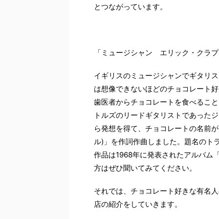
とつながっています。
「ミュージシャン エリック・クラプ
イギリスのミュージシャンでギタリス
は想像できないほどのチョコレート好
歯医者からチョコレートを食べること
トルズのリードギタリストであったジ
ら発想を得て、チョコレートの名前がたくさ
ル)」を作詞作曲しました。題名のト
作品は1968年に発表されたアルバ
方はぜひ聞いてみてください。
それでは、チョコレート好きな有名人
店の紹介をしていきます。