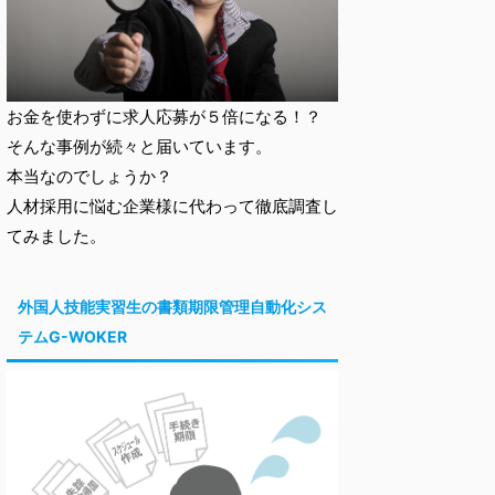
お金を使わずに求人応募が５倍になる！？
そんな事例が続々と届いています。
本当なのでしょうか？
人材採用に悩む企業様に代わって徹底調査し
てみました。
外国人技能実習生の書類期限管理自動化シス
テムG-WOKER