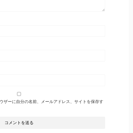
ウザーに自分の名前、メールアドレス、サイトを保存す