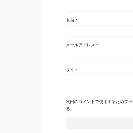
名前
*
メールアドレス
*
サイト
次回のコメントで使用するためブラ
る。