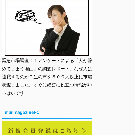
緊急市場調査！！アンケートによる「人が辞
めてしまう理由」の調査レポート。なぜ人は
退職するのか？生の声を５００人以上に市場
調査しました。すぐに経営に役立つ情報がい
っぱいです。
mailmagazinePC