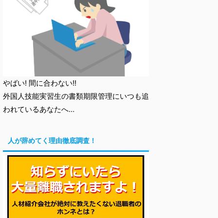
やばい! 間に合わない!!
外国人技能実習生の書類期限管理にいつも追
われているあなたへ…
人が辞めてく理由徹底調査！