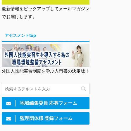
最新情報をピックアップしてメールマガジン
でお届けします。
アセスメントtop
外国人技能実習制度を学ぶ入門書の決定版！
地域編集委員 応募フォーム
監理団体様 登録フォーム