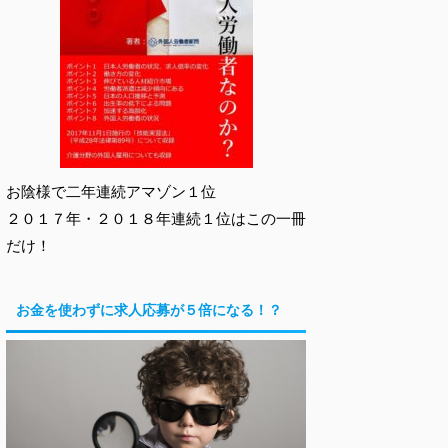
お陰様で二年連続アマゾン１位
２０１７年・２０１８年連続１位はこの一冊
だけ！
お金を使わずに求人応募が５倍になる！？