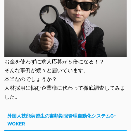
お金を使わずに求人応募が５倍になる！？
そんな事例が続々と届いています。
本当なのでしょうか？
人材採用に悩む企業様に代わって徹底調査してみま
した。
外国人技能実習生の書類期限管理自動化システムG-
WOKER