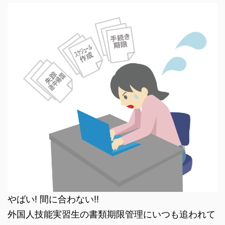
やばい! 間に合わない!!
外国人技能実習生の書類期限管理にいつも追われて