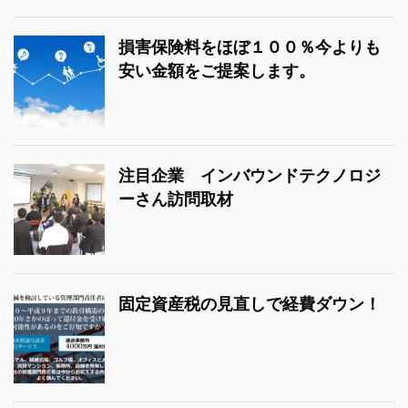
損害保険料をほぼ１００％今よりも
安い金額をご提案します。
注目企業 インバウンドテクノロジ
ーさん訪問取材
固定資産税の見直しで経費ダウン！