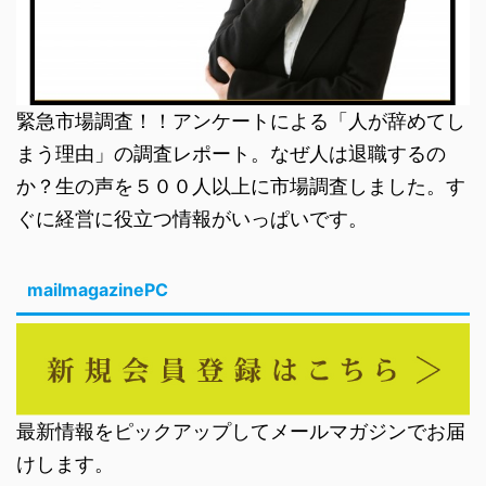
緊急市場調査！！アンケートによる「人が辞めてし
まう理由」の調査レポート。なぜ人は退職するの
か？生の声を５００人以上に市場調査しました。す
ぐに経営に役立つ情報がいっぱいです。
mailmagazinePC
最新情報をピックアップしてメールマガジンでお届
けします。