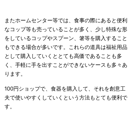
またホームセンター等では、食事の際にあると便利
なコップ等も売っていることが多く、少し特殊な形
をしているコップやスプーン、箸等を購入すること
もできる場合が多いです。これらの道具は福祉用品
として購入していくととても高価であることも多
く、手軽に手を出すことができないケースも多々あ
ります。
100円ショップで、食器を購入して、それを創意工
夫で使いやすくしていくという方法もとても便利で
す。