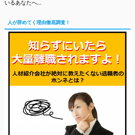
いるあなたへ…
人が辞めてく理由徹底調査！