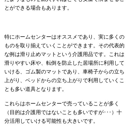
とができる場合もあります。
特にホームセンターはオススメであり、実に多くの
ものを取り揃えていくことができます。その代表的
な例は滑り止めマットという介護用品です。これは
滑りやすい床や、転倒を防止した居場所に利用して
いける、ゴム製のマットであり、車椅子からの立ち
上がり、ベッドからの立ち上がりで利用していくこ
とも多い道具となります。
これらはホームセンターで売っていることが多く
（目的は介護用ではないことも多いですが･･･）十
分活用していける可能性も大きいです。