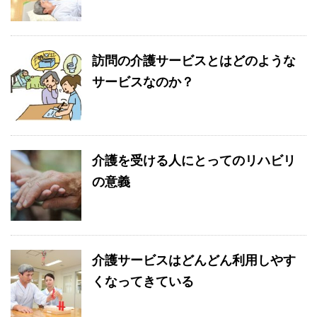
訪問の介護サービスとはどのような
サービスなのか？
介護を受ける人にとってのリハビリ
の意義
介護サービスはどんどん利用しやす
くなってきている