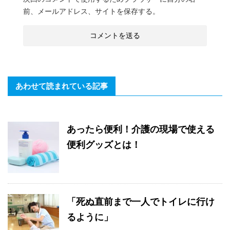
前、メールアドレス、サイトを保存する。
あわせて読まれている記事
あったら便利！介護の現場で使える
便利グッズとは！
「死ぬ直前まで一人でトイレに行け
るように」