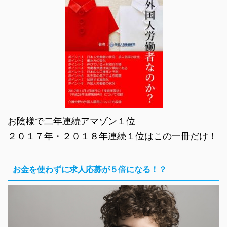
お陰様で二年連続アマゾン１位
２０１７年・２０１８年連続１位はこの一冊だけ！
お金を使わずに求人応募が５倍になる！？