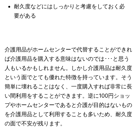
耐久度などにはしっかりと考慮をしておく必
要がある
介護用品がホームセンターで代替することができれ
ば介護用品を購入する意味はないのでは･･･と思う
人もいるかもしれません。しかし介護用品は耐久度
という面でとても優れた特徴を持っています。そう
簡単に壊れることはなく、一度購入すれば非常に長
い間利用をすることができます。逆に100円ショッ
プやホームセンターであると介護が目的はないもの
を介護用品として利用することも多いため、耐久度
の面で不安が残ります。