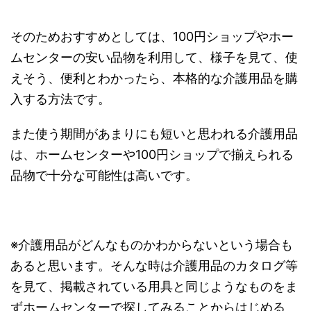
そのためおすすめとしては、100円ショップやホー
ムセンターの安い品物を利用して、様子を見て、使
えそう、便利とわかったら、本格的な介護用品を購
入する方法です。
また使う期間があまりにも短いと思われる介護用品
は、ホームセンターや100円ショップで揃えられる
品物で十分な可能性は高いです。
※介護用品がどんなものかわからないという場合も
あると思います。そんな時は介護用品のカタログ等
を見て、掲載されている用具と同じようなものをま
ずホームセンターで探してみることからはじめる