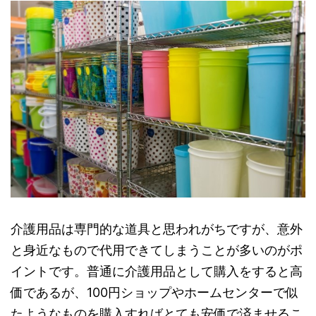
介護用品は専門的な道具と思われがちですが、意外
と身近なもので代用できてしまうことが多いのがポ
イントです。普通に介護用品として購入をすると高
価であるが、100円ショップやホームセンターで似
たようなものを購入すればとても安価で済ませるこ