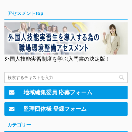
アセスメントtop
外国人技能実習制度を学ぶ入門書の決定版！
地域編集委員 応募フォーム
監理団体様 登録フォーム
カテゴリー