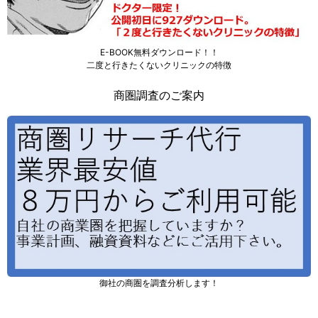
E-BOOK無料ダウンロード！！
二度と行きたくないクリニックの特徴
商圏調査のご案内
御社の商圏を調査分析します！