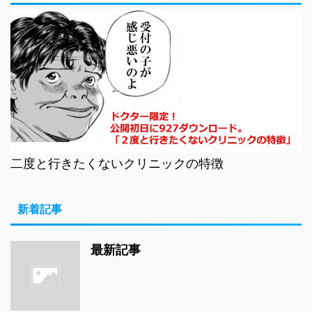
二度と行きたくないクリニックの特徴
新着記事
最新記事