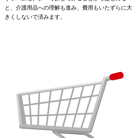
と、介護用品への理解も進み、費用もいたずらに大
きくしないで済みます。