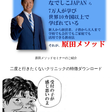
原田メソッドセミナーのご紹介
二度と行きたくないクリニックの特徴ダウンロード