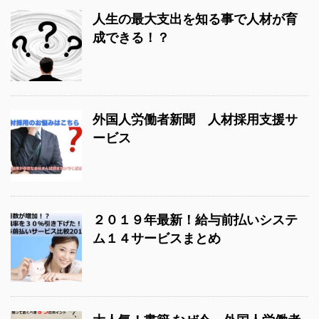
人生の最大支出を知る事で人材が育
成できる！？
外国人労働者新聞 人材採用支援サ
ービス
２０１９年最新！給与前払いシステ
ム１４サービスまとめ