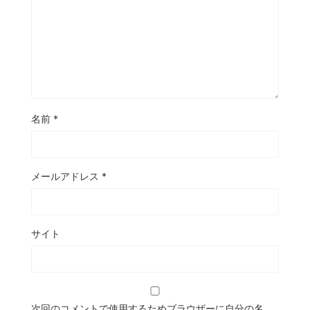
名前
*
メールアドレス
*
サイト
次回のコメントで使用するためブラウザーに自分の名