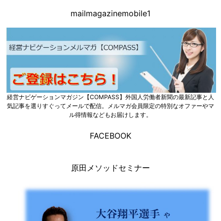
mailmagazinemobile1
経営ナビゲーションマガジン【COMPASS】外国人労働者新聞の最新記事と人
気記事を選りすぐってメールで配信。メルマガ会員限定の特別なオファーやマ
ル得情報などもお届けします。
FACEBOOK
原田メソッドセミナー