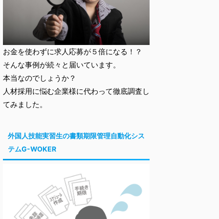
お金を使わずに求人応募が５倍になる！？
そんな事例が続々と届いています。
本当なのでしょうか？
人材採用に悩む企業様に代わって徹底調査し
てみました。
外国人技能実習生の書類期限管理自動化シス
テムG-WOKER