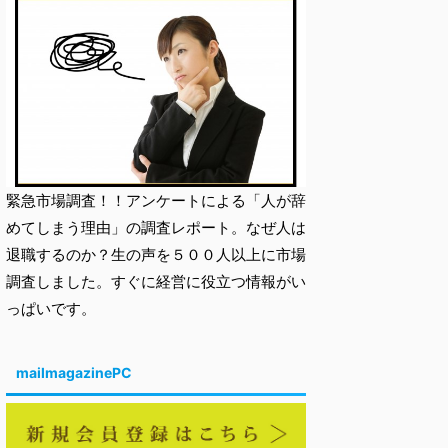
緊急市場調査！！アンケートによる「人が辞
めてしまう理由」の調査レポート。なぜ人は
退職するのか？生の声を５００人以上に市場
調査しました。すぐに経営に役立つ情報がい
っぱいです。
mailmagazinePC