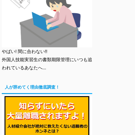
やばい! 間に合わない!!
外国人技能実習生の書類期限管理にいつも追
われているあなたへ…
人が辞めてく理由徹底調査！