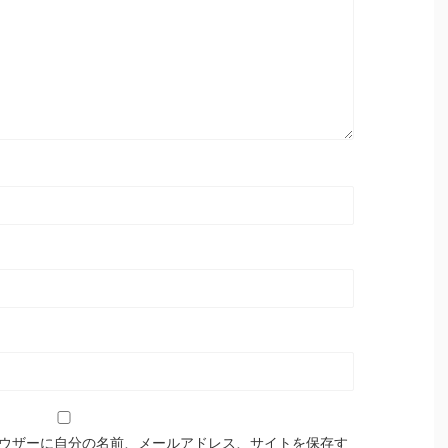
ウザーに自分の名前、メールアドレス、サイトを保存す