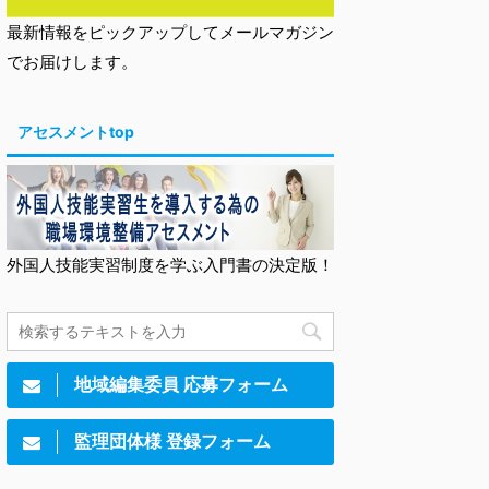
最新情報をピックアップしてメールマガジン
でお届けします。
アセスメントtop
外国人技能実習制度を学ぶ入門書の決定版！
地域編集委員 応募フォーム
監理団体様 登録フォーム