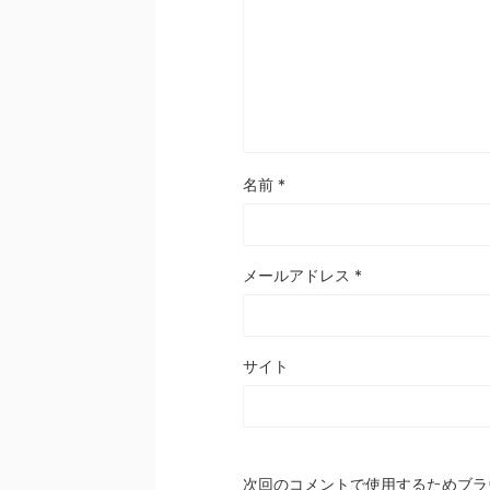
名前
*
メールアドレス
*
サイト
次回のコメントで使用するためブラ