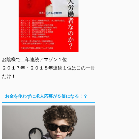
お陰様で二年連続アマゾン１位
２０１７年・２０１８年連続１位はこの一冊
だけ！
お金を使わずに求人応募が５倍になる！？