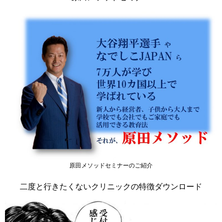
原田メソッドセミナーのご紹介
二度と行きたくないクリニックの特徴ダウンロード