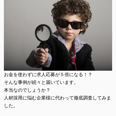
お金を使わずに求人応募が５倍になる！？
そんな事例が続々と届いています。
本当なのでしょうか？
人材採用に悩む企業様に代わって徹底調査してみま
した。