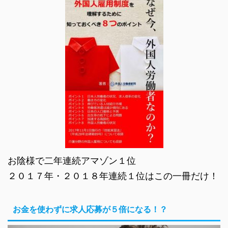
お陰様で二年連続アマゾン１位
２０１７年・２０１８年連続１位はこの一冊だけ！
お金を使わずに求人応募が５倍になる！？