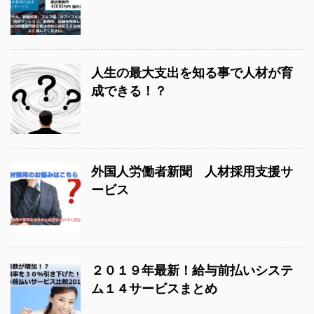
人生の最大支出を知る事で人材が育
成できる！？
外国人労働者新聞 人材採用支援サ
ービス
２０１９年最新！給与前払いシステ
ム１４サービスまとめ