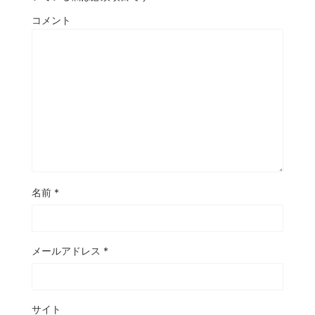
コメント
名前
*
メールアドレス
*
サイト