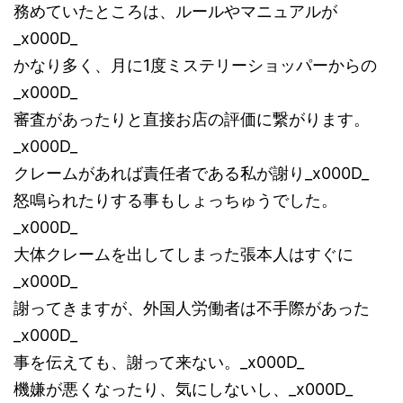
務めていたところは、ルールやマニュアルが
_x000D_
かなり多く、月に1度ミステリーショッパーからの
_x000D_
審査があったりと直接お店の評価に繋がります。
_x000D_
クレームがあれば責任者である私が謝り_x000D_
怒鳴られたりする事もしょっちゅうでした。
_x000D_
大体クレームを出してしまった張本人はすぐに
_x000D_
謝ってきますが、外国人労働者は不手際があった
_x000D_
事を伝えても、謝って来ない。_x000D_
機嫌が悪くなったり、気にしないし、_x000D_