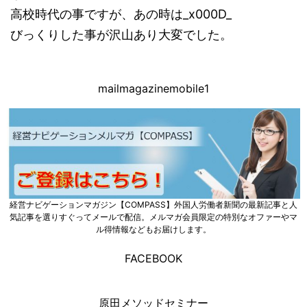
高校時代の事ですが、あの時は_x000D_
びっくりした事が沢山あり大変でした。
mailmagazinemobile1
経営ナビゲーションマガジン【COMPASS】外国人労働者新聞の最新記事と人
気記事を選りすぐってメールで配信。メルマガ会員限定の特別なオファーやマ
ル得情報などもお届けします。
FACEBOOK
原田メソッドセミナー