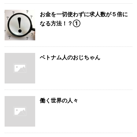
お金を一切使わずに求人数が５倍に
なる方法！？①
ベトナム人のおじちゃん
働く世界の人々