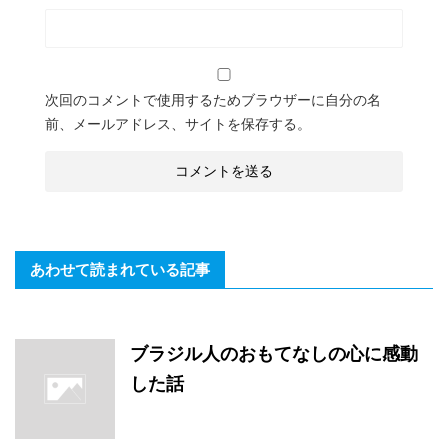
次回のコメントで使用するためブラウザーに自分の名
前、メールアドレス、サイトを保存する。
あわせて読まれている記事
ブラジル人のおもてなしの心に感動
した話