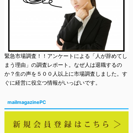
緊急市場調査！！アンケートによる「人が辞めてし
まう理由」の調査レポート。なぜ人は退職するの
か？生の声を５００人以上に市場調査しました。す
ぐに経営に役立つ情報がいっぱいです。
mailmagazinePC