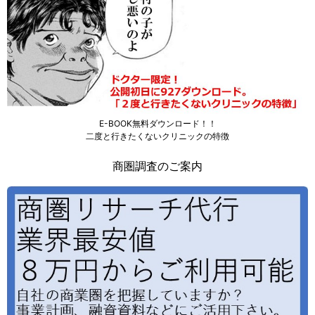
E-BOOK無料ダウンロード！！
二度と行きたくないクリニックの特徴
商圏調査のご案内