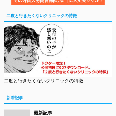
二度と行きたくないクリニックの特徴
二度と行きたくないクリニックの特徴
新着記事
最新記事