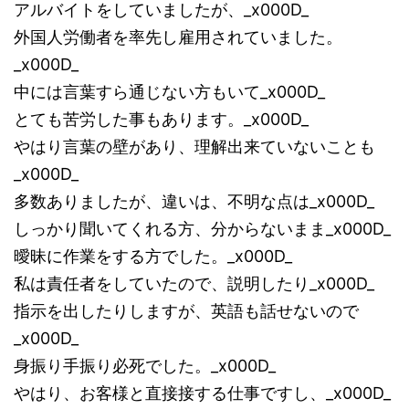
アルバイトをしていましたが、_x000D_
外国人労働者を率先し雇用されていました。
_x000D_
中には言葉すら通じない方もいて_x000D_
とても苦労した事もあります。_x000D_
やはり言葉の壁があり、理解出来ていないことも
_x000D_
多数ありましたが、違いは、不明な点は_x000D_
しっかり聞いてくれる方、分からないまま_x000D_
曖昧に作業をする方でした。_x000D_
私は責任者をしていたので、説明したり_x000D_
指示を出したりしますが、英語も話せないので
_x000D_
身振り手振り必死でした。_x000D_
やはり、お客様と直接接する仕事ですし、_x000D_