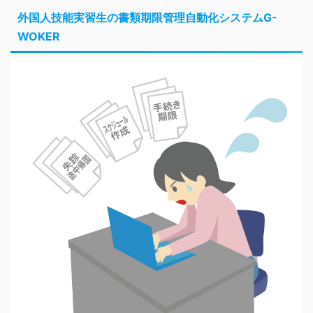
外国人技能実習生の書類期限管理自動化システムG-
WOKER