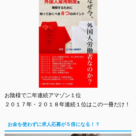
お陰様で二年連続アマゾン１位
２０１７年・２０１８年連続１位はこの一冊だけ！
お金を使わずに求人応募が５倍になる！？