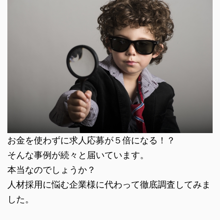
お金を使わずに求人応募が５倍になる！？
そんな事例が続々と届いています。
本当なのでしょうか？
人材採用に悩む企業様に代わって徹底調査してみま
した。