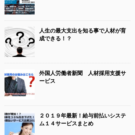
人生の最大支出を知る事で人材が育
成できる！？
外国人労働者新聞 人材採用支援サ
ービス
２０１９年最新！給与前払いシステ
ム１４サービスまとめ