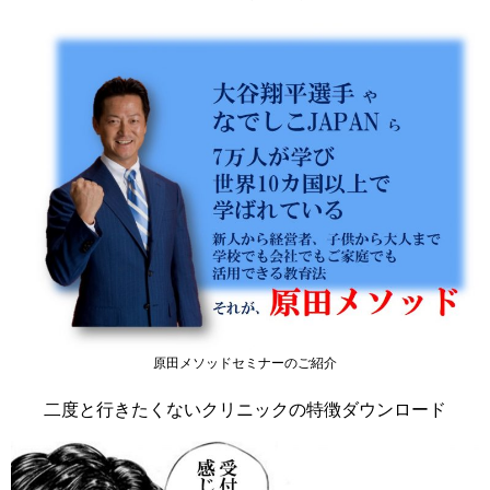
原田メソッドセミナーのご紹介
二度と行きたくないクリニックの特徴ダウンロード