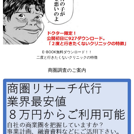
E-BOOK無料ダウンロード！！
二度と行きたくないクリニックの特徴
商圏調査のご案内