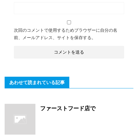
次回のコメントで使用するためブラウザーに自分の名
前、メールアドレス、サイトを保存する。
あわせて読まれている記事
ファーストフード店で