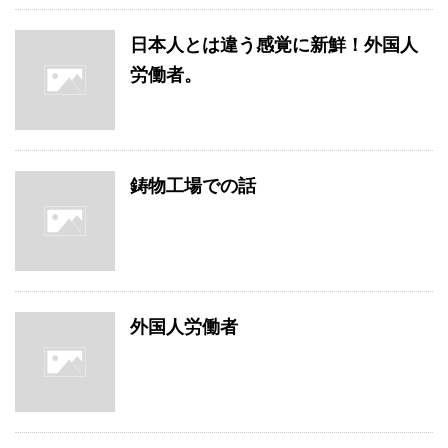
日本人とは違う感覚に新鮮！外国人
労働者。
鋳物工場での話
外国人労働者