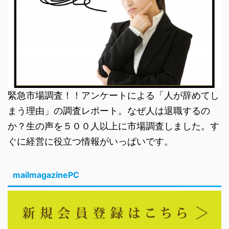
緊急市場調査！！アンケートによる「人が辞めてし
まう理由」の調査レポート。なぜ人は退職するの
か？生の声を５００人以上に市場調査しました。す
ぐに経営に役立つ情報がいっぱいです。
mailmagazinePC