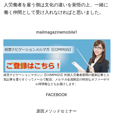
人労働者を雇う側は文化の違いを覚悟の上、一緒に
働く仲間として受け入れなければと思いました。
mailmagazinemobile1
経営ナビゲーションマガジン【COMPASS】外国人労働者新聞の最新記事と人
気記事を選りすぐってメールで配信。メルマガ会員限定の特別なオファーやマ
ル得情報などもお届けします。
FACEBOOK
原田メソッドセミナー