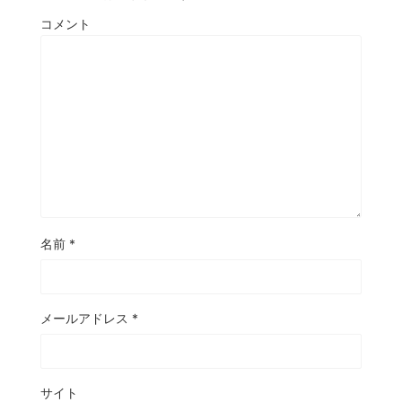
コメント
名前
*
メールアドレス
*
サイト