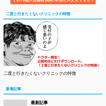
二度と行きたくないクリニックの特徴
二度と行きたくないクリニックの特徴
新着記事
最新記事