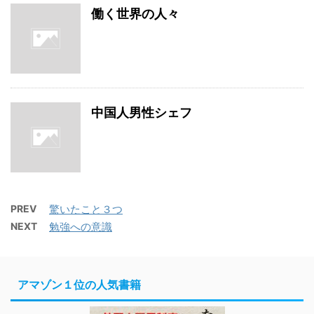
働く世界の人々
中国人男性シェフ
PREV
驚いたこと３つ
NEXT
勉強への意識
アマゾン１位の人気書籍