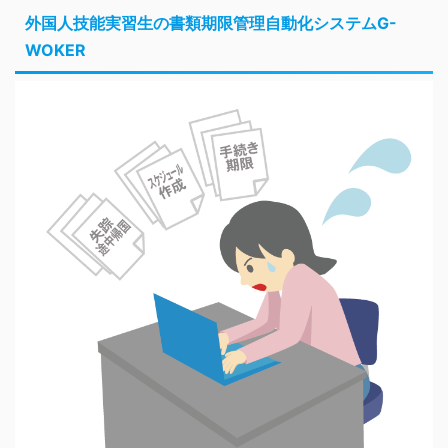
外国人技能実習生の書類期限管理自動化システムG-
WOKER