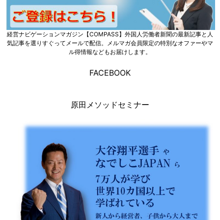
経営ナビゲーションマガジン【COMPASS】外国人労働者新聞の最新記事と人
気記事を選りすぐってメールで配信。メルマガ会員限定の特別なオファーやマ
ル得情報などもお届けします。
FACEBOOK
原田メソッドセミナー