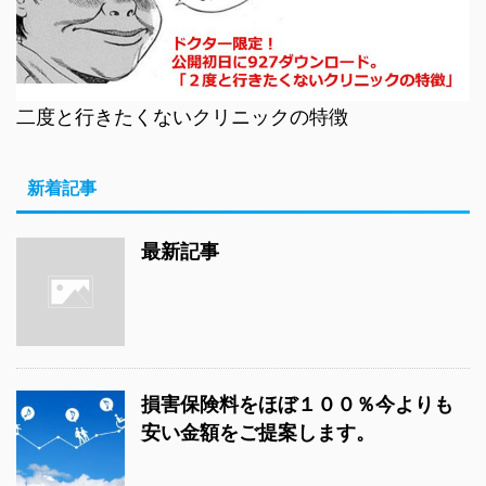
二度と行きたくないクリニックの特徴
新着記事
最新記事
損害保険料をほぼ１００％今よりも
安い金額をご提案します。