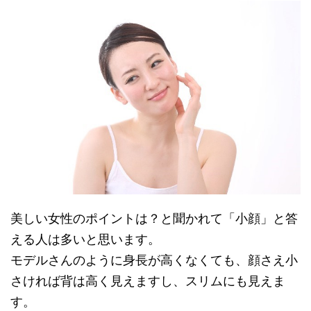
美しい女性のポイントは？と聞かれて「小顔」と答
える人は多いと思います。
モデルさんのように身長が高くなくても、顔さえ小
さければ背は高く見えますし、スリムにも見えま
す。