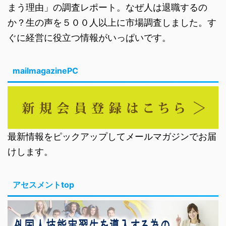
まう理由」の調査レポート。なぜ人は退職するの
か？生の声を５００人以上に市場調査しました。す
ぐに経営に役立つ情報がいっぱいです。
mailmagazinePC
最新情報をピックアップしてメールマガジンでお届
けします。
アセスメントtop