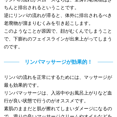
ちんと排出されるということです。
逆にリンパの流れが滞ると、体外に排出されるべき
老廃物が溜まりむくみを引き起こします。
このようなことが原因で、顔がむくんでしまうこと
で、下膨れのフェイスラインが出来上がってしまう
のです。
リンパマッサージが効果的！
リンパの流れを正常にするためには、マッサージが
最も効果的です。
リンパマッサージは、入浴中やお風呂上がりなど血
行が良い状態で行うのがオススメです。
素肌のままだと肌が擦れてしまいダメージになるの
で、滑りの良いマッサージクリームやオイルなどを