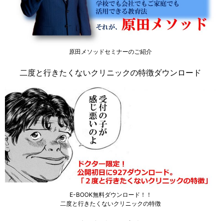
原田メソッドセミナーのご紹介
二度と行きたくないクリニックの特徴ダウンロード
E-BOOK無料ダウンロード！！
二度と行きたくないクリニックの特徴