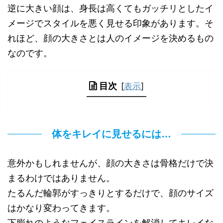
逆に大きい顔は、身長は高くてもガッチリとしたイ
メージでスタイルを悪く見せる印象があります。そ
れほど、顔の大きさとは人のイメージを決めるもの
なのです。
目次
[
表示
]
体をキレイに見せるには…
意外かもしれませんが、顔の大きさは骨格だけで決
まるわけではありません。
たるんだ輪郭がすっきりとするだけで、顔のサイズ
はかなり変わってきます。
下膨れのようなフェイスラインを解消してキレイな