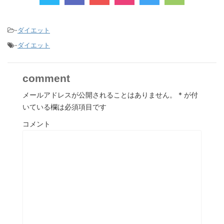
-
ダイエット
-
ダイエット
comment
メールアドレスが公開されることはありません。
*
が付
いている欄は必須項目です
コメント