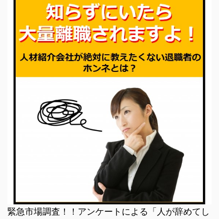
緊急市場調査！！アンケートによる「人が辞めてし