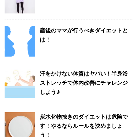
産後のママが行うべきダイエットと
は！
汗をかけない体質はヤバい！半身浴
ストレッチで体内改善にチャレンジ
しよう♪
炭水化物抜きのダイエットは危険で
す！やるならルールを決めましょ
う！