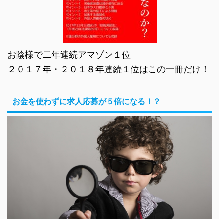
お陰様で二年連続アマゾン１位
２０１７年・２０１８年連続１位はこの一冊だけ！
お金を使わずに求人応募が５倍になる！？