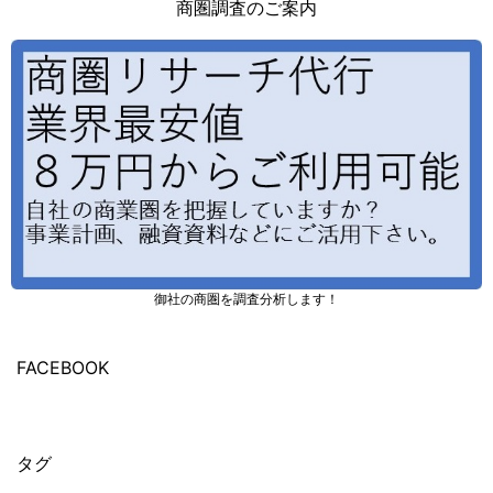
商圏調査のご案内
御社の商圏を調査分析します！
FACEBOOK
タグ