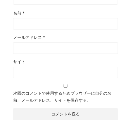
名前
*
メールアドレス
*
サイト
次回のコメントで使用するためブラウザーに自分の名
前、メールアドレス、サイトを保存する。