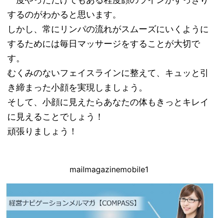
するのがわかると思います。
しかし、常にリンパの流れがスムーズにいくように
するためには毎日マッサージをすることが大切で
す。
むくみのないフェイスラインに整えて、キュッと引
き締まった小顔を実現しましょう。
そして、小顔に見えたらあなたの体もきっとキレイ
に見えることでしょう！
頑張りましょう！
mailmagazinemobile1