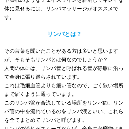
体に見せるには、リンパマッサージがオススメで
す。
リンパとは？
その言葉を聞いたことがある方は多いと思います
が、そもそもリンパとは何なのでしょうか？
人間の体には、リンパ管と呼ばれる管が静脈に沿っ
て全身に張り巡らされています。
これは毛細血管よりも細い管なので、ごく狭い場所
まで届くように通っています。
このリンパ管が合流している場所をリンパ節、リン
パ管の中を流れているのをリンパ液といい、これら
を全てまとめてリンパと呼びます。
リンパの流れがスムーズならば、全身の老廃物はき