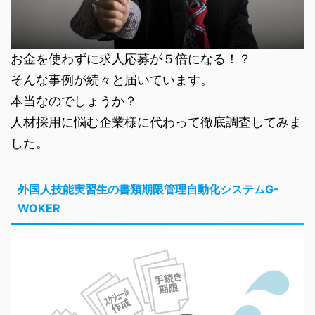
お金を使わずに求人応募が５倍になる！？
そんな事例が続々と届いています。
本当なのでしょうか？
人材採用に悩む企業様に代わって徹底調査してみま
した。
外国人技能実習生の書類期限管理自動化システムG-
WOKER