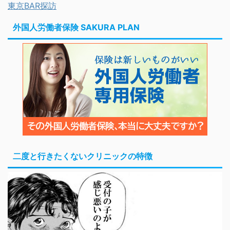
東京BAR探訪
外国人労働者保険 SAKURA PLAN
二度と行きたくないクリニックの特徴