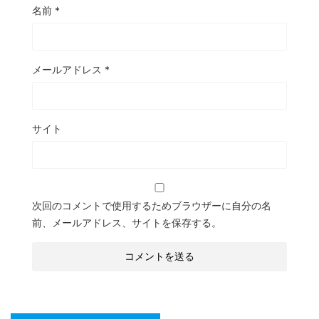
名前
*
メールアドレス
*
サイト
次回のコメントで使用するためブラウザーに自分の名
前、メールアドレス、サイトを保存する。