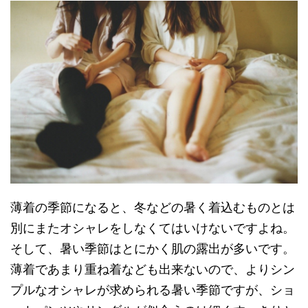
薄着の季節になると、冬などの暑く着込むものとは
別にまたオシャレをしなくてはいけないですよね。
そして、暑い季節はとにかく肌の露出が多いです。
薄着であまり重ね着なども出来ないので、よりシン
プルなオシャレが求められる暑い季節ですが、ショ