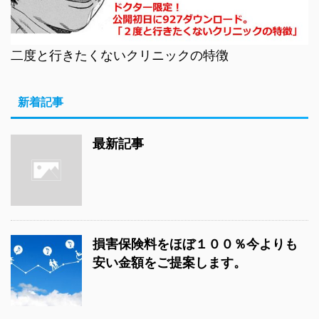
二度と行きたくないクリニックの特徴
新着記事
最新記事
損害保険料をほぼ１００％今よりも
安い金額をご提案します。