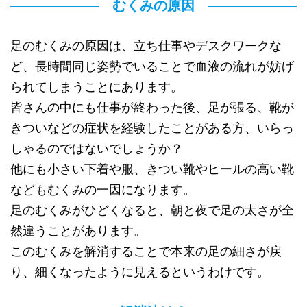
むくみの原因
足のむくみの原因は、立ち仕事やデスクワークな
ど、長時間同じ姿勢でいることで血液の流れが妨げ
られてしまうことにあります。
皆さんの中にも仕事が終わった後、足が張る、靴が
きついなどの症状を経験したことがある方、いらっ
しゃるのではないでしょうか？
他にも小さい下着や服、きつい靴やヒールの高い靴
などもむくみの一因になります。
足のむくみがひどくなると、朝と夜で足の太さが全
然違うことがあります。
このむくみを解消することで本来の足の細さが戻
り、細くなったように見えるというわけです。