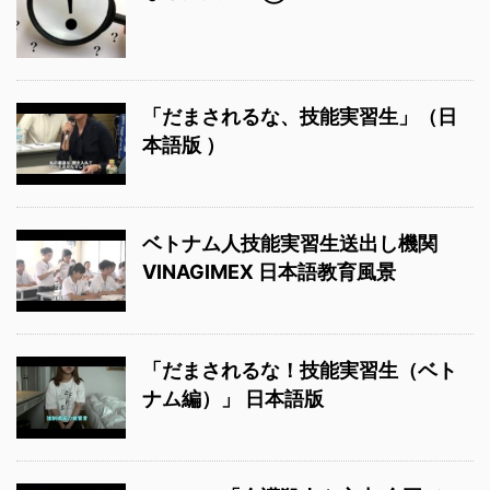
「だまされるな、技能実習生」（日
本語版 ）
ベトナム人技能実習生送出し機関
VINAGIMEX 日本語教育風景
「だまされるな！技能実習生（ベト
ナム編）」 日本語版