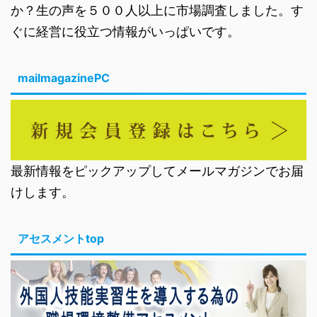
か？生の声を５００人以上に市場調査しました。す
ぐに経営に役立つ情報がいっぱいです。
mailmagazinePC
最新情報をピックアップしてメールマガジンでお届
けします。
アセスメントtop