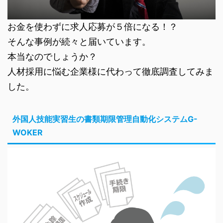
お金を使わずに求人応募が５倍になる！？
そんな事例が続々と届いています。
本当なのでしょうか？
人材採用に悩む企業様に代わって徹底調査してみま
した。
外国人技能実習生の書類期限管理自動化システムG-
WOKER