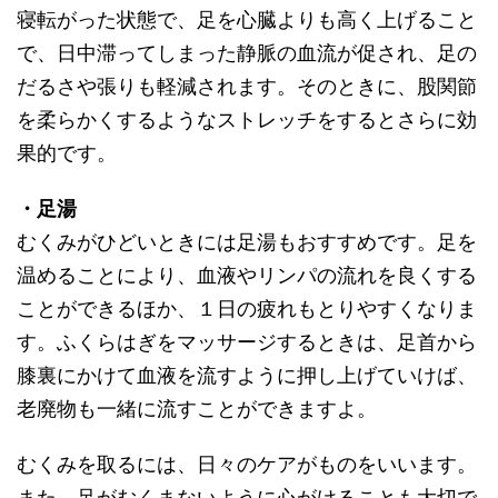
寝転がった状態で、足を心臓よりも高く上げること
で、日中滞ってしまった静脈の血流が促され、足の
だるさや張りも軽減されます。そのときに、股関節
を柔らかくするようなストレッチをするとさらに効
果的です。
・足湯
むくみがひどいときには足湯もおすすめです。足を
温めることにより、血液やリンパの流れを良くする
ことができるほか、１日の疲れもとりやすくなりま
す。ふくらはぎをマッサージするときは、足首から
膝裏にかけて血液を流すように押し上げていけば、
老廃物も一緒に流すことができますよ。
むくみを取るには、日々のケアがものをいいます。
また、足がむくまないように心がけることも大切で