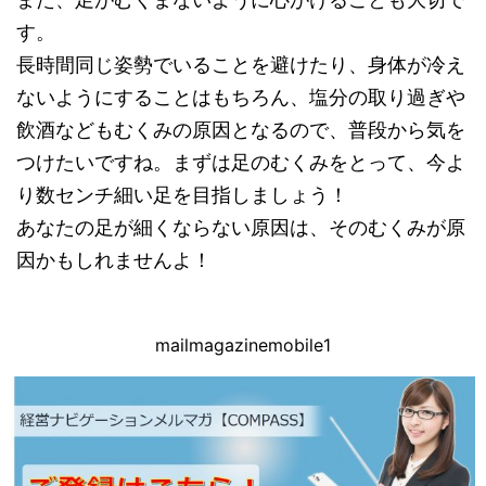
す。
長時間同じ姿勢でいることを避けたり、身体が冷え
ないようにすることはもちろん、塩分の取り過ぎや
飲酒などもむくみの原因となるので、普段から気を
つけたいですね。まずは足のむくみをとって、今よ
り数センチ細い足を目指しましょう！
あなたの足が細くならない原因は、そのむくみが原
因かもしれませんよ！
mailmagazinemobile1