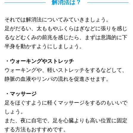
解消法は？
それでは解消法についてみていきましょう。
足がだるい、太ももやふくらはぎなどに張りを感じ
るなどむくみの前兆を感じたら、まずは意識的に下
半身を動かすようにしましょう。
・ウォーキングやストレッチ
ウォーキングや、軽いストレッチをするなどして、
静脈の血液やリンパの流れを促進させます。
・マッサージ
足をほぐすように軽くマッサージをするのもいいで
しょう。
また、夜に自宅で、足を心臓よりも高い位置に固定
する方法もおすすめです。