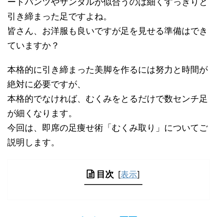
ートパンツやサンダルが似合うのは細くすっきりと
引き締まった足ですよね。
皆さん、お洋服も良いですが足を見せる準備はでき
ていますか？
本格的に引き締まった美脚を作るには努力と時間が
絶対に必要ですが、
本格的でなければ、むくみをとるだけで数センチ足
が細くなります。
今回は、即席の足痩せ術「むくみ取り」についてご
説明します。
目次
[
表示
]