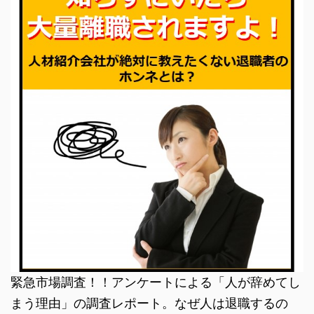
緊急市場調査！！アンケートによる「人が辞めてし
まう理由」の調査レポート。なぜ人は退職するの