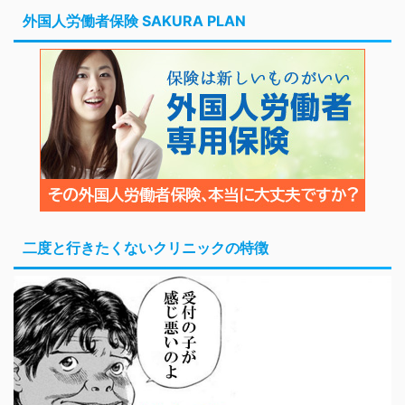
外国人労働者保険 SAKURA PLAN
二度と行きたくないクリニックの特徴