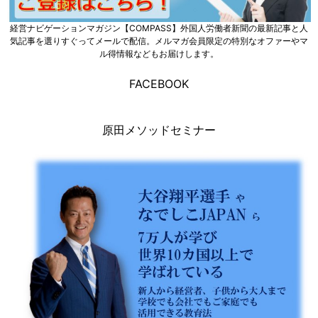
経営ナビゲーションマガジン【COMPASS】外国人労働者新聞の最新記事と人
気記事を選りすぐってメールで配信。メルマガ会員限定の特別なオファーやマ
ル得情報などもお届けします。
FACEBOOK
原田メソッドセミナー