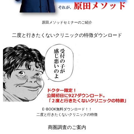
原田メソッドセミナーのご紹介
二度と行きたくないクリニックの特徴ダウンロード
E-BOOK無料ダウンロード！！
二度と行きたくないクリニックの特徴
商圏調査のご案内