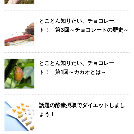
とことん知りたい、チョコレー
ト！ 第3回～チョコレートの歴史～
とことん知りたい、チョコレー
ト！ 第1回～カカオとは～
話題の酵素摂取でダイエットしまし
ょう！