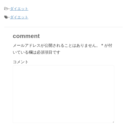
-
ダイエット
-
ダイエット
comment
メールアドレスが公開されることはありません。
*
が付
いている欄は必須項目です
コメント