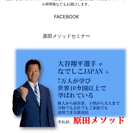
ル得情報などもお届けします。
FACEBOOK
原田メソッドセミナー