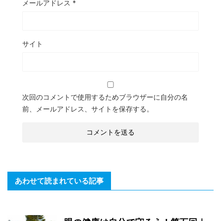
メールアドレス
*
サイト
次回のコメントで使用するためブラウザーに自分の名
前、メールアドレス、サイトを保存する。
あわせて読まれている記事