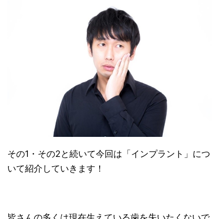
その1・その2と続いて今回は「インプラント」につ
いて紹介していきます！
皆さんの多くは現在生えている歯を失いたくないで