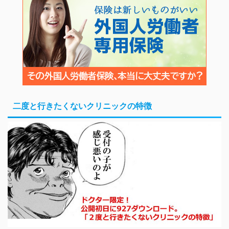
二度と行きたくないクリニックの特徴