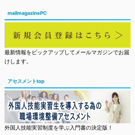
mailmagazinePC
最新情報をピックアップしてメールマガジンでお届
けします。
アセスメントtop
外国人技能実習制度を学ぶ入門書の決定版！