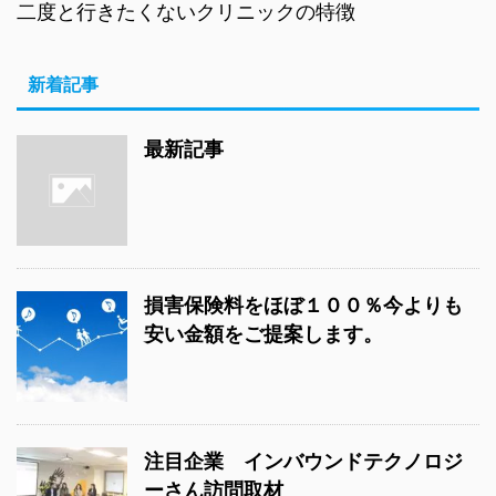
二度と行きたくないクリニックの特徴
新着記事
最新記事
損害保険料をほぼ１００％今よりも
安い金額をご提案します。
注目企業 インバウンドテクノロジ
ーさん訪問取材