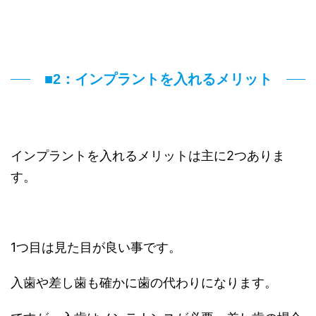
■2：インプラントを入れるメリット
インプラントを入れるメリットは主に2つありま
す。
1つ目は見た目が良い事です。
入歯や差し歯も確かに歯の代わりになります。