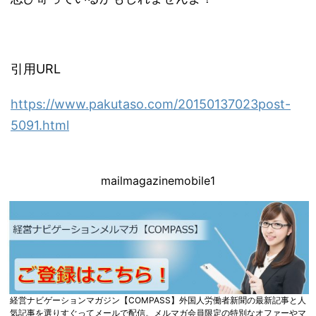
引用URL
https://www.pakutaso.com/20150137023post-
5091.html
mailmagazinemobile1
経営ナビゲーションマガジン【COMPASS】外国人労働者新聞の最新記事と人
気記事を選りすぐってメールで配信。メルマガ会員限定の特別なオファーやマ