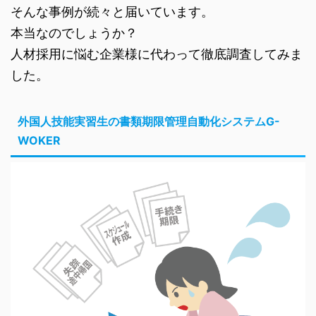
そんな事例が続々と届いています。
本当なのでしょうか？
人材採用に悩む企業様に代わって徹底調査してみま
した。
外国人技能実習生の書類期限管理自動化システムG-
WOKER