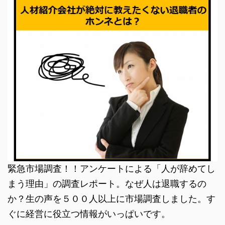
緊急市場調査！！アンケートによる「人が辞めてし
まう理由」の調査レポート。なぜ人は退職するの
か？生の声を５００人以上に市場調査しました。す
ぐに経営に役立つ情報がいっぱいです。