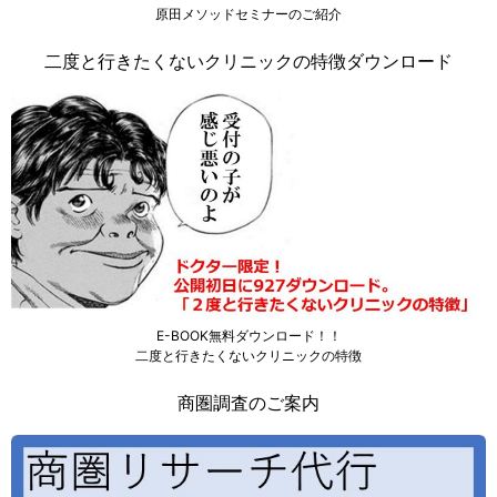
原田メソッドセミナーのご紹介
二度と行きたくないクリニックの特徴ダウンロード
E-BOOK無料ダウンロード！！
二度と行きたくないクリニックの特徴
商圏調査のご案内