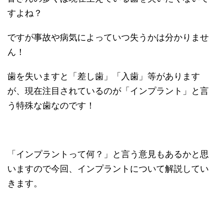
すよね？
ですが事故や病気によっていつ失うかは分かりませ
ん！
歯を失いますと「差し歯」「入歯」等があります
が、現在注目されているのが「インプラント」と言
う特殊な歯なのです！
「インプラントって何？」と言う意見もあるかと思
いますので今回、インプラントについて解説してい
きます。