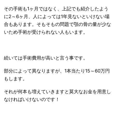
その手術も1ヶ月ではなく、上記でも紹介したよう
に2～6ヶ月、人によっては1年見ないといけない場
合もあります。そもそもの問題で顎の骨の量が少な
いため手術が受けられない人もいます。
続いては手術費用が高いと言う事です。
部分によって異なりますが、1本当たり15～60万円
もします。
それが何本も増えていきますと莫大なお金を用意し
なければいけないのです！