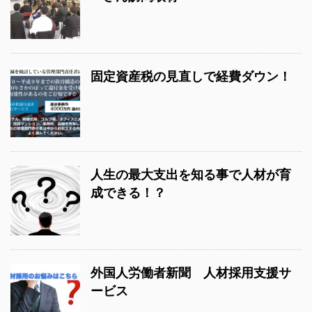
固定資産税の見直しで経費ダウン！
人生の最大支出を知る事で人材が育
成できる！？
外国人労働者新聞 人材採用支援サ
ービス