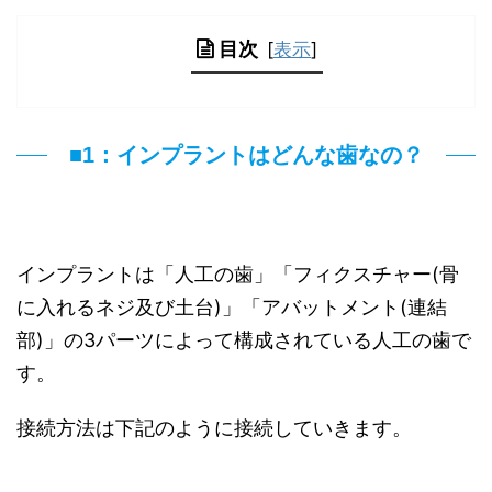
目次
[
表示
]
■1：インプラントはどんな歯なの？
インプラントは「人工の歯」「フィクスチャー(骨
に入れるネジ及び土台)」「アバットメント(連結
部)」の3パーツによって構成されている人工の歯で
す。
接続方法は下記のように接続していきます。