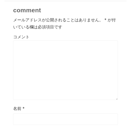
comment
メールアドレスが公開されることはありません。
*
が付
いている欄は必須項目です
コメント
名前
*