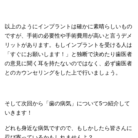
以上のようにインプラントは確かに素晴らしいもの
ですが、手術の必要性や手術費用が高いと言うデメ
リットがあります。もしインプラントを受ける人は
「すぐにお願いします！」と独断で決めたり歯医者
の意見に聞く耳を持たないのではなく、必ず歯医者
とのカウンセリングをした上で行いましょう。
そして次回から「歯の病気」について5つ紹介して
いきます！
どれも身近な病気ですので、もしかしたら皆さんに
忍び寄っているかもしれませんよ？