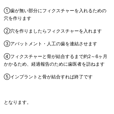
①歯が無い部分にフィクスチャーを入れるための
穴を作ります
②穴を作りましたらフィクスチャーを入れます
③アバットメント・人工の歯を連結させます
④フィクスチャーと骨が結合するまで約2～6ヶ月
かかるため、経過報告のために歯医者を訪ねます
⑤インプラントと骨が結合すれば終了です
となります。