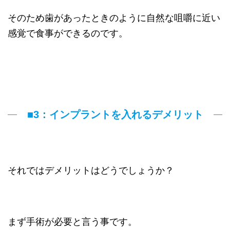
そのため歯があったときのように自然な咀嚼に近い
感覚で食事ができるのです。
■3：インプラントを入れるデメリット
それではデメリットはどうでしょうか？
まず手術が必要と言う事です。