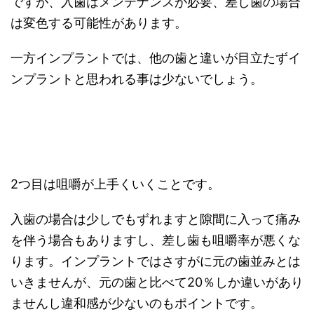
ですが、入歯はメンテナンスが必要、差し歯の場合
は変色する可能性があります。
一方インプラントでは、他の歯と違いが目立たずイ
ンプラントと思われる事は少ないでしょう。
2つ目は咀嚼が上手くいくことです。
入歯の場合は少しでもずれますと隙間に入って痛み
を伴う場合もありますし、差し歯も咀嚼率が悪くな
ります。インプラントではさすがに元の歯並みとは
いきませんが、元の歯と比べて20％しか違いがあり
ませんし違和感が少ないのもポイントです。