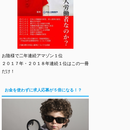
お陰様で二年連続アマゾン１位
２０１７年・２０１８年連続１位はこの一冊
だけ！
お金を使わずに求人応募が５倍になる！？