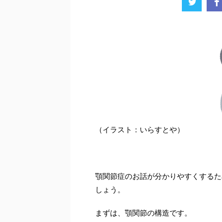
（イラスト：いらすとや）
顎関節症のお話が分かりやすくするた
しょう。
まずは、顎関節の構造です。