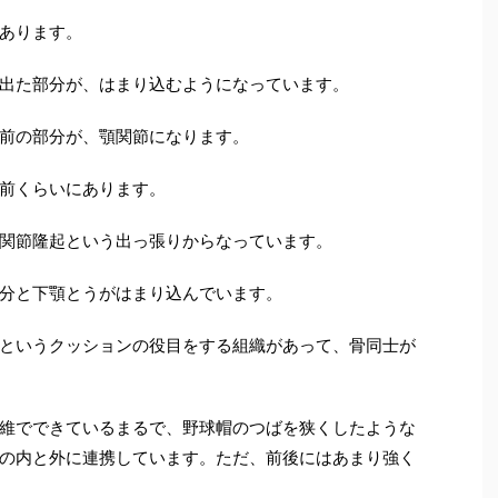
あります。
出た部分が、はまり込むようになっています。
前の部分が、顎関節になります。
前くらいにあります。
関節隆起という出っ張りからなっています。
分と下顎とうがはまり込んでいます。
というクッションの役目をする組織があって、骨同士が
維でできているまるで、野球帽のつばを狭くしたような
の内と外に連携しています。ただ、前後にはあまり強く