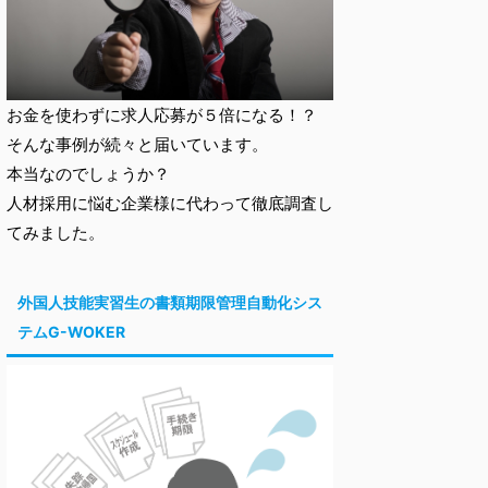
お金を使わずに求人応募が５倍になる！？
そんな事例が続々と届いています。
本当なのでしょうか？
人材採用に悩む企業様に代わって徹底調査し
てみました。
外国人技能実習生の書類期限管理自動化シス
テムG-WOKER