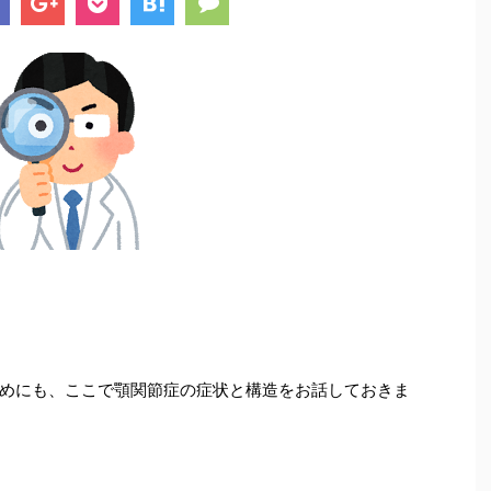
めにも、ここで顎関節症の症状と構造をお話しておきま