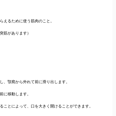
らえるために使う筋肉のこと。
突筋があります）
し、顎窩から外れて前に滑り出します。
前に移動します。
ることによって、口を大きく開けることができます。