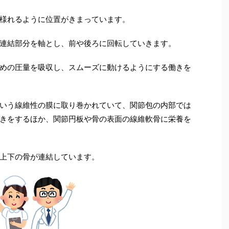
様れるように位置がきまっています。
連結部分を軸とし、前や後ろに回転していきます。
めの圧量を吸収し、スムーズに動けるようにする働きを
いう線維性の膜に取り巻かれていて、関節包の内部では
きをするほか、関節円板や骨の表面の線維軟骨に栄養を
上下の骨が連結しています。