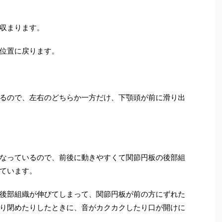
収まります。
位置に戻ります。
るので、左右のどちらか一方だけ、下顎頭が前に滑り出
なっているので、前後に動きやすくて関節円板の後部組
ています。
後部組織が伸びてしまって、関節円板が前の方にずれた
り閉めたりしたときに、音がカクカクしたり口が開けに