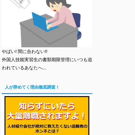
やばい! 間に合わない!!
外国人技能実習生の書類期限管理にいつも追
われているあなたへ…
人が辞めてく理由徹底調査！