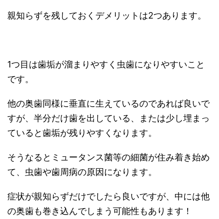
親知らずを残しておくデメリットは2つあります。
1つ目は歯垢が溜まりやすく虫歯になりやすいこと
です。
他の奥歯同様に垂直に生えているのであれば良いで
すが、半分だけ歯を出している、または少し埋まっ
ていると歯垢が残りやすくなります。
そうなるとミュータンス菌等の細菌が住み着き始め
て、虫歯や歯周病の原因になります。
症状が親知らずだけでしたら良いですが、中には他
の奥歯も巻き込んでしまう可能性もあります！