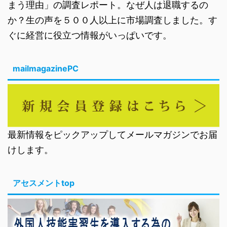
まう理由」の調査レポート。なぜ人は退職するの
か？生の声を５００人以上に市場調査しました。す
ぐに経営に役立つ情報がいっぱいです。
mailmagazinePC
最新情報をピックアップしてメールマガジンでお届
けします。
アセスメントtop