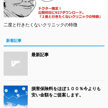
二度と行きたくないクリニックの特徴
新着記事
最新記事
損害保険料をほぼ１００％今よりも
安い金額をご提案します。