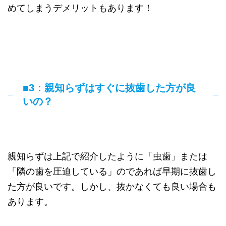
めてしまうデメリットもあります！
■3：親知らずはすぐに抜歯した方が良
いの？
親知らずは上記で紹介したように「虫歯」または
「隣の歯を圧迫している」のであれば早期に抜歯し
た方が良いです。しかし、抜かなくても良い場合も
あります。