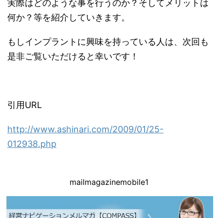
実際はどのような事を行うのか？そしてメリットは
何か？等を紹介していきます。
もしインプラントに興味を持っている人は、次回も
是非ご覧いただけると幸いです！
引用URL
http://www.ashinari.com/2009/01/25-
012938.php
mailmagazinemobile1