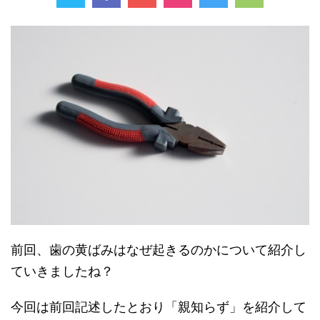
前回、歯の黄ばみはなぜ起きるのかについて紹介し
ていきましたね？
今回は前回記述したとおり「親知らず」を紹介して