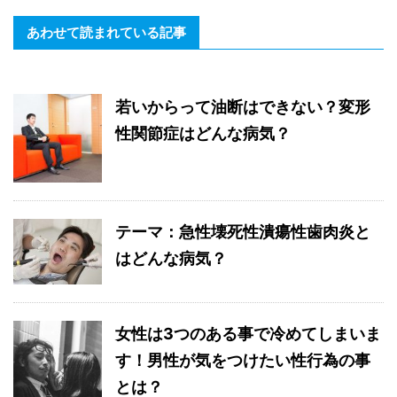
あわせて読まれている記事
若いからって油断はできない？変形
性関節症はどんな病気？
テーマ：急性壊死性潰瘍性歯肉炎と
はどんな病気？
女性は3つのある事で冷めてしまいま
す！男性が気をつけたい性行為の事
とは？