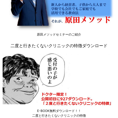
原田メソッドセミナーのご紹介
二度と行きたくないクリニックの特徴ダウンロード
E-BOOK無料ダウンロード！！
二度と行きたくないクリニックの特徴