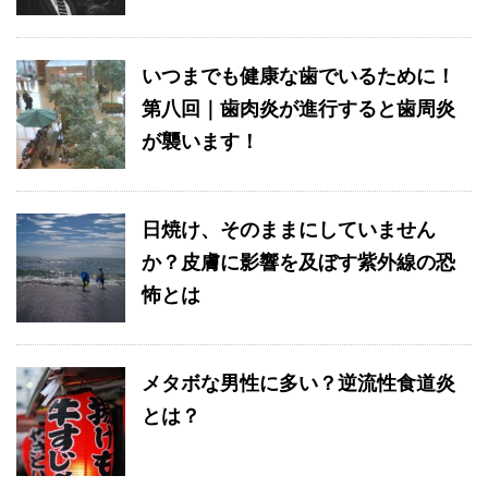
いつまでも健康な歯でいるために！
第八回｜歯肉炎が進行すると歯周炎
が襲います！
日焼け、そのままにしていません
か？皮膚に影響を及ぼす紫外線の恐
怖とは
メタボな男性に多い？逆流性食道炎
とは？