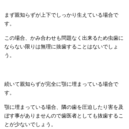
まず親知らずが上下でしっかり生えている場合で
す。
この場合、かみ合わせも問題なく出来るため虫歯に
ならない限りは無理に抜歯することはないでしょ
う。
続いて親知らずが完全に顎に埋まっている場合で
す。
顎に埋まっている場合、隣の歯を圧迫したり害を及
ぼす事がありませんので歯医者としても抜歯するこ
とが少ないでしょう。