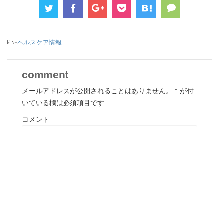
-
ヘルスケア情報
comment
メールアドレスが公開されることはありません。
*
が付
いている欄は必須項目です
コメント