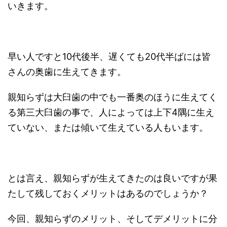
いきます。
早い人ですと10代後半、遅くても20代半ばには皆
さんの奥歯に生えてきます。
親知らずは大臼歯の中でも一番奥のほうに生えてく
る第三大臼歯の事で、人によっては上下4隅に生え
ていない、または傾いて生えている人もいます。
とは言え、親知らずが生えてきたのは良いですが果
たして残しておくメリットはあるのでしょうか？
今回、親知らずのメリット、そしてデメリットに分