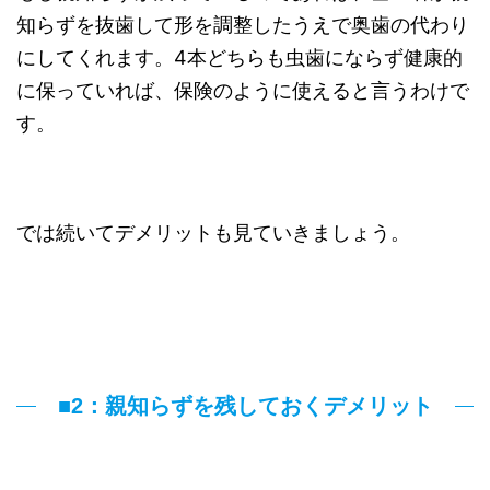
知らずを抜歯して形を調整したうえで奥歯の代わり
にしてくれます。4本どちらも虫歯にならず健康的
に保っていれば、保険のように使えると言うわけで
す。
では続いてデメリットも見ていきましょう。
■2：親知らずを残しておくデメリット