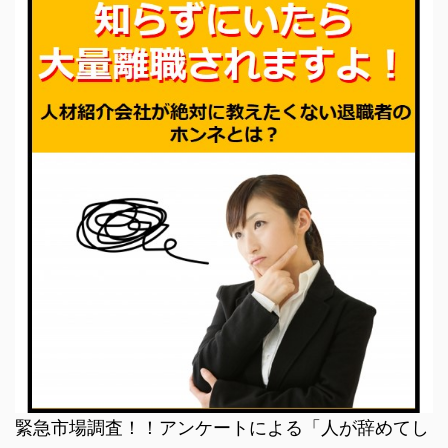
緊急市場調査！！アンケートによる「人が辞めてし