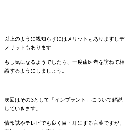
以上のように親知らずにはメリットもありますしデ
メリットもあります。
もし気になるようでしたら、一度歯医者を訪ねて相
談するようにしましょう。
次回はその3として「インプラント」について解説
していきます。
情報誌やテレビでも良く目・耳にする言葉ですが、