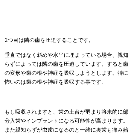
2つ目は隣の歯を圧迫することです。
垂直ではなく斜めや水平に埋まっている場合、親知
らずによっては隣の歯を圧迫しています。すると歯
の変形や歯の根や神経を吸収しようとします。特に
怖いのは歯の根や神経を吸収する事です。
もし吸収されますと、歯の土台が弱まり将来的に部
分入歯やインプラントになる可能性が高まります。
また親知らずが虫歯になるのと一緒に奥歯も痛み始