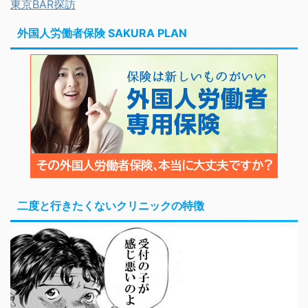
東京BAR探訪
外国人労働者保険 SAKURA PLAN
二度と行きたくないクリニックの特徴