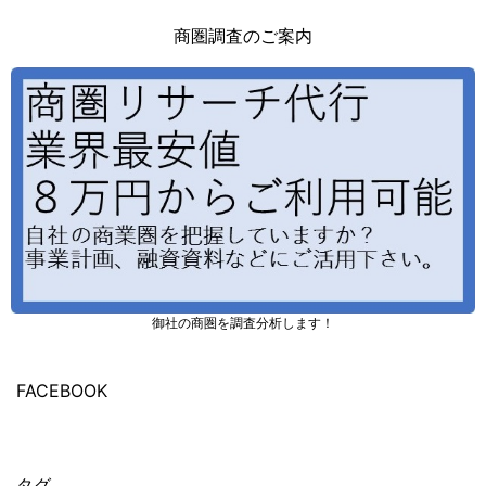
商圏調査のご案内
御社の商圏を調査分析します！
FACEBOOK
タグ