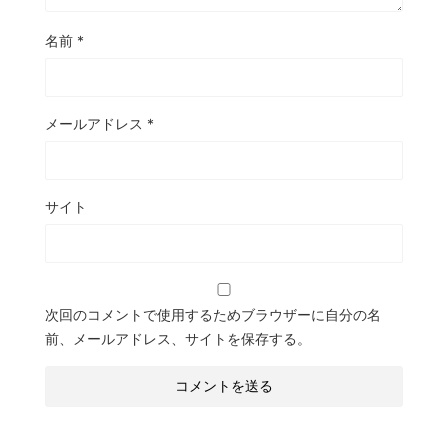
名前
*
メールアドレス
*
サイト
次回のコメントで使用するためブラウザーに自分の名
前、メールアドレス、サイトを保存する。