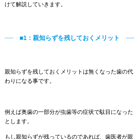
けて解説していきます。
■1：親知らずを残しておくメリット
親知らずを残しておくメリットは無くなった歯の代
わりになる事です。
例えば奥歯の一部分が虫歯等の症状で駄目になった
とします。
もし親知らずが残っているのであれば、歯医者が親