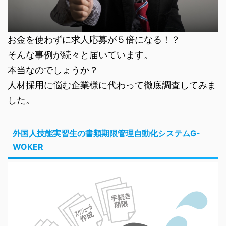
お金を使わずに求人応募が５倍になる！？
そんな事例が続々と届いています。
本当なのでしょうか？
人材採用に悩む企業様に代わって徹底調査してみま
した。
外国人技能実習生の書類期限管理自動化システムG-
WOKER