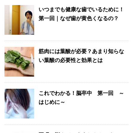
いつまでも健康な歯でいるために！
第一回｜なぜ歯が黄色くなるの？
筋肉には葉酸が必要？あまり知らな
い葉酸の必要性と効果とは
これでわかる！脳卒中 第一回 ～
はじめに～