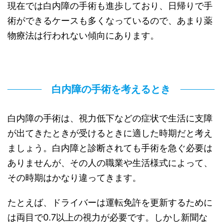
現在では白内障の手術も進歩しており、日帰りで手
術ができるケースも多くなっているので、あまり薬
物療法は行われない傾向にあります。
白内障の手術を考えるとき
白内障の手術は、視力低下などの症状で生活に支障
が出てきたときが受けるときに適した時期だと考え
ましょう。白内障と診断されても手術を急ぐ必要は
ありませんが、その人の職業や生活様式によって、
その時期はかなり違ってきます。
たとえば、ドライバーは運転免許を更新するために
は両目で0.7以上の視力が必要です。しかし新聞な