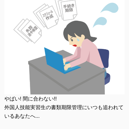
やばい! 間に合わない!!
外国人技能実習生の書類期限管理にいつも追われて
いるあなたへ…