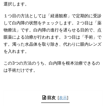
選択します。
１つ目の方法としては「経過観察」で定期的に受診
して白内障の状態をチェックします。２つ目は「薬
物療法」です。白内障の進行を遅らせる目的で、点
眼薬による治療が行われます。３つ目は「手術」で
す。濁った水晶体を取り除き、代わりに眼内レンズ
を入れます。
この3つの方法のうち、白内障を根本治療できるの
は手術だけです。
目次
[
表示
]