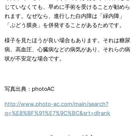
じていなくても、早めに手術を受けることが勧めら
れます。なぜなら、進行した白内障は「緑内障」
「ぶどう膜炎」を併発することがあるためです。
様子を見たほうが良い場合もあります。それは糖尿
病、高血圧、心臓病などの病気があり、それらの病
状が不安定な場合です。
写真出典：photoAC
http://www.photo-ac.com/main/search?
q=%E8%BF%91%E7%9C%BC&srt=dlrank