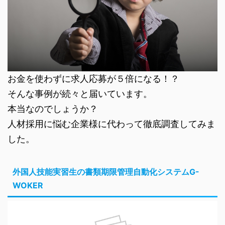
お金を使わずに求人応募が５倍になる！？
そんな事例が続々と届いています。
本当なのでしょうか？
人材採用に悩む企業様に代わって徹底調査してみま
した。
外国人技能実習生の書類期限管理自動化システムG-
WOKER