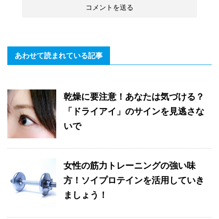
あわせて読まれている記事
乾燥に要注意！あなたは気づける？
「ドライアイ」のサインを見逃さな
いで
女性の筋力トレーニングの強い味
方！ソイプロテインを活用していき
ましょう！