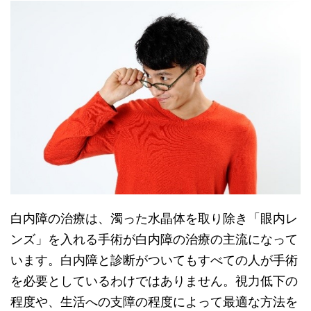
白内障の治療は、濁った水晶体を取り除き「眼内レ
ンズ」を入れる手術が白内障の治療の主流になって
います。白内障と診断がついてもすべての人が手術
を必要としているわけではありません。視力低下の
程度や、生活への支障の程度によって最適な方法を