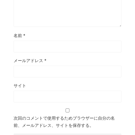
名前
*
メールアドレス
*
サイト
次回のコメントで使用するためブラウザーに自分の名
前、メールアドレス、サイトを保存する。