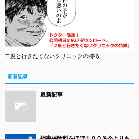
二度と行きたくないクリニックの特徴
新着記事
最新記事
損害保険料をほぼ１００％今よりも