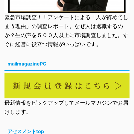
緊急市場調査！！アンケートによる「人が辞めてし
まう理由」の調査レポート。なぜ人は退職するの
か？生の声を５００人以上に市場調査しました。す
ぐに経営に役立つ情報がいっぱいです。
mailmagazinePC
最新情報をピックアップしてメールマガジンでお届
けします。
アセスメントtop