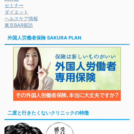
セミナー
ダイエット
ヘルスケア情報
東京BAR探訪
外国人労働者保険 SAKURA PLAN
二度と行きたくないクリニックの特徴