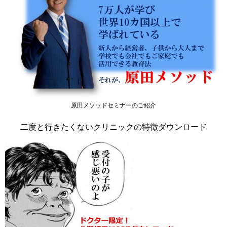
原田メソッドセミナーのご紹介
二度と行きたくないクリニックの特徴ダウンロード