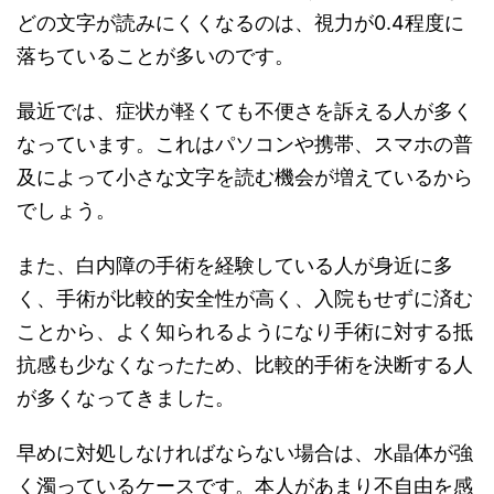
どの文字が読みにくくなるのは、視力が0.4程度に
落ちていることが多いのです。
最近では、症状が軽くても不便さを訴える人が多く
なっています。これはパソコンや携帯、スマホの普
及によって小さな文字を読む機会が増えているから
でしょう。
また、白内障の手術を経験している人が身近に多
く、手術が比較的安全性が高く、入院もせずに済む
ことから、よく知られるようになり手術に対する抵
抗感も少なくなったため、比較的手術を決断する人
が多くなってきました。
早めに対処しなければならない場合は、水晶体が強
く濁っているケースです。本人があまり不自由を感