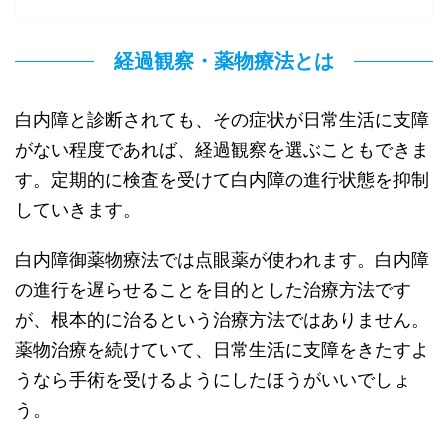
経過観察・薬物療法とは
白内障と診断されても、その症状が日常生活に支障
がない程度であれば、経過観察を選ぶこともできま
す。定期的に検査を受けて白内障の進行状態を抑制
していきます。
白内障御薬物療法では点眼薬が使われます。白内障
の進行を遅らせることを目的とした治療方法です
が、根本的に治るという治療方法ではありません。
薬物治療を続けていて、日常生活に支障をきたすよ
うなら手術を受けるようにしたほうがいいでしょ
う。