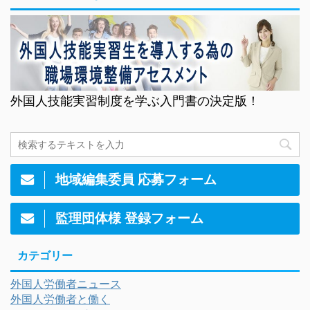
外国人技能実習制度を学ぶ入門書の決定版！
地域編集委員 応募フォーム
監理団体様 登録フォーム
カテゴリー
外国人労働者ニュース
外国人労働者と働く