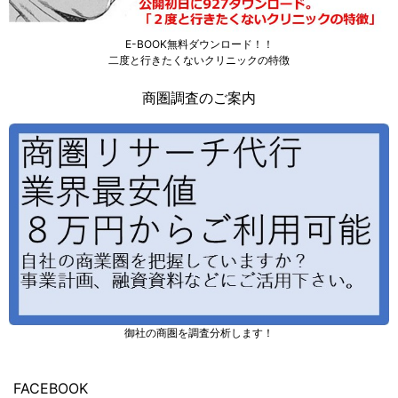
E-BOOK無料ダウンロード！！
二度と行きたくないクリニックの特徴
商圏調査のご案内
御社の商圏を調査分析します！
FACEBOOK