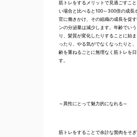
筋トレをするメリットで見過ごすこと
い場合と比べると100～300倍の成
官に働きかけ、その組織の成長を促す
ンの分泌量は減少します。年齢でいう
り、髪質が変化したりすることに始ま
ったり、やる気がでなくなったりと、
齢を重ねるごとに無理なく筋トレを日
す。
～異性にとって魅力的になれる～
筋トレをすることで余計な贅肉をそぎ