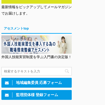
最新情報をピックアップしてメールマガジン
でお届けします。
アセスメントtop
外国人技能実習制度を学ぶ入門書の決定版！
地域編集委員 応募フォーム
監理団体様 登録フォーム