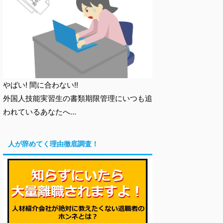
やばい! 間に合わない!!
外国人技能実習生の書類期限管理にいつも追
われているあなたへ…
人が辞めてく理由徹底調査！