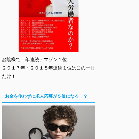
お陰様で二年連続アマゾン１位
２０１７年・２０１８年連続１位はこの一冊
だけ！
お金を使わずに求人応募が５倍になる！？