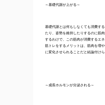
～基礎代謝が上がる～
基礎代謝とは何もしなくても消費する
たり、姿勢を維持したりするのに筋肉
するわけで、この筋肉が消費するエネ
筋トレをするメリットは、筋肉を増や
に変化させられることだと結論付けら
～成長ホルモンが分泌される～