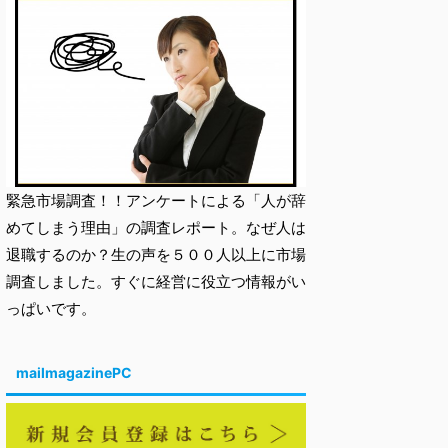
緊急市場調査！！アンケートによる「人が辞
めてしまう理由」の調査レポート。なぜ人は
退職するのか？生の声を５００人以上に市場
調査しました。すぐに経営に役立つ情報がい
っぱいです。
mailmagazinePC