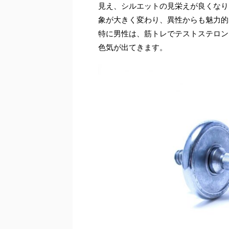
見え、シルエットの見栄えが良くなり
象が大きく変わり、異性からも魅力的
特に男性は、筋トレでテストステロン
色気が出てきます。