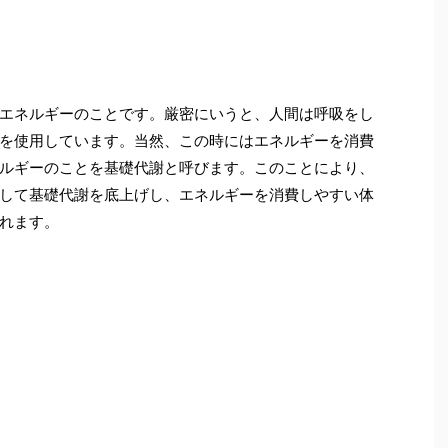
エネルギーのことです。厳密にいうと、人間は呼吸をし
を使用しています。当然、この時にはエネルギーを消費
ルギーのことを基礎代謝と呼びます。このことにより、
して基礎代謝を底上げし、エネルギーを消費しやすい体
れます。