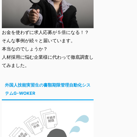
お金を使わずに求人応募が５倍になる！？
そんな事例が続々と届いています。
本当なのでしょうか？
人材採用に悩む企業様に代わって徹底調査し
てみました。
外国人技能実習生の書類期限管理自動化シス
テムG-WOKER