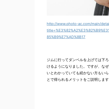
http://www.photo-ac.com/main/deta
title=%E3%82%A2%E3%82%B9%
85%B9%E7%AD%8B17
ジムに行ってダンベルを上げては下ろ
けるようになりました。ですが、なぜ
いとわかっていても続かない方もいら
とで得られるメリットをご説明します