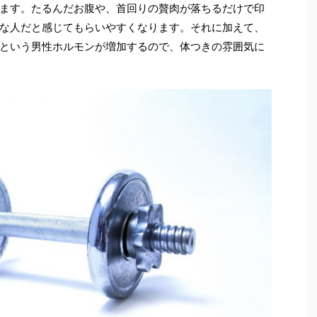
ます。たるんだお腹や、首回りの贅肉が落ちるだけで印
な人だと感じてもらいやすくなります。それに加えて、
という男性ホルモンが増加するので、体つきの雰囲気に