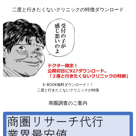
二度と行きたくないクリニックの特徴ダウンロード
E-BOOK無料ダウンロード！！
二度と行きたくないクリニックの特徴
商圏調査のご案内