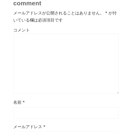
comment
メールアドレスが公開されることはありません。
*
が付
いている欄は必須項目です
コメント
名前
*
メールアドレス
*