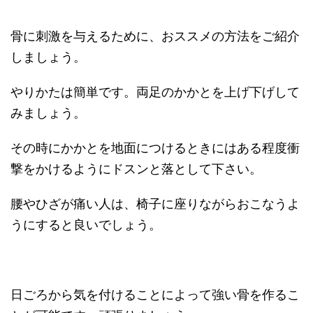
骨に刺激を与えるために、おススメの方法をご紹介
しましょう。
やりかたは簡単です。両足のかかとを上げ下げして
みましょう。
その時にかかとを地面につけるときにはある程度衝
撃をかけるようにドスンと落として下さい。
腰やひざが痛い人は、椅子に座りながらおこなうよ
うにすると良いでしょう。
日ごろから気を付けることによって強い骨を作るこ