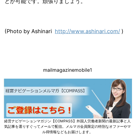
とが可能です。頑張りましょう。
(Photo by Ashinari
http://www.ashinari.com/
)
mailmagazinemobile1
経営ナビゲーションマガジン【COMPASS】外国人労働者新聞の最新記事と人
気記事を選りすぐってメールで配信。メルマガ会員限定の特別なオファーやマ
ル得情報などもお届けします。