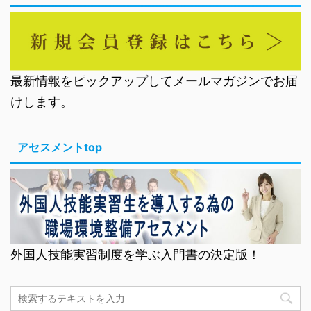
最新情報をピックアップしてメールマガジンでお届
けします。
アセスメントtop
外国人技能実習制度を学ぶ入門書の決定版！