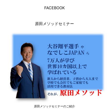
FACEBOOK
原田メソッドセミナー
原田メソッドセミナーのご紹介