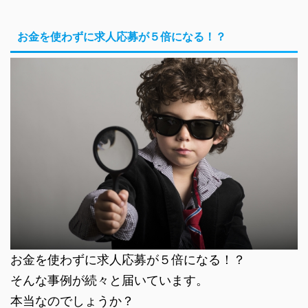
お金を使わずに求人応募が５倍になる！？
お金を使わずに求人応募が５倍になる！？
そんな事例が続々と届いています。
本当なのでしょうか？