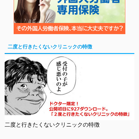
二度と行きたくないクリニックの特徴
二度と行きたくないクリニックの特徴