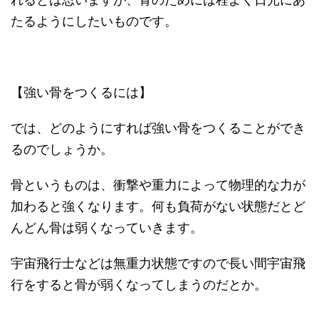
たるようにしたいものです。
【強い骨をつくるには】
では、どのようにすれば強い骨をつくることができ
るのでしょうか。
骨というものは、衝撃や重力によって物理的な力が
加わると強くなります。何も負荷がない状態だとど
んどん骨は弱くなっていきます。
宇宙飛行士などは無重力状態ですので長い間宇宙飛
行をすると骨が弱くなってしまうのだとか。