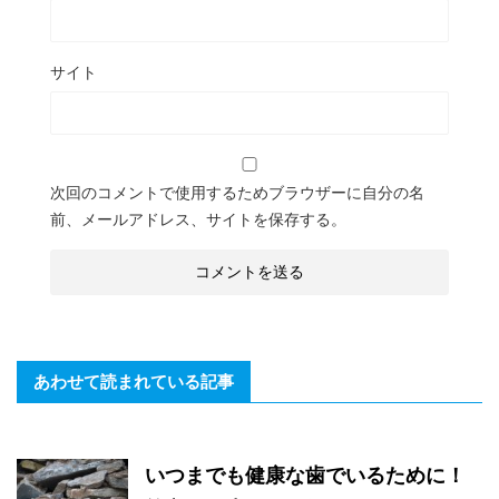
サイト
次回のコメントで使用するためブラウザーに自分の名
前、メールアドレス、サイトを保存する。
あわせて読まれている記事
いつまでも健康な歯でいるために！