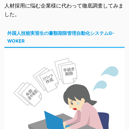
人材採用に悩む企業様に代わって徹底調査してみま
した。
外国人技能実習生の書類期限管理自動化システムG-
WOKER