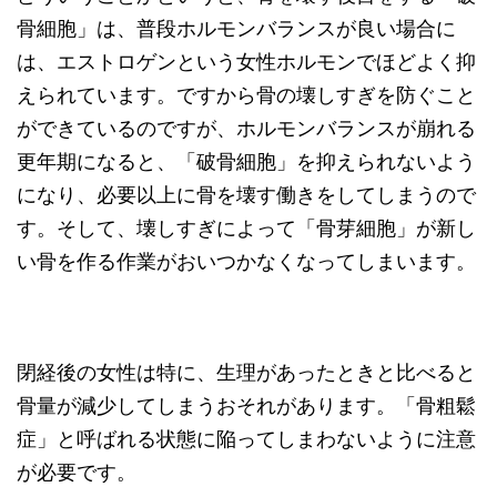
骨細胞」は、普段ホルモンバランスが良い場合に
は、エストロゲンという女性ホルモンでほどよく抑
えられています。ですから骨の壊しすぎを防ぐこと
ができているのですが、ホルモンバランスが崩れる
更年期になると、「破骨細胞」を抑えられないよう
になり、必要以上に骨を壊す働きをしてしまうので
す。そして、壊しすぎによって「骨芽細胞」が新し
い骨を作る作業がおいつかなくなってしまいます。
閉経後の女性は特に、生理があったときと比べると
骨量が減少してしまうおそれがあります。「骨粗鬆
症」と呼ばれる状態に陥ってしまわないように注意
が必要です。