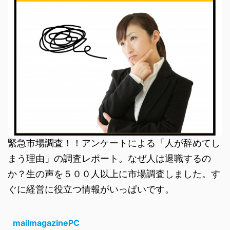
緊急市場調査！！アンケートによる「人が辞めてし
まう理由」の調査レポート。なぜ人は退職するの
か？生の声を５００人以上に市場調査しました。す
ぐに経営に役立つ情報がいっぱいです。
mailmagazinePC