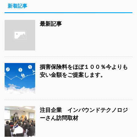
新着記事
最新記事
損害保険料をほぼ１００％今よりも
安い金額をご提案します。
注目企業 インバウンドテクノロジ
ーさん訪問取材