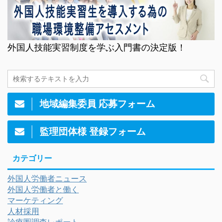
外国人技能実習制度を学ぶ入門書の決定版！
地域編集委員 応募フォーム
監理団体様 登録フォーム
カテゴリー
外国人労働者ニュース
外国人労働者と働く
マーケティング
人材採用