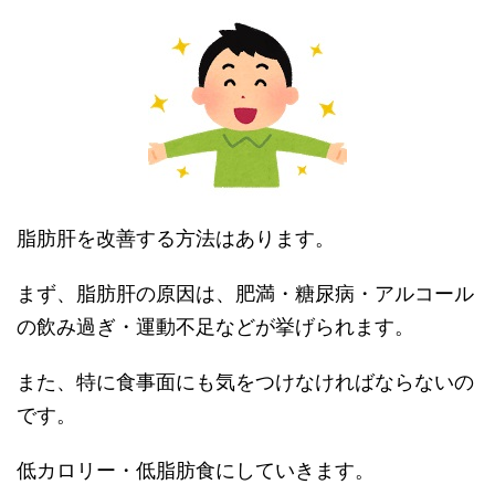
脂肪肝を改善する方法はあります。
まず、脂肪肝の原因は、肥満・糖尿病・アルコール
の飲み過ぎ・運動不足などが挙げられます。
また、特に食事面にも気をつけなければならないの
です。
低カロリー・低脂肪食にしていきます。