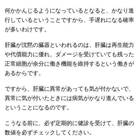
何かかんじるようになっているとなると、かなり進
行しているということですから、手遅れになる確率
が多いわけです。
肝臓が沈黙の臓器といわれるのは、肝臓は再生能力
や代償能力に優れ、ダメージを受けていても残った
正常細胞が余分に働き機能を維持するという働きが
あるからです。
ですから、肝臓に異常があっても気が付かないで、
異常に気が付いたときには病気がかなり進んでいる
ということになるのです。
こうなる前に、必ず定期的に健診を受けて、肝臓の
数値を必ずチェックしてください。