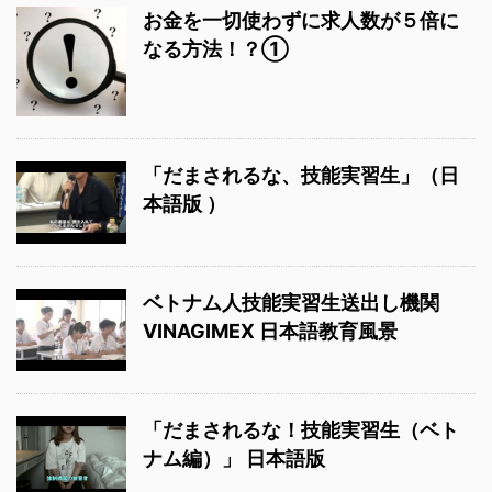
お金を一切使わずに求人数が５倍に
なる方法！？①
「だまされるな、技能実習生」（日
本語版 ）
ベトナム人技能実習生送出し機関
VINAGIMEX 日本語教育風景
「だまされるな！技能実習生（ベト
ナム編）」 日本語版