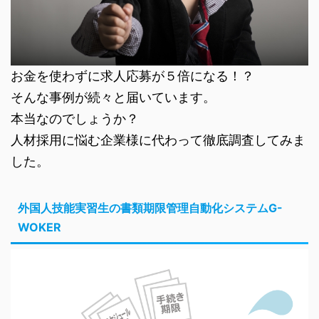
お金を使わずに求人応募が５倍になる！？
そんな事例が続々と届いています。
本当なのでしょうか？
人材採用に悩む企業様に代わって徹底調査してみま
した。
外国人技能実習生の書類期限管理自動化システムG-
WOKER