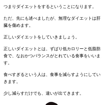
つまりダイエットをするということになります。
ただ、先にも述べましたが、無理なダイエットは肝
臓を傷めます。
正しいダイエットをしていきましょう。
正しいダイエットとは、ずばり低カロリーと低脂肪
食で、なおかつバランスがとれている食事をいいま
す。
食べすぎるという人は、食事を減らすようにしてい
きます。
少し減らすだけでも、違いが出てきます。