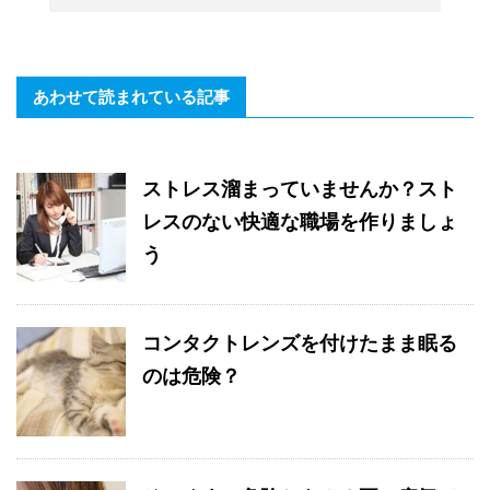
あわせて読まれている記事
ストレス溜まっていませんか？スト
レスのない快適な職場を作りましょ
う
コンタクトレンズを付けたまま眠る
のは危険？