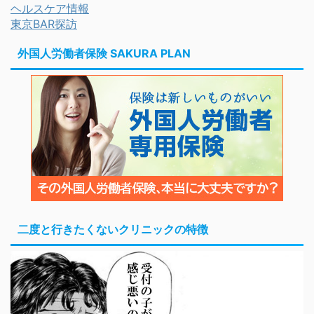
ヘルスケア情報
東京BAR探訪
外国人労働者保険 SAKURA PLAN
二度と行きたくないクリニックの特徴