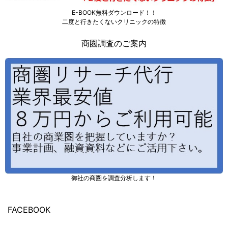
E-BOOK無料ダウンロード！！
二度と行きたくないクリニックの特徴
商圏調査のご案内
御社の商圏を調査分析します！
FACEBOOK