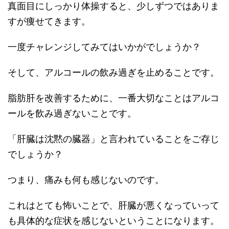
真面目にしっかり体操すると、少しずつではありま
すが痩せてきます。
一度チャレンジしてみてはいかがでしょうか？
そして、アルコールの飲み過ぎを止めることです。
脂肪肝を改善するために、一番大切なことはアルコ
ールを飲み過ぎないことです。
「肝臓は沈黙の臓器」と言われていることをご存じ
でしょうか？
つまり、痛みも何も感じないのです。
これはとても怖いことで、肝臓が悪くなっていって
も具体的な症状を感じないということになります。