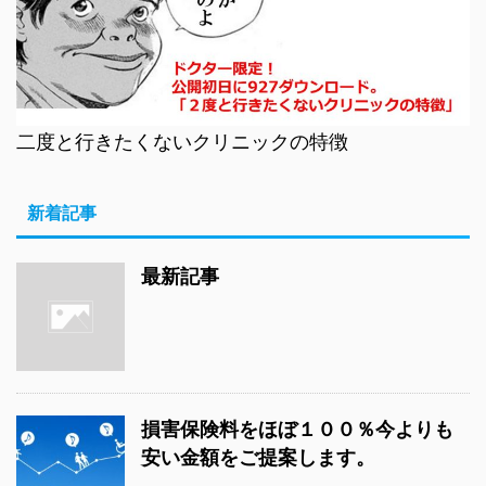
二度と行きたくないクリニックの特徴
新着記事
最新記事
損害保険料をほぼ１００％今よりも
安い金額をご提案します。