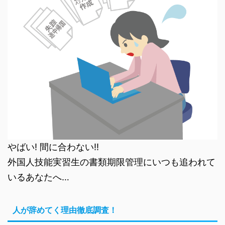
やばい! 間に合わない!!
外国人技能実習生の書類期限管理にいつも追われて
いるあなたへ…
人が辞めてく理由徹底調査！