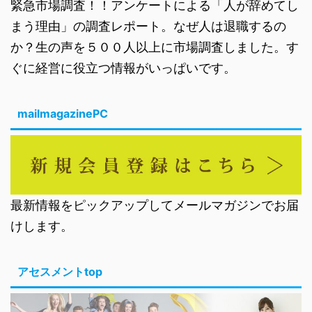
緊急市場調査！！アンケートによる「人が辞めてし
まう理由」の調査レポート。なぜ人は退職するの
か？生の声を５００人以上に市場調査しました。す
ぐに経営に役立つ情報がいっぱいです。
mailmagazinePC
最新情報をピックアップしてメールマガジンでお届
けします。
アセスメントtop