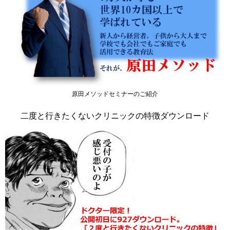
原田メソッドセミナーのご紹介
二度と行きたくないクリニックの特徴ダウンロード