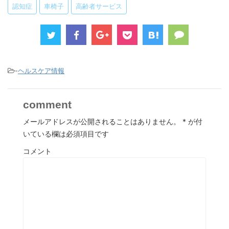
認知症
車椅子
高齢者サービス
-
ヘルスケア情報
comment
メールアドレスが公開されることはありません。
*
が付
いている欄は必須項目です
コメント