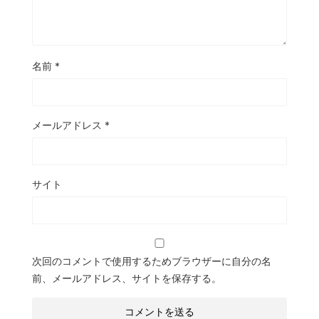
名前
*
メールアドレス
*
サイト
次回のコメントで使用するためブラウザーに自分の名
前、メールアドレス、サイトを保存する。