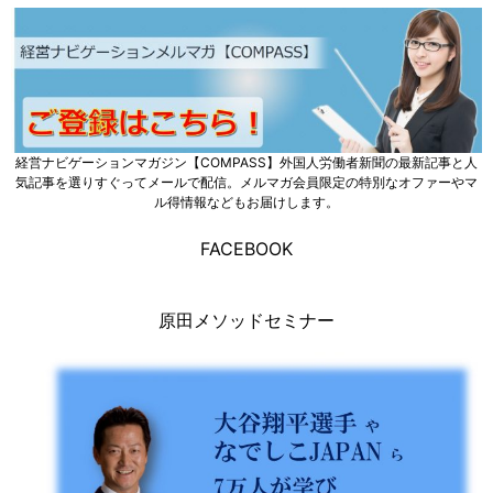
経営ナビゲーションマガジン【COMPASS】外国人労働者新聞の最新記事と人
気記事を選りすぐってメールで配信。メルマガ会員限定の特別なオファーやマ
ル得情報などもお届けします。
FACEBOOK
原田メソッドセミナー