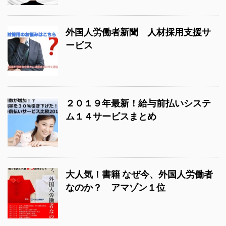
外国人労働者新聞 人材採用支援サ
ービス
２０１９年最新！給与前払いシステ
ム１４サービスまとめ
大人気！書籍 なぜ今、外国人労働者
なのか？ アマゾン１位