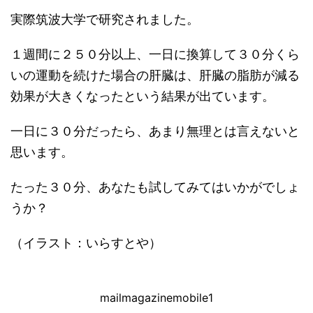
実際筑波大学で研究されました。
１週間に２５０分以上、一日に換算して３０分くら
いの運動を続けた場合の肝臓は、肝臓の脂肪が減る
効果が大きくなったという結果が出ています。
一日に３０分だったら、あまり無理とは言えないと
思います。
たった３０分、あなたも試してみてはいかがでしょ
うか？
（イラスト：いらすとや）
mailmagazinemobile1