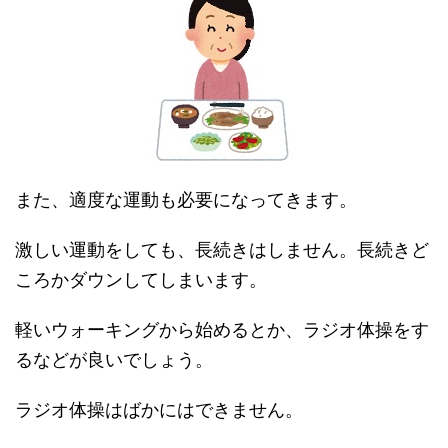
また、適度な運動も必要になってきます。
激しい運動をしても、長続きはしません。長続きど
ころかダウンしてしまいます。
軽いウォーキングから始めるとか、ラジオ体操をす
るなどが良いでしょう。
ラジオ体操はばかにはできません。