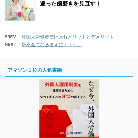
違った歯磨きを見直す！
PREV
外国人労働者受け入れメリットとデメリット
NEXT
肝不全になるまえに・・・。
アマゾン１位の人気書籍