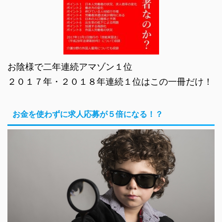
お陰様で二年連続アマゾン１位
２０１７年・２０１８年連続１位はこの一冊だけ！
お金を使わずに求人応募が５倍になる！？