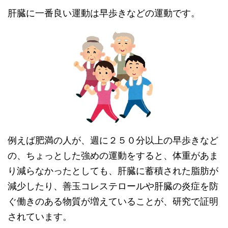
肝臓に一番良い運動は早歩きなどの運動です。
例えば肥満の人が、週に２５０分以上の早歩きなど
の、ちょっとした強めの運動をすると、体重があま
り減らなかったとしても、肝臓に蓄積された脂肪が
減少したり、善玉コレステロールや肝臓の炎症を防
ぐ働きのある物質が増えていることが、研究で証明
されています。