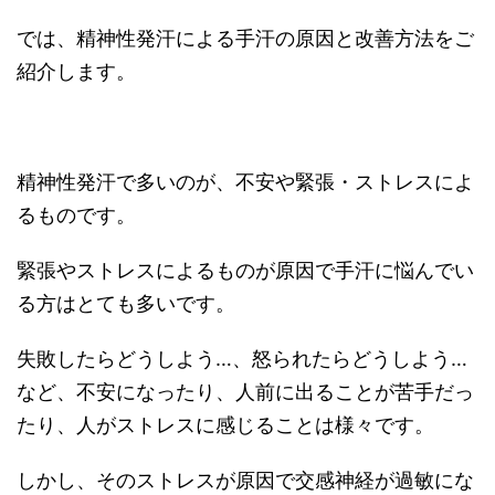
では、精神性発汗による手汗の原因と改善方法をご
紹介します。
精神性発汗で多いのが、不安や緊張・ストレスによ
るものです。
緊張やストレスによるものが原因で手汗に悩んでい
る方はとても多いです。
失敗したらどうしよう…、怒られたらどうしよう…
など、不安になったり、人前に出ることが苦手だっ
たり、人がストレスに感じることは様々です。
しかし、そのストレスが原因で交感神経が過敏にな