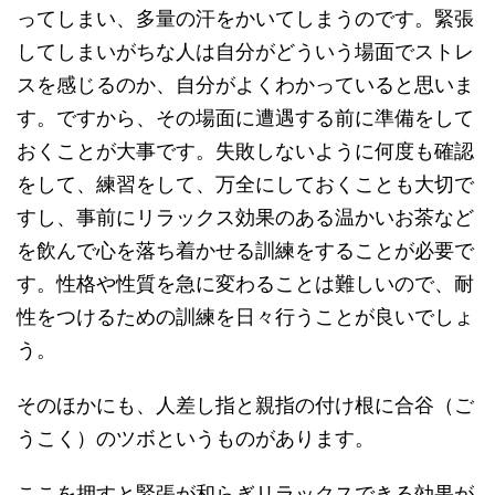
ってしまい、多量の汗をかいてしまうのです。緊張
してしまいがちな人は自分がどういう場面でストレ
スを感じるのか、自分がよくわかっていると思いま
す。ですから、その場面に遭遇する前に準備をして
おくことが大事です。失敗しないように何度も確認
をして、練習をして、万全にしておくことも大切で
すし、事前にリラックス効果のある温かいお茶など
を飲んで心を落ち着かせる訓練をすることが必要で
す。性格や性質を急に変わることは難しいので、耐
性をつけるための訓練を日々行うことが良いでしょ
う。
そのほかにも、人差し指と親指の付け根に合谷（ご
うこく）のツボというものがあります。
ここを押すと緊張が和らぎリラックスできる効果が