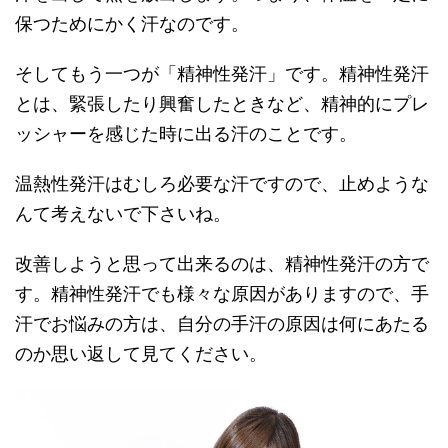
保つためにかく汗なのです。
そしてもう一つが「精神性発汗」です。精神性発汗
とは、緊張したり興奮したときなど、精神的にプレ
ッシャーを感じた時に出る汗のことです。
温熱性発汗はむしろ必要な汗ですので、止めような
んて考えないで下さいね。
改善しようと思って出来るのは、精神性発汗の方で
す。精神性発汗でも様々な原因がありますので、手
汗でお悩みの方は、自分の手汗の原因は何にあたる
のか思い返して見てください。