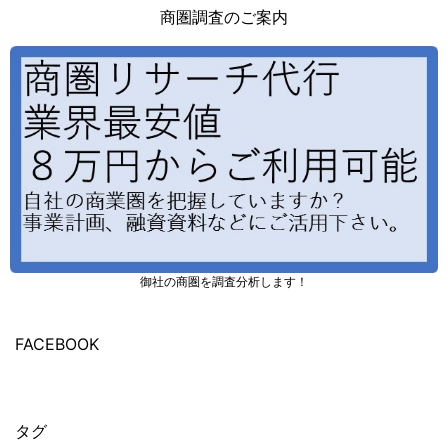
商圏調査のご案内
御社の商圏を調査分析します！
FACEBOOK
タグ