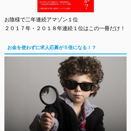
お陰様で二年連続アマゾン１位
２０１７年・２０１８年連続１位はこの一冊だけ！
お金を使わずに求人応募が５倍になる！？