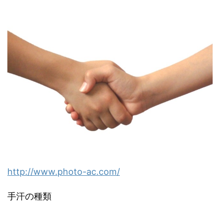
http://www.photo-ac.com/
手汗の種類