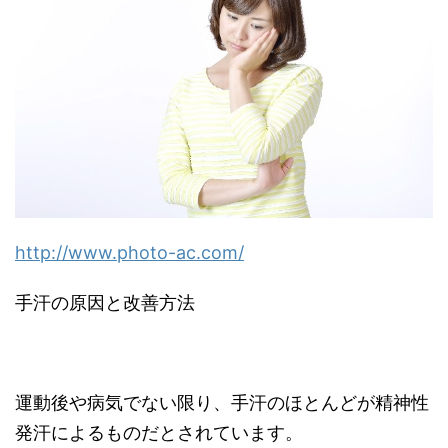
http://www.photo-ac.com/
手汗の原因と改善方法
運動後や病気でない限り、手汗のほとんどが精神性
発汗によるものだとされています。