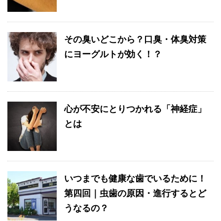
その臭いどこから？口臭・体臭対策
にヨーグルトが効く！？
心が不安にとりつかれる「神経症」
とは
いつまでも健康な歯でいるために！
第四回｜虫歯の原因・進行するとど
うなるの？