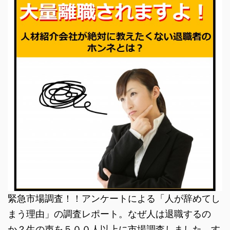
緊急市場調査！！アンケートによる「人が辞めてし
まう理由」の調査レポート。なぜ人は退職するの
か？生の声を５００人以上に市場調査しました。す