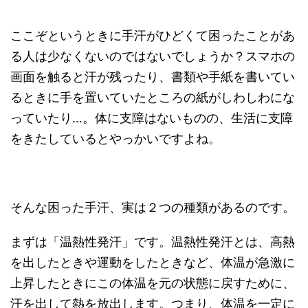
ここぞというときに手汗がひどくて困ったことがあ
る人は少なくないのではないでしょうか？スマホの
画面を触ると汗が残ったり、書類や手紙を書いてい
るときに手を置いていたところの紙がしわしわにな
っていたり…。体に支障はないものの、生活に支障
をきたしているとやっかいですよね。
そんな困った手汗、実は２つの種類があるのです。
まずは「温熱性発汗」です。温熱性発汗とは、高熱
を出したときや運動をしたときなど、体温が急激に
上昇したときにこの体温を元の状態に戻すために、
汗を出して熱を放出します。つまり、体温を一定に