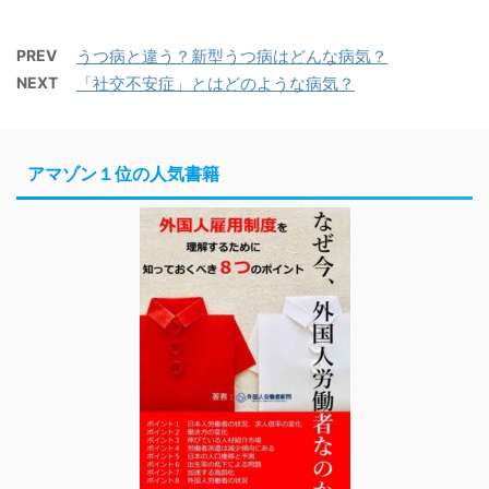
PREV
うつ病と違う？新型うつ病はどんな病気？
NEXT
「社交不安症」とはどのような病気？
アマゾン１位の人気書籍