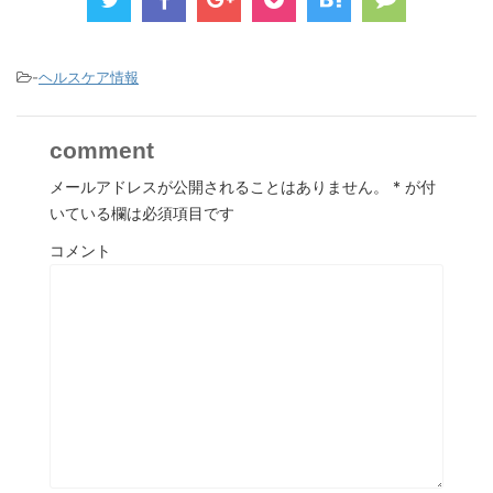
-
ヘルスケア情報
comment
メールアドレスが公開されることはありません。
*
が付
いている欄は必須項目です
コメント