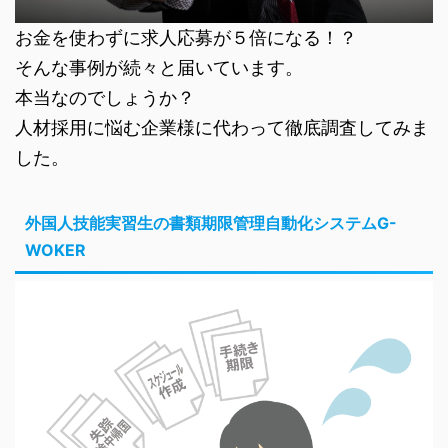
お金を使わずに求人応募が５倍になる！？
そんな事例が続々と届いています。
本当なのでしょうか？
人材採用に悩む企業様に代わって徹底調査してみま
した。
外国人技能実習生の書類期限管理自動化システムG-
WOKER