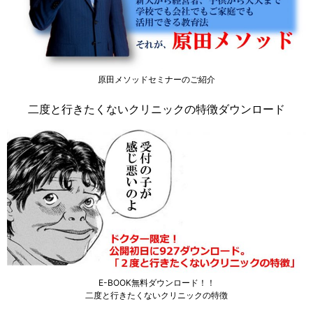
原田メソッドセミナーのご紹介
二度と行きたくないクリニックの特徴ダウンロード
E-BOOK無料ダウンロード！！
二度と行きたくないクリニックの特徴