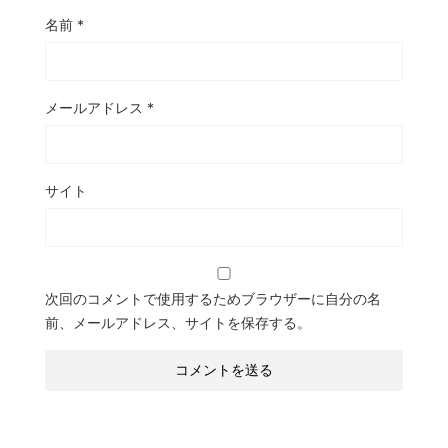
名前
*
メールアドレス
*
サイト
次回のコメントで使用するためブラウザーに自分の名
前、メールアドレス、サイトを保存する。