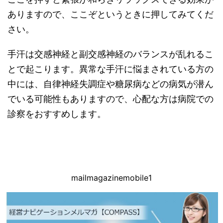
ありますので、ここぞというときに押してみてくだ
さい。
手汗は交感神経と副交感神経のバランスが乱れるこ
とで起こります。異常な手汗に悩まされている方の
中には、自律神経失調症や糖尿病などの病気が潜ん
でいる可能性もありますので、心配な方は病院での
診察をおすすめします。
mailmagazinemobile1