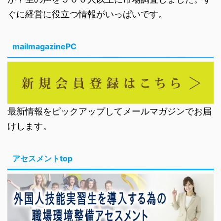
ぐに経営に役立つ情報がいっぱいです。
mailmagazinePC
最新情報をピックアップしてメールマガジンでお届
けします。
アセスメントtop