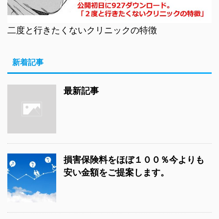
二度と行きたくないクリニックの特徴
新着記事
最新記事
損害保険料をほぼ１００％今よりも
安い金額をご提案します。