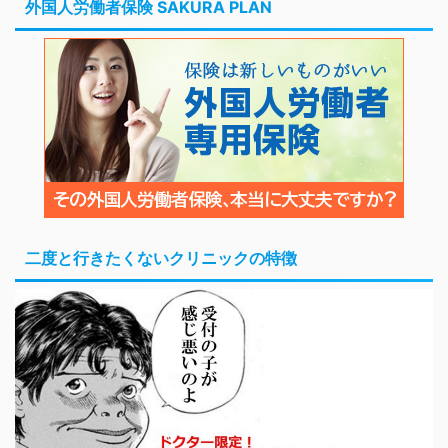
外国人労働者保険 SAKURA PLAN
二度と行きたくないクリニックの特徴