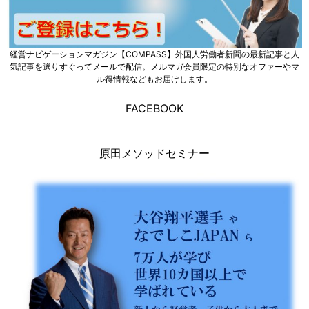
経営ナビゲーションマガジン【COMPASS】外国人労働者新聞の最新記事と人
気記事を選りすぐってメールで配信。メルマガ会員限定の特別なオファーやマ
ル得情報などもお届けします。
FACEBOOK
原田メソッドセミナー