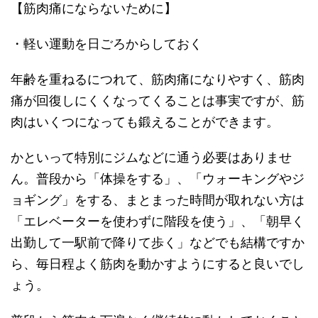
【筋肉痛にならないために】
・軽い運動を日ごろからしておく
年齢を重ねるにつれて、筋肉痛になりやすく、筋肉
痛が回復しにくくなってくることは事実ですが、筋
肉はいくつになっても鍛えることができます。
かといって特別にジムなどに通う必要はありませ
ん。普段から「体操をする」、「ウォーキングやジ
ョギング」をする、まとまった時間が取れない方は
「エレベーターを使わずに階段を使う」、「朝早く
出勤して一駅前で降りて歩く」などでも結構ですか
ら、毎日程よく筋肉を動かすようにすると良いでし
ょう。