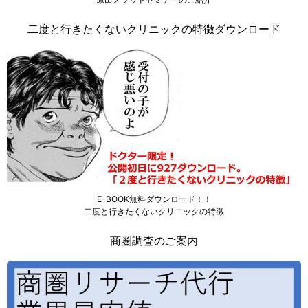
二度と行きたくないクリニックの特徴ダウンロード
E-BOOK無料ダウンロード！！
二度と行きたくないクリニックの特徴
商圏調査のご案内