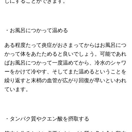
しにすることができます。
・お風呂につかって温める
ある程度たって炎症がおさまってからはお風呂につ
かって体をあたためると良いでしょう。可能であれ
ばお風呂につかって一度温めてから、冷水のシャワ
ーをかけて冷やす、そしてまた温めるということを
繰り返すと末梢の血管が広がり回復が早いといわれ
ています。
・タンパク質やクエン酸を摂取する