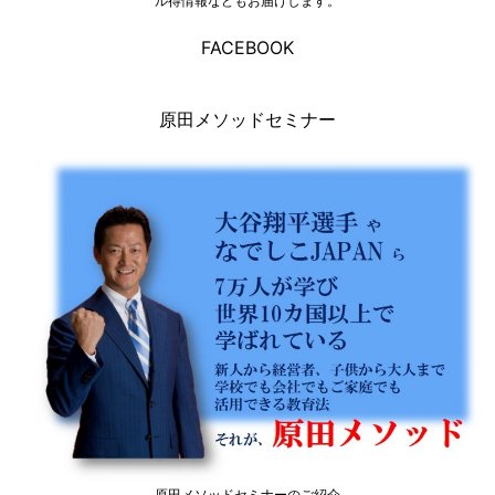
ル得情報などもお届けします。
FACEBOOK
原田メソッドセミナー
原田メソッドセミナーのご紹介