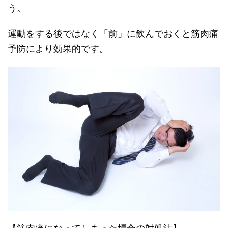
う。
運動をする後ではなく「前」に飲んでおくと筋肉痛
予防により効果的です。