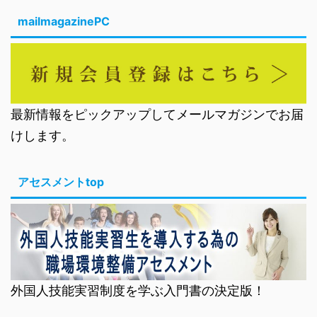
mailmagazinePC
最新情報をピックアップしてメールマガジンでお届
けします。
アセスメントtop
外国人技能実習制度を学ぶ入門書の決定版！