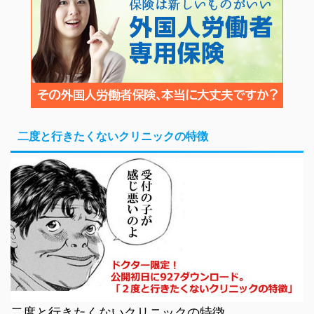
二度と行きたくないクリニックの特徴
二度と行きたくないクリニックの特徴