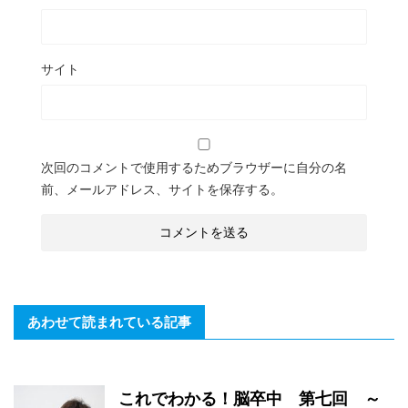
サイト
次回のコメントで使用するためブラウザーに自分の名
前、メールアドレス、サイトを保存する。
あわせて読まれている記事
これでわかる！脳卒中 第七回 ～