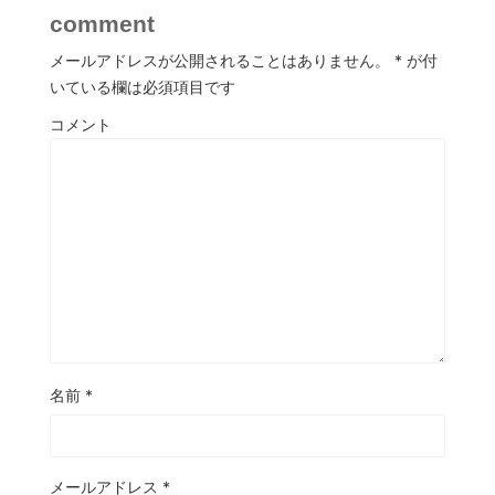
comment
メールアドレスが公開されることはありません。
*
が付
いている欄は必須項目です
コメント
名前
*
メールアドレス
*