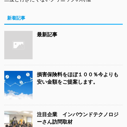
新着記事
最新記事
損害保険料をほぼ１００％今よりも
安い金額をご提案します。
注目企業 インバウンドテクノロジ
ーさん訪問取材