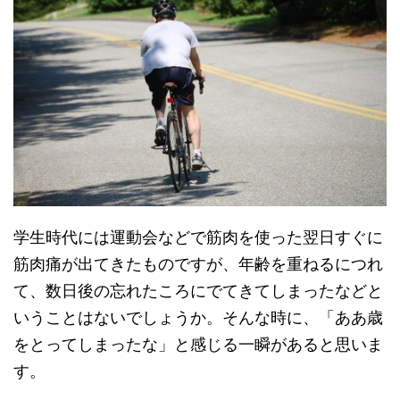
学生時代には運動会などで筋肉を使った翌日すぐに
筋肉痛が出てきたものですが、年齢を重ねるにつれ
て、数日後の忘れたころにでてきてしまったなどと
いうことはないでしょうか。そんな時に、「ああ歳
をとってしまったな」と感じる一瞬があると思いま
す。