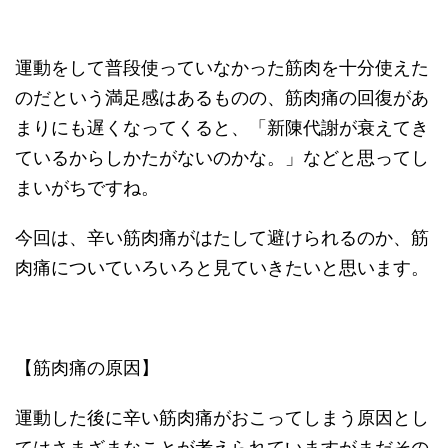
運動をして普段使っていなかった筋肉を十分使えた
のだという満足感はあるものの、筋肉痛の回復があ
まりにも遅くなってくると、「新陳代謝が衰えてき
ているからしかたがないのかな。」などと思ってし
まいがちですね。
今回は、辛い筋肉痛がはたして避けられるのか、筋
肉痛についていろいろと見ていきたいと思います。
【筋肉痛の原因】
運動した後に辛い筋肉痛がおこってしまう原因とし
てはさまざまなことが考えられていますがまだその