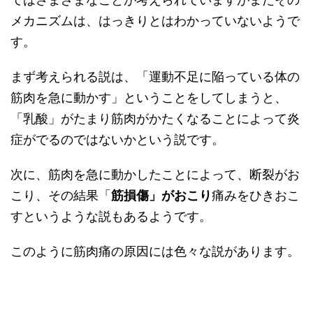
メカニズムは、はっきりとはわかっていないようで
す。
まず考えられる説は、「運動不足に陥っている体の
筋肉を急に動かす」ということをしてしまうと、
「乳酸」がたまり筋肉がかたくなることによって炎
症がでるのではないかという説です。
次に、筋肉を急に動かしたことによって、断裂がお
こり、その結果「
筋損傷」がおこり
痛みをひきおこ
すというような説もあるようです。
このように筋肉痛の原因には色々な説があります。