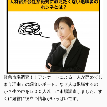
緊急市場調査！！アンケートによる「人が辞めてし
まう理由」の調査レポート。なぜ人は退職するの
か？生の声を５００人以上に市場調査しました。す
ぐに経営に役立つ情報がいっぱいです。