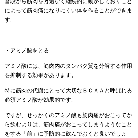
普段から筋肉を万遍なく継続的に動かしておくこと
によって筋肉痛になりにくい体を作ることができま
す。
・アミノ酸をとる
アミノ酸には、筋肉内のタンパク質を分解する作用
を抑制する効果があります。
特に筋肉の代謝にとって大切なＢＣＡＡと呼ばれる
必須アミノ酸が効果的です。
ですが、せっかくのアミノ酸も筋肉痛がおこってか
ら飲むよりは、筋肉痛がおこってしまうようなこと
をする「前」に予防的に飲んでおくと良いでしょ