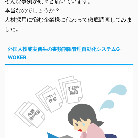
そんな事例が続々と届いています。
本当なのでしょうか？
人材採用に悩む企業様に代わって徹底調査してみま
した。
外国人技能実習生の書類期限管理自動化システムG-
WOKER