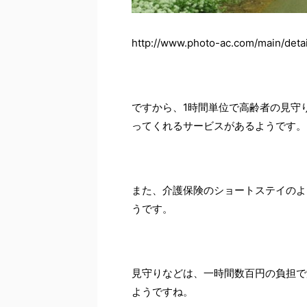
http://www.photo-ac.com/main/detai
ですから、1時間単位で高齢者の見守
ってくれるサービスがあるようです。
また、介護保険のショートステイのよ
うです。
見守りなどは、一時間数百円の負担で済
ようですね。