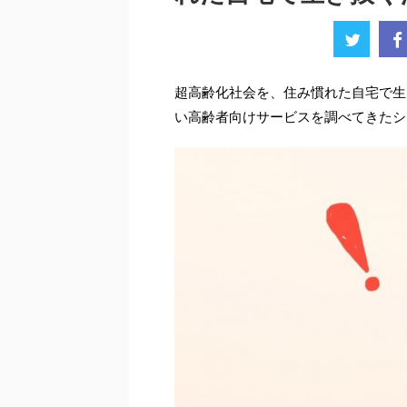
超高齢化社会を、住み慣れた自宅で生
い高齢者向けサービスを調べてきたシ