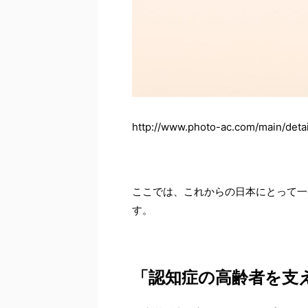
http://www.photo-ac.com/main/detai
ここでは、これからの日本にとって一
す。
「認知症の高齢者を支