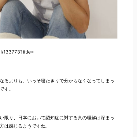
l/133773?title=
なるよりも、いっそ寝たきりで分からなくなってしまっ
です。
い限り、日本において認知症に対する真の理解は深まっ
方は感じるようですね。