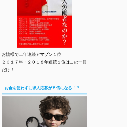
お陰様で二年連続アマゾン１位
２０１７年・２０１８年連続１位はこの一冊
だけ！
お金を使わずに求人応募が５倍になる！？