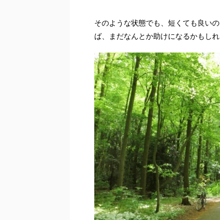
そのような状態でも、短くても良いの
ば、まだなんとか助けになるかもしれ