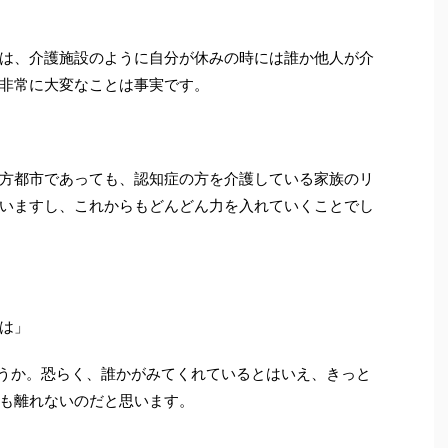
は、介護施設のように自分が休みの時には誰か他人が介
非常に大変なことは事実です。
方都市であっても、認知症の方を介護している家族のリ
いますし、これからもどんどん力を入れていくことでし
は」
ょうか。恐らく、誰かがみてくれているとはいえ、きっと
も離れないのだと思います。