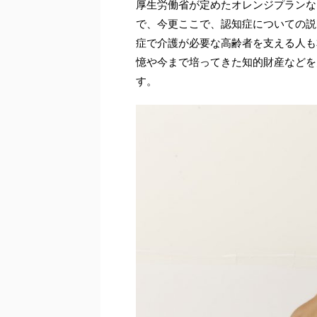
厚生労働省が定めたオレンジプランな
で、今更ここで、認知症についての説
症で介護が必要な高齢者を支える人も
憶や今まで培ってきた知的財産などを
す。