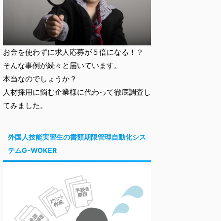
お金を使わずに求人応募が５倍になる！？
そんな事例が続々と届いています。
本当なのでしょうか？
人材採用に悩む企業様に代わって徹底調査し
てみました。
外国人技能実習生の書類期限管理自動化シス
テムG-WOKER