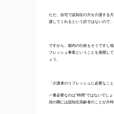
ただ、自宅で認知症の方を介護する方
護してくれるという訳ではないので、
ですから、都内の行政もそうですし地
フレッシュ事業ということを展開して
ょう。
「介護者のリフレッシュに必要なこと
一番必要なのは“時間”ではないでし
頭の隅には認知症高齢者のことが片時