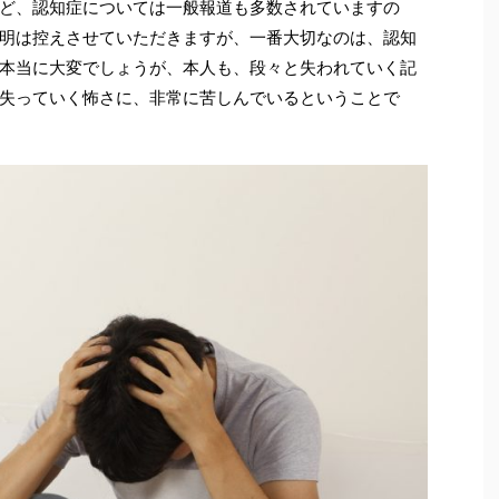
ど、認知症については一般報道も多数されていますの
明は控えさせていただきますが、一番大切なのは、認知
本当に大変でしょうが、本人も、段々と失われていく記
失っていく怖さに、非常に苦しんでいるということで