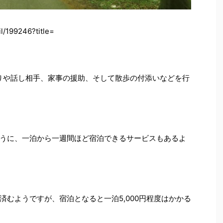
l/199246?title=
りや話し相手、家事の援助、そして散歩の付添いなどを行
うに、一泊から一週間ほど宿泊できるサービスもあるよ
むようですが、宿泊となると一泊5,000円程度はかかる