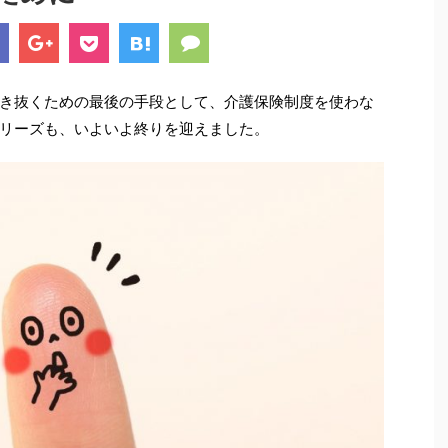
き抜くための最後の手段として、介護保険制度を使わな
リーズも、いよいよ終りを迎えました。