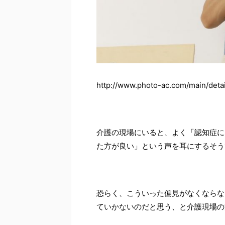
http://www.photo-ac.com/main/detai
介護の現場にいると、よく「認知症に
た方が良い」という声を耳にするそう
恐らく、こういった偏見がなくならな
ていかないのだと思う、と介護現場の