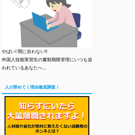
やばい! 間に合わない!!
外国人技能実習生の書類期限管理にいつも追
われているあなたへ…
人が辞めてく理由徹底調査！