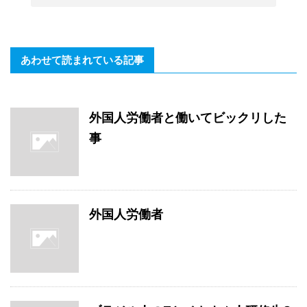
あわせて読まれている記事
外国人労働者と働いてビックリした
事
外国人労働者