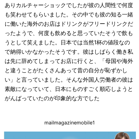
ありカルチャーショックでしたが彼の人間性で何度
も笑わせてもらいました。その中でも彼の知る一緒
に働いた海外のお店はドリンクがフリードリンクだ
ったようで、何度も飲めると思っていたそうで飲も
うとして笑えました。日本では当然1杯の値段なの
で納得いかなかったそうです。彼はしばらく働き私
は先に辞めてしまってお店に行くと、「母国や海外
と違うことがたくさんあって昔の自分が恥ずかし
い」と言っていました。そんな外国人労働者の彼は
素敵になっていて、日本にものすごく順応しようと
がんばっていたのが印象的な方でした
mailmagazinemobile1