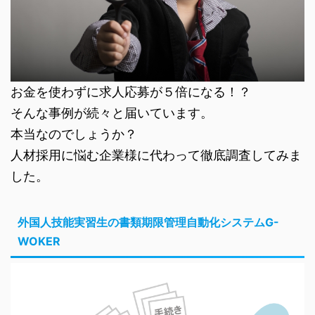
お金を使わずに求人応募が５倍になる！？
そんな事例が続々と届いています。
本当なのでしょうか？
人材採用に悩む企業様に代わって徹底調査してみま
した。
外国人技能実習生の書類期限管理自動化システムG-
WOKER