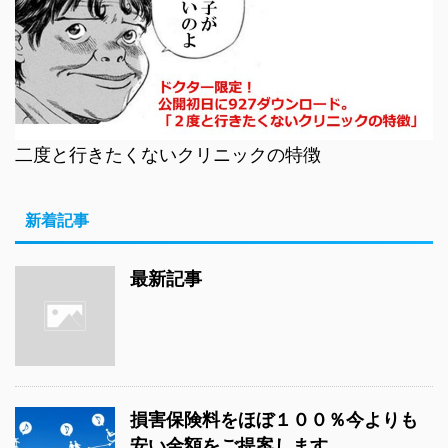
二度と行きたくないクリニックの特徴
新着記事
最新記事
損害保険料をほぼ１００％今よりも
安い金額をご提案します。