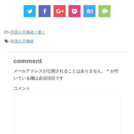
-
外国人労働者と働く
-
外国人労働者
comment
メールアドレスが公開されることはありません。
*
が付
いている欄は必須項目です
コメント