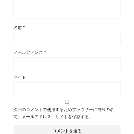
名前
*
メールアドレス
*
サイト
次回のコメントで使用するためブラウザーに自分の名
前、メールアドレス、サイトを保存する。