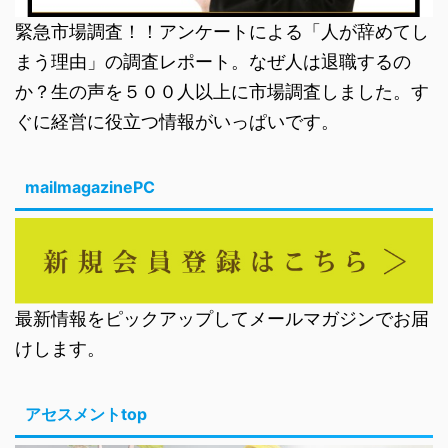
緊急市場調査！！アンケートによる「人が辞めてし
まう理由」の調査レポート。なぜ人は退職するの
か？生の声を５００人以上に市場調査しました。す
ぐに経営に役立つ情報がいっぱいです。
mailmagazinePC
最新情報をピックアップしてメールマガジンでお届
けします。
アセスメントtop