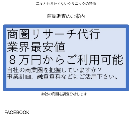
二度と行きたくないクリニックの特徴
商圏調査のご案内
御社の商圏を調査分析します！
FACEBOOK