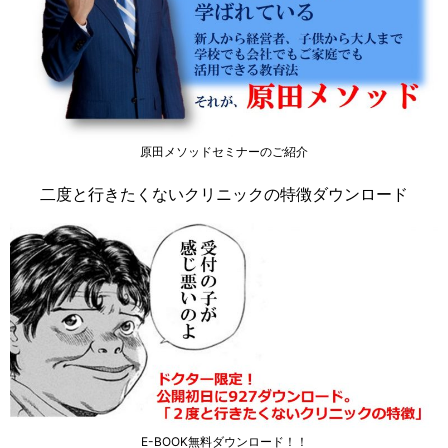
原田メソッドセミナーのご紹介
二度と行きたくないクリニックの特徴ダウンロード
E-BOOK無料ダウンロード！！