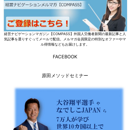
経営ナビゲーションマガジン【COMPASS】外国人労働者新聞の最新記事と人
気記事を選りすぐってメールで配信。メルマガ会員限定の特別なオファーやマ
ル得情報などもお届けします。
FACEBOOK
原田メソッドセミナー