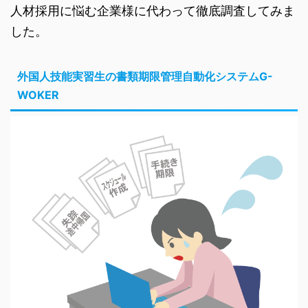
人材採用に悩む企業様に代わって徹底調査してみま
した。
外国人技能実習生の書類期限管理自動化システムG-
WOKER