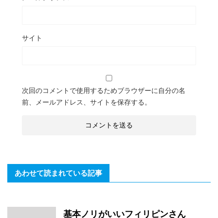
サイト
次回のコメントで使用するためブラウザーに自分の名
前、メールアドレス、サイトを保存する。
あわせて読まれている記事
基本ノリがいいフィリピンさん