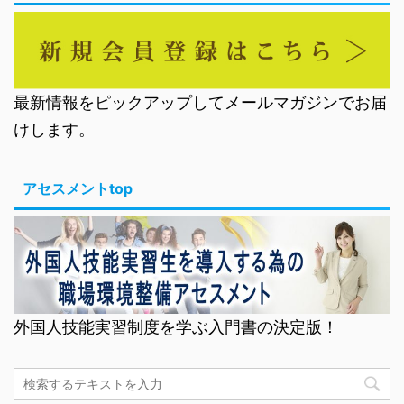
最新情報をピックアップしてメールマガジンでお届
けします。
アセスメントtop
外国人技能実習制度を学ぶ入門書の決定版！