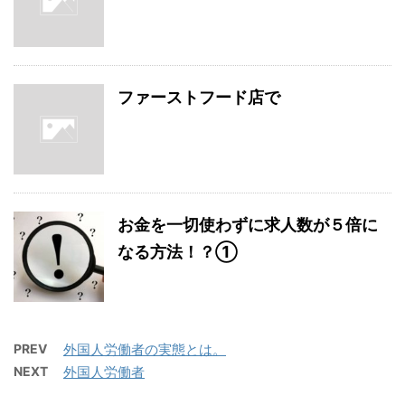
ファーストフード店で
お金を一切使わずに求人数が５倍に
なる方法！？①
PREV
外国人労働者の実態とは。
NEXT
外国人労働者