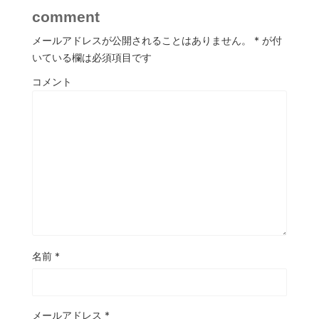
comment
メールアドレスが公開されることはありません。
*
が付
いている欄は必須項目です
コメント
名前
*
メールアドレス
*