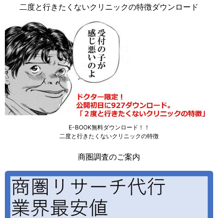
二度と行きたくないクリニックの特徴ダウンロード
E-BOOK無料ダウンロード！！
二度と行きたくないクリニックの特徴
商圏調査のご案内