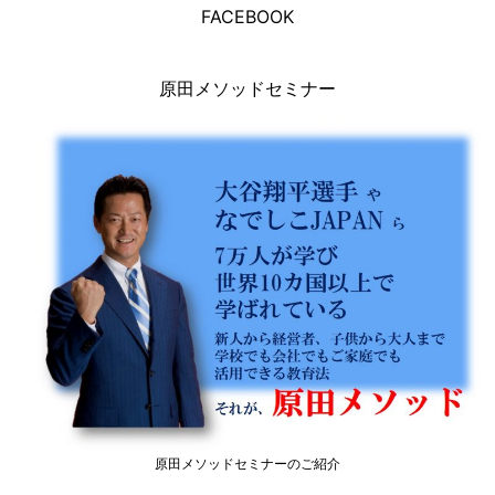
FACEBOOK
原田メソッドセミナー
原田メソッドセミナーのご紹介