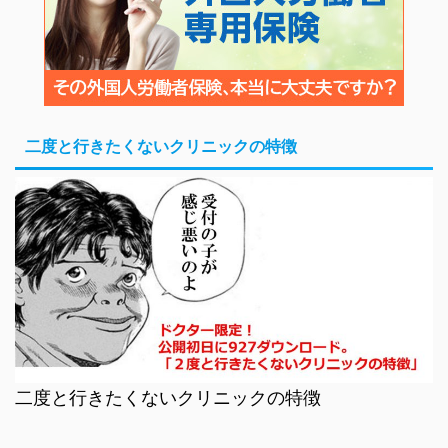
二度と行きたくないクリニックの特徴
二度と行きたくないクリニックの特徴