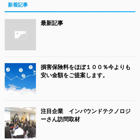
新着記事
最新記事
損害保険料をほぼ１００％今よりも
安い金額をご提案します。
注目企業 インバウンドテクノロジ
ーさん訪問取材