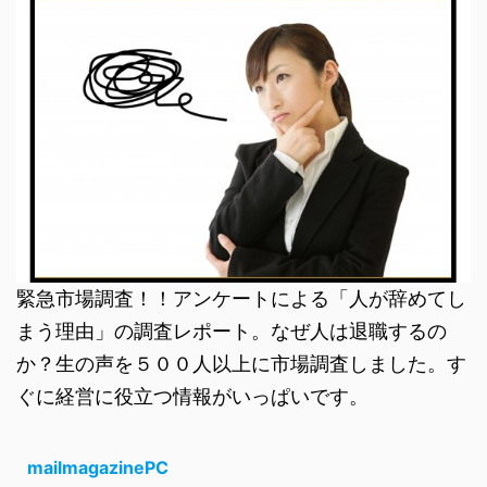
緊急市場調査！！アンケートによる「人が辞めてし
まう理由」の調査レポート。なぜ人は退職するの
か？生の声を５００人以上に市場調査しました。す
ぐに経営に役立つ情報がいっぱいです。
mailmagazinePC