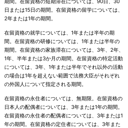
期間。在留資格の短期滞在については、90日、30
日または15日の期間。在留資格の留学については、
2年または1年の期間。
在留資格の就学については、1年または半年の期
間。在留資格の研修については、1年または半年の
期間。在留資格の家族滞在については、3年、2年、
1年、半年または3か月の期間。在留資格の特定活動
については、3年、1年または半年でそれ以外の活動
の場合は1年を超えない範囲で法務大臣がそれぞれ
の外国人について指定される期間。
在留資格の永住者については、無期限。在留資格の
日本人の配偶者については、3年または1年の期間。
在留資格の永住者の配偶者については、3年または1
年の期間。在留資格の定住者については、3年また