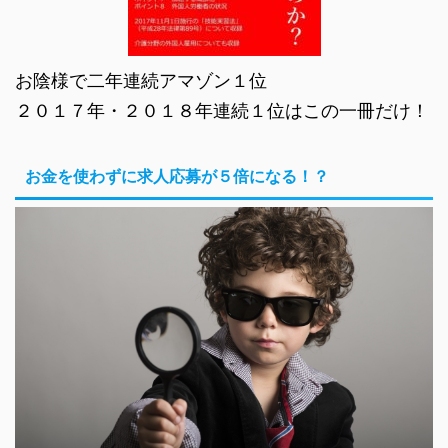
お陰様で二年連続アマゾン１位
２０１７年・２０１８年連続１位はこの一冊だけ！
お金を使わずに求人応募が５倍になる！？