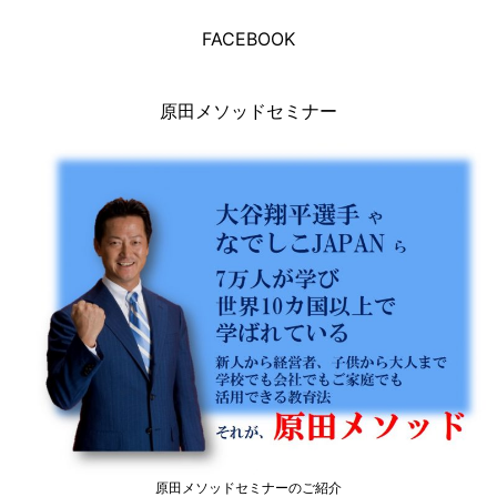
FACEBOOK
原田メソッドセミナー
原田メソッドセミナーのご紹介