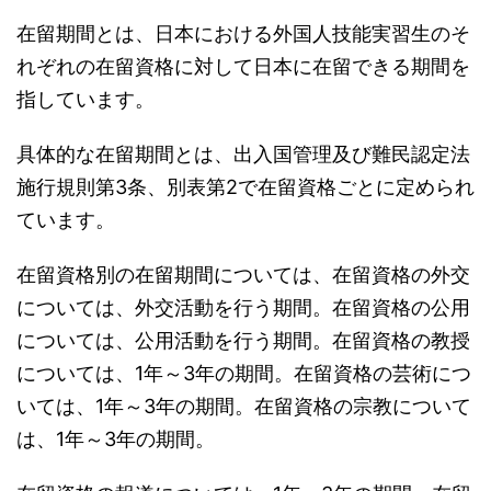
在留期間とは、日本における外国人技能実習生のそ
れぞれの在留資格に対して日本に在留できる期間を
指しています。
具体的な在留期間とは、出入国管理及び難民認定法
施行規則第3条、別表第2で在留資格ごとに定められ
ています。
在留資格別の在留期間については、在留資格の外交
については、外交活動を行う期間。在留資格の公用
については、公用活動を行う期間。在留資格の教授
については、1年～3年の期間。在留資格の芸術につ
いては、1年～3年の期間。在留資格の宗教について
は、1年～3年の期間。