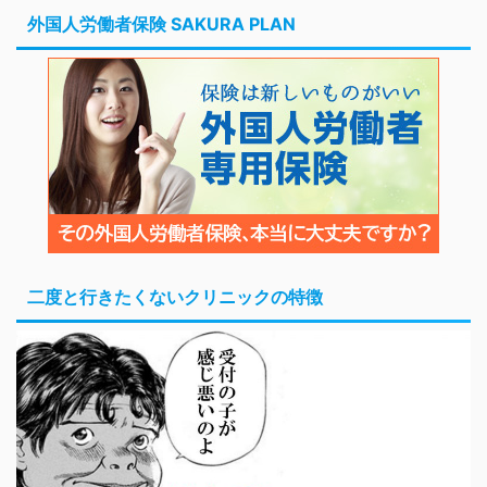
外国人労働者保険 SAKURA PLAN
二度と行きたくないクリニックの特徴