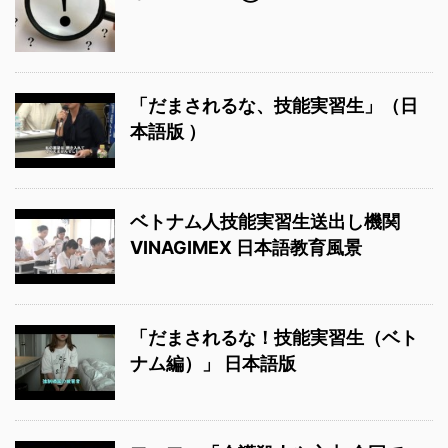
「だまされるな、技能実習生」（日
本語版 ）
ベトナム人技能実習生送出し機関
VINAGIMEX 日本語教育風景
「だまされるな！技能実習生（ベト
ナム編）」 日本語版