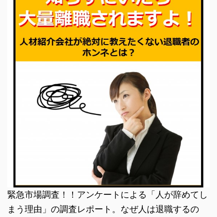
緊急市場調査！！アンケートによる「人が辞めてし
まう理由」の調査レポート。なぜ人は退職するの