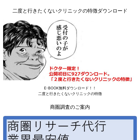
二度と行きたくないクリニックの特徴ダウンロード
E-BOOK無料ダウンロード！！
二度と行きたくないクリニックの特徴
商圏調査のご案内