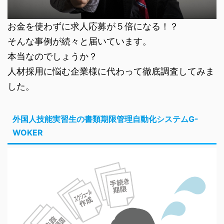
お金を使わずに求人応募が５倍になる！？
そんな事例が続々と届いています。
本当なのでしょうか？
人材採用に悩む企業様に代わって徹底調査してみま
した。
外国人技能実習生の書類期限管理自動化システムG-
WOKER