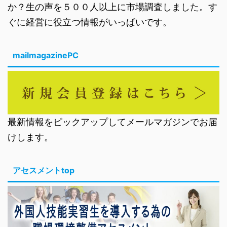
か？生の声を５００人以上に市場調査しました。す
ぐに経営に役立つ情報がいっぱいです。
mailmagazinePC
最新情報をピックアップしてメールマガジンでお届
けします。
アセスメントtop