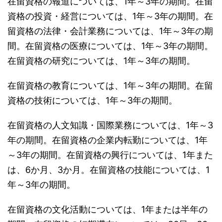
在留資格の報道については、1年～3年の期間。在留
資格の投資・経営については、1年～3年の期間。在
留資格の法律・会計業務については、1年～3年の期
間。在留資格の医療については、1年～3年の期間。
在留資格の研究については、1年～3年の期間。
在留資格の教育については、1年～3年の期間。在留
資格の技術については、1年～3年の期間。
在留資格の人文知識・国際業務については、1年～3
年の期間。在留資格の企業内転勤については、1年
～3年の期間。在留資格の興行については、1年また
は、6か月、3か月。在留資格の技能については、1
年～3年の期間。
在留資格の文化活動については、1年または半年の