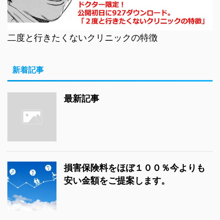
二度と行きたくないクリニックの特徴
新着記事
最新記事
損害保険料をほぼ１００％今よりも
安い金額をご提案します。