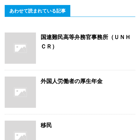
あわせて読まれている記事
国連難民高等弁務官事務所（ＵＮＨ
ＣＲ）
外国人労働者の厚生年金
移民