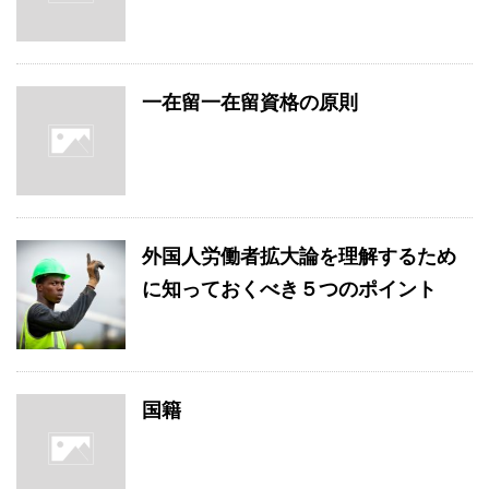
一在留一在留資格の原則
外国人労働者拡大論を理解するため
に知っておくべき５つのポイント
国籍