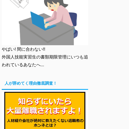
やばい! 間に合わない!!
外国人技能実習生の書類期限管理にいつも追
われているあなたへ…
人が辞めてく理由徹底調査！