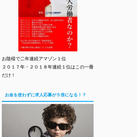
お陰様で二年連続アマゾン１位
２０１７年・２０１８年連続１位はこの一冊
だけ！
お金を使わずに求人応募が５倍になる！？