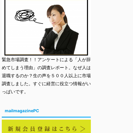
緊急市場調査！！アンケートによる「人が辞
めてしまう理由」の調査レポート。なぜ人は
退職するのか？生の声を５００人以上に市場
調査しました。すぐに経営に役立つ情報がい
っぱいです。
mailmagazinePC