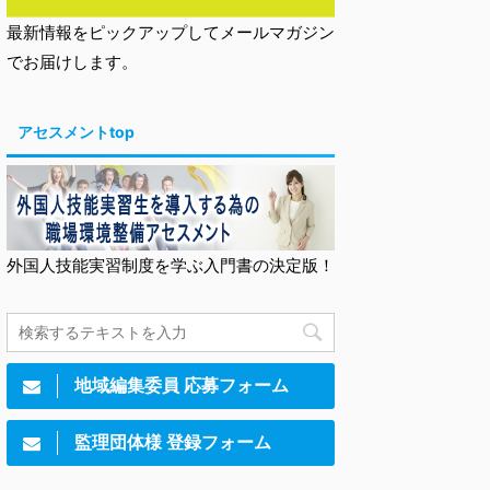
最新情報をピックアップしてメールマガジン
でお届けします。
アセスメントtop
外国人技能実習制度を学ぶ入門書の決定版！
地域編集委員 応募フォーム
監理団体様 登録フォーム