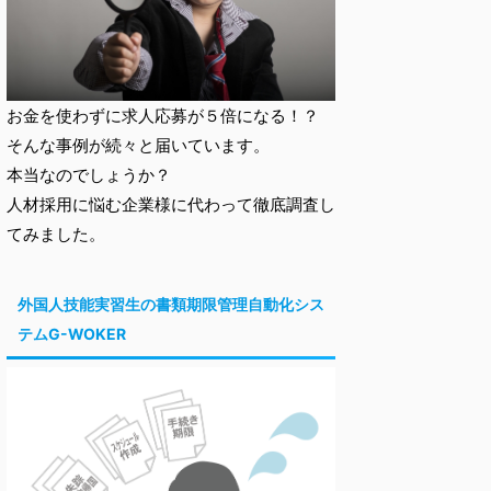
お金を使わずに求人応募が５倍になる！？
そんな事例が続々と届いています。
本当なのでしょうか？
人材採用に悩む企業様に代わって徹底調査し
てみました。
外国人技能実習生の書類期限管理自動化シス
テムG-WOKER