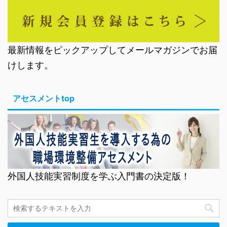
最新情報をピックアップしてメールマガジンでお届
けします。
アセスメントtop
外国人技能実習制度を学ぶ入門書の決定版！