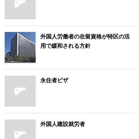
外国人労働者の在留資格が特区の活
用で緩和される方針
永住者ビザ
外国人建設就労者