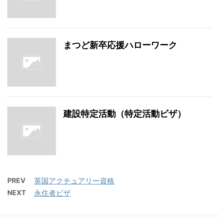
まつど新卒応援ハローワーク
建設特定活動（特定活動ビザ）
PREV
英国アクチュアリー資格
NEXT
永住者ビザ