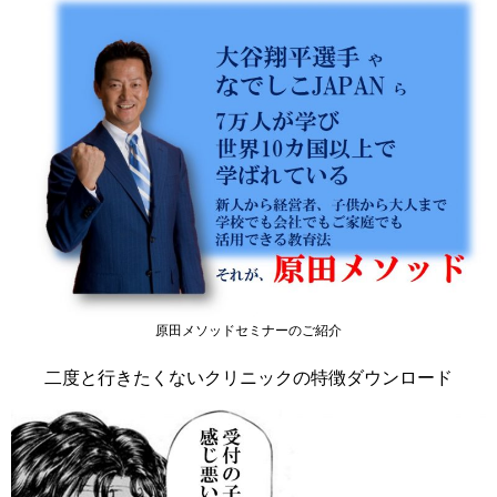
原田メソッドセミナーのご紹介
二度と行きたくないクリニックの特徴ダウンロード