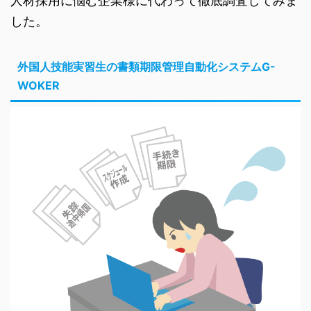
人材採用に悩む企業様に代わって徹底調査してみま
した。
外国人技能実習生の書類期限管理自動化システムG-
WOKER