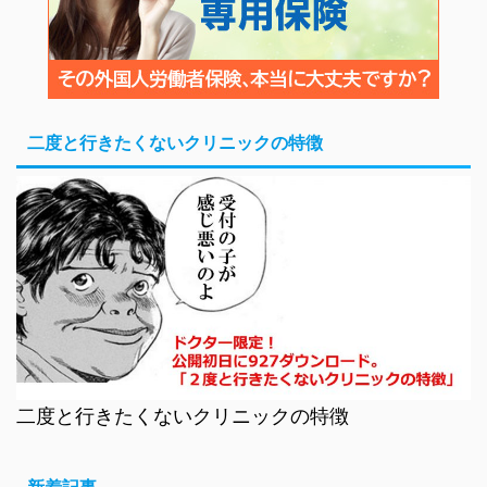
二度と行きたくないクリニックの特徴
二度と行きたくないクリニックの特徴