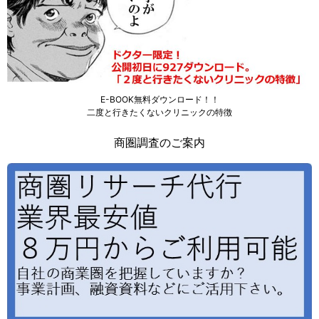
E-BOOK無料ダウンロード！！
二度と行きたくないクリニックの特徴
商圏調査のご案内