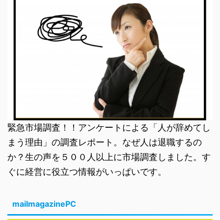
緊急市場調査！！アンケートによる「人が辞めてし
まう理由」の調査レポート。なぜ人は退職するの
か？生の声を５００人以上に市場調査しました。す
ぐに経営に役立つ情報がいっぱいです。
mailmagazinePC