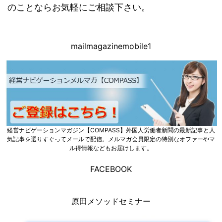
のことならお気軽にご相談下さい。
mailmagazinemobile1
経営ナビゲーションマガジン【COMPASS】外国人労働者新聞の最新記事と人
気記事を選りすぐってメールで配信。メルマガ会員限定の特別なオファーやマ
ル得情報などもお届けします。
FACEBOOK
原田メソッドセミナー