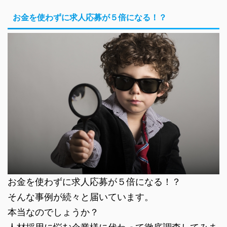
お金を使わずに求人応募が５倍になる！？
お金を使わずに求人応募が５倍になる！？
そんな事例が続々と届いています。
本当なのでしょうか？