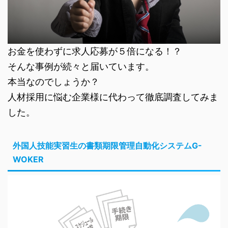
お金を使わずに求人応募が５倍になる！？
そんな事例が続々と届いています。
本当なのでしょうか？
人材採用に悩む企業様に代わって徹底調査してみま
した。
外国人技能実習生の書類期限管理自動化システムG-
WOKER