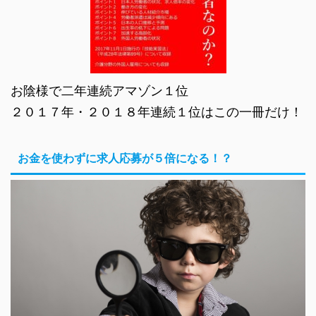
お陰様で二年連続アマゾン１位
２０１７年・２０１８年連続１位はこの一冊だけ！
お金を使わずに求人応募が５倍になる！？