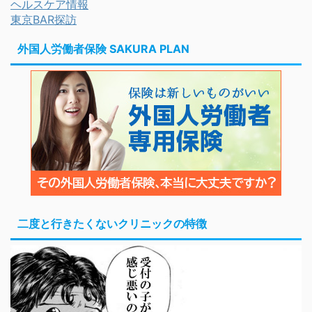
ヘルスケア情報
東京BAR探訪
外国人労働者保険 SAKURA PLAN
二度と行きたくないクリニックの特徴