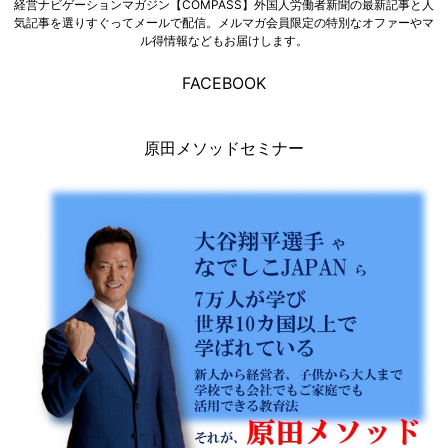
経営ナビゲーションマガジン【COMPASS】外国人労働者新聞の最新記事と人
気記事を選りすぐってメールで配信。メルマガ会員限定の特別なオファーやマ
ル得情報などもお届けします。
FACEBOOK
原田メソッドセミナー