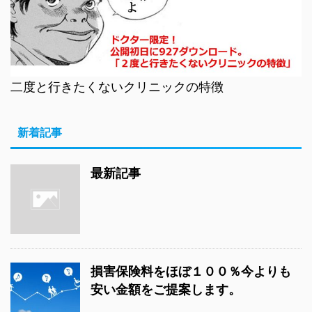
二度と行きたくないクリニックの特徴
新着記事
最新記事
損害保険料をほぼ１００％今よりも
安い金額をご提案します。