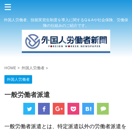
外国人労働者、技能実習生制度を導入に関するQ＆Aや社会保険、労働保
険の仕組みのご紹介です。
HOME
>
外国人労働者
>
外国人労働者
一般労働者派遣
一般労働者派遣とは、特定派遣以外の労働者派遣を