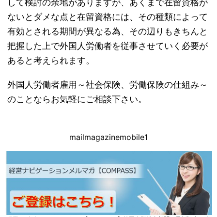
して検討の余地がありますが、あくまで在留資格が
ないとダメな点と在留資格には、その種類によって
有効とされる期間が異なる為、その辺りもきちんと
把握した上で外国人労働者を従事させていく必要が
あると考えられます。
外国人労働者雇用～社会保険、労働保険の仕組み～
のことならお気軽にご相談下さい。
mailmagazinemobile1