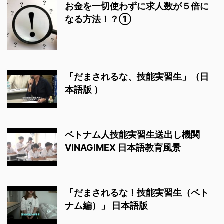
お金を一切使わずに求人数が５倍に
なる方法！？①
「だまされるな、技能実習生」（日
本語版 ）
ベトナム人技能実習生送出し機関
VINAGIMEX 日本語教育風景
「だまされるな！技能実習生（ベト
ナム編）」 日本語版