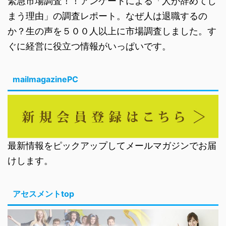
緊急市場調査！！アンケートによる「人が辞めてし
まう理由」の調査レポート。なぜ人は退職するの
か？生の声を５００人以上に市場調査しました。す
ぐに経営に役立つ情報がいっぱいです。
mailmagazinePC
最新情報をピックアップしてメールマガジンでお届
けします。
アセスメントtop