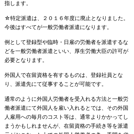
指します。
☆特定派遣は、２０１６年度に廃止となりました。
今後はすべてが一般労働者派遣になります。
例として登録型や臨時・日雇の労働者を派遣するな
どを一般労働者派遣といい、厚生労働大臣の許可が
必要となります。
外国人で在留資格を有するものは、登録社員とな
り、派遣先にて従事することが可能です。
通常のように外国人労働者を受入れる方法と一般労
働者派遣にて外国人を雇い入れるとでは、その外国
人雇用への毎月のコスト等は、通常よりかかってし
まうかもしれませんが、在留資格の手続き等を派遣