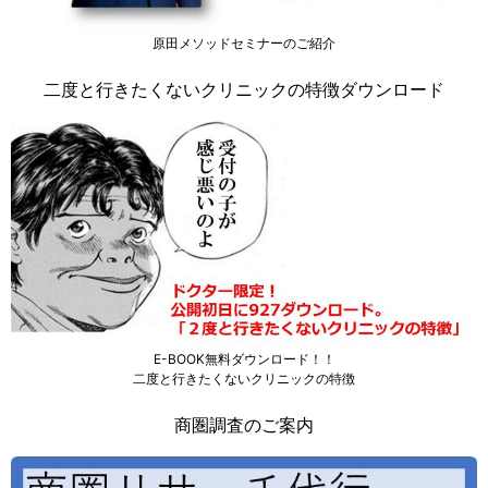
原田メソッドセミナーのご紹介
二度と行きたくないクリニックの特徴ダウンロード
E-BOOK無料ダウンロード！！
二度と行きたくないクリニックの特徴
商圏調査のご案内