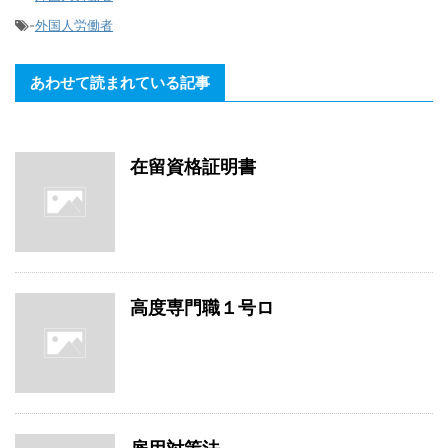
-
外国人労働者
あわせて読まれている記事
在留資格証明書
高度専門職１号ロ