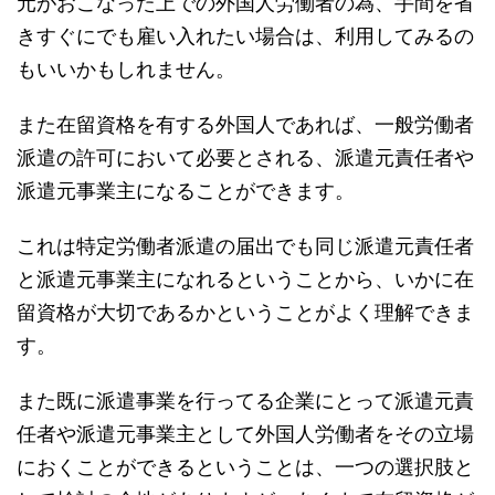
元がおこなった上での外国人労働者の為、手間を省
きすぐにでも雇い入れたい場合は、利用してみるの
もいいかもしれません。
また在留資格を有する外国人であれば、一般労働者
派遣の許可において必要とされる、派遣元責任者や
派遣元事業主になることができます。
これは特定労働者派遣の届出でも同じ派遣元責任者
と派遣元事業主になれるということから、いかに在
留資格が大切であるかということがよく理解できま
す。
また既に派遣事業を行ってる企業にとって派遣元責
任者や派遣元事業主として外国人労働者をその立場
におくことができるということは、一つの選択肢と