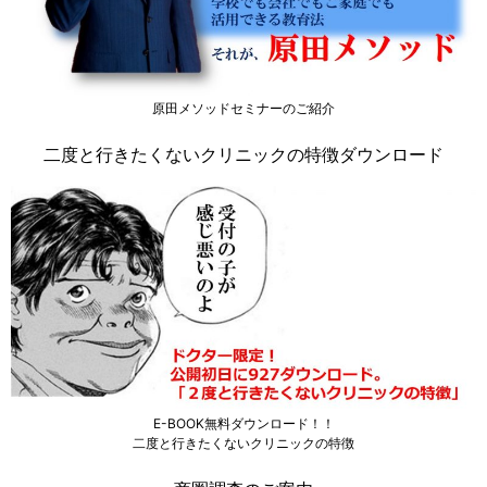
原田メソッドセミナーのご紹介
二度と行きたくないクリニックの特徴ダウンロード
E-BOOK無料ダウンロード！！
二度と行きたくないクリニックの特徴