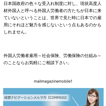
日本国政府の色々な受入れ制度に対し、現状高度人
材外国人と呼べる外国人労働者の方たちが日本に来
ていないということは、世界で見た時に日本での雇
用にそれほど魅力を感じないという点もあるのかも
しれません。
外国人労働者雇用～社会保険、労働保険の仕組み～
のことならお気軽にご相談下さい。
mailmagazinemobile1