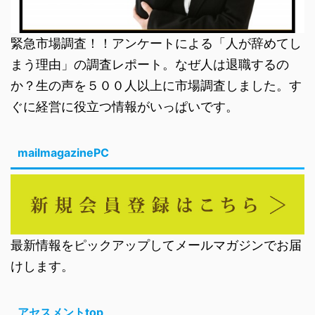
緊急市場調査！！アンケートによる「人が辞めてし
まう理由」の調査レポート。なぜ人は退職するの
か？生の声を５００人以上に市場調査しました。す
ぐに経営に役立つ情報がいっぱいです。
mailmagazinePC
最新情報をピックアップしてメールマガジンでお届
けします。
アセスメントtop