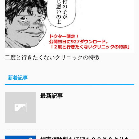
二度と行きたくないクリニックの特徴
新着記事
最新記事