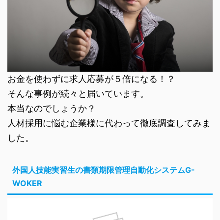
お金を使わずに求人応募が５倍になる！？
そんな事例が続々と届いています。
本当なのでしょうか？
人材採用に悩む企業様に代わって徹底調査してみま
した。
外国人技能実習生の書類期限管理自動化システムG-
WOKER