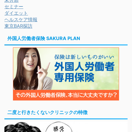
未分類
セミナー
ダイエット
ヘルスケア情報
東京BAR探訪
外国人労働者保険 SAKURA PLAN
二度と行きたくないクリニックの特徴