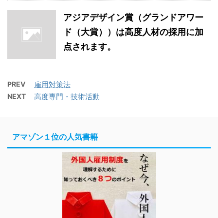
アジアデザイン賞（グランドアワー
ド（大賞））は高度人材の採用に加
点されます。
PREV
雇用対策法
NEXT
高度専門・技術活動
アマゾン１位の人気書籍