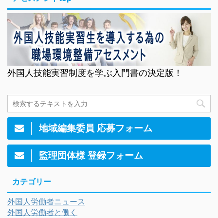
外国人技能実習制度を学ぶ入門書の決定版！
地域編集委員 応募フォーム
監理団体様 登録フォーム
カテゴリー
外国人労働者ニュース
外国人労働者と働く