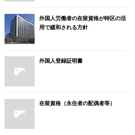
外国人労働者の在留資格が特区の活
用で緩和される方針
外国人登録証明書
在留資格（永住者の配偶者等）