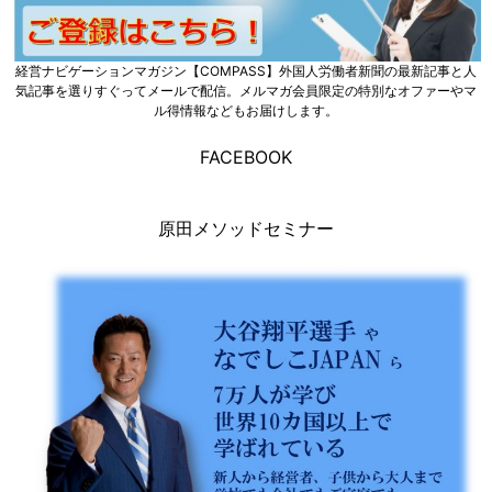
経営ナビゲーションマガジン【COMPASS】外国人労働者新聞の最新記事と人
気記事を選りすぐってメールで配信。メルマガ会員限定の特別なオファーやマ
ル得情報などもお届けします。
FACEBOOK
原田メソッドセミナー