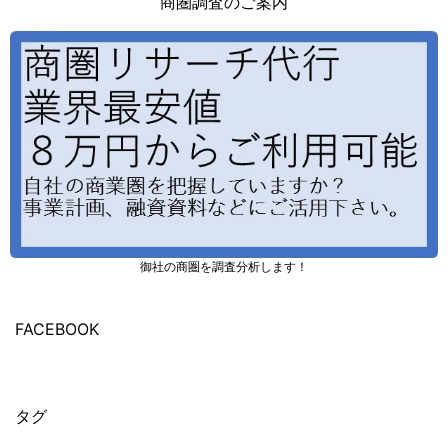
商圏調査のご案内
御社の商圏を調査分析します！
FACEBOOK
タグ