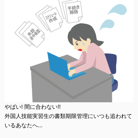
やばい! 間に合わない!!
外国人技能実習生の書類期限管理にいつも追われて
いるあなたへ…