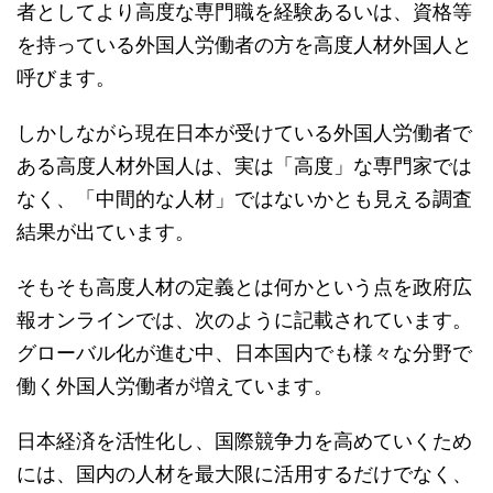
者としてより高度な専門職を経験あるいは、資格等
を持っている外国人労働者の方を高度人材外国人と
呼びます。
しかしながら現在日本が受けている外国人労働者で
ある高度人材外国人は、実は「高度」な専門家では
なく、「中間的な人材」ではないかとも見える調査
結果が出ています。
そもそも高度人材の定義とは何かという点を政府広
報オンラインでは、次のように記載されています。
グローバル化が進む中、日本国内でも様々な分野で
働く外国人労働者が増えています。
日本経済を活性化し、国際競争力を高めていくため
には、国内の人材を最大限に活用するだけでなく、