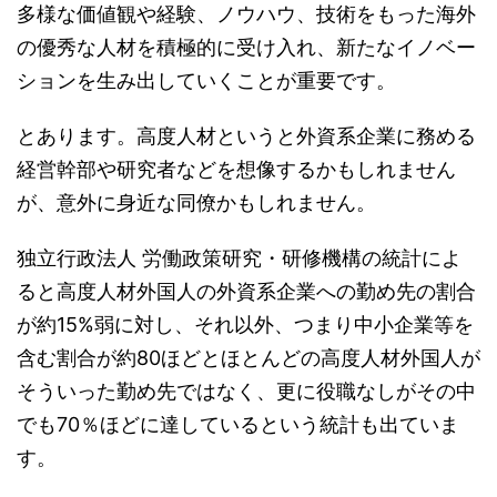
多様な価値観や経験、ノウハウ、技術をもった海外
の優秀な人材を積極的に受け入れ、新たなイノベー
ションを生み出していくことが重要です。
とあります。高度人材というと外資系企業に務める
経営幹部や研究者などを想像するかもしれません
が、意外に身近な同僚かもしれません。
独立行政法人 労働政策研究・研修機構の統計によ
ると高度人材外国人の外資系企業への勤め先の割合
が約15%弱に対し、それ以外、つまり中小企業等を
含む割合が約80ほどとほとんどの高度人材外国人が
そういった勤め先ではなく、更に役職なしがその中
でも70％ほどに達しているという統計も出ていま
す。