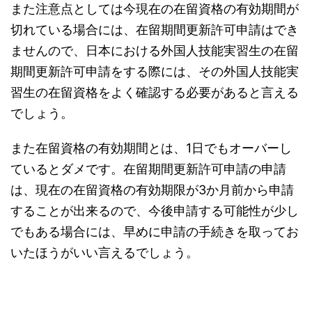
また注意点としては今現在の在留資格の有効期間が
切れている場合には、在留期間更新許可申請はでき
ませんので、日本における外国人技能実習生の在留
期間更新許可申請をする際には、その外国人技能実
習生の在留資格をよく確認する必要があると言える
でしょう。
また在留資格の有効期間とは、1日でもオーバーし
ているとダメです。在留期間更新許可申請の申請
は、現在の在留資格の有効期限が3か月前から申請
することが出来るので、今後申請する可能性が少し
でもある場合には、早めに申請の手続きを取ってお
いたほうがいい言えるでしょう。