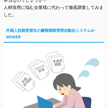
本当なのでしょうか？
人材採用に悩む企業様に代わって徹底調査してみま
した。
外国人技能実習生の書類期限管理自動化システムG-
WOKER