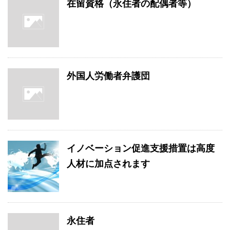
在留資格（永住者の配偶者等）
外国人労働者弁護団
イノベーション促進支援措置は高度
人材に加点されます
永住者