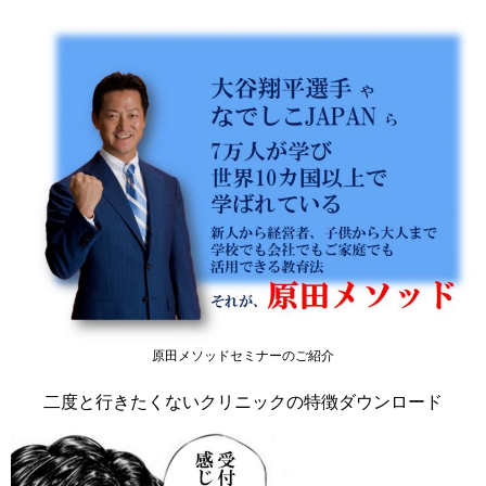
原田メソッドセミナーのご紹介
二度と行きたくないクリニックの特徴ダウンロード