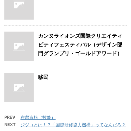
カンヌライオンズ国際クリエイティ
ビティフェスティバル（デザイン部
門グランプリ・ゴールドアワード）
移民
PREV
在留資格（技能）
NEXT
ジツコとは！？「国際研修協力機構」ってなんだろ？