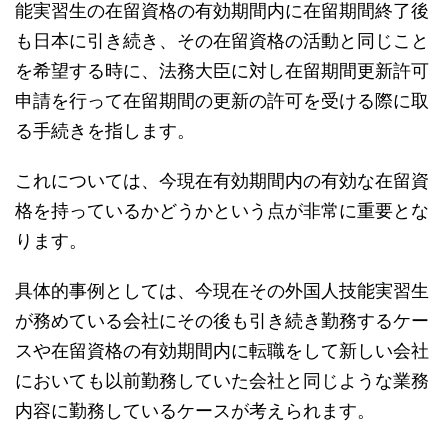
能実習生の在留資格の有効期間内に在留期間終了後
も日本に引き続き、その在留資格の活動と同じこと
を希望する時に、法務大臣に対し在留期間更新許可
申請を行って在留期間の更新の許可を受ける際に取
る手続きを指します。
これについては、今現在有効期間内の有効な在留資
格を持っているかどうかという点が非常に重要とな
ります。
具体的事例としては、今現在その外国人技能実習生
が務めている会社にその後も引き続き勤務するケー
スや在留資格の有効期間内に転職をして新しい会社
においても以前勤務していた会社と同じような業務
内容に勤務しているケースが考えられます。