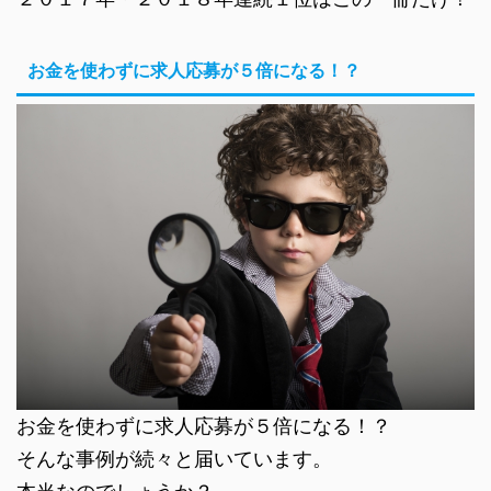
お金を使わずに求人応募が５倍になる！？
お金を使わずに求人応募が５倍になる！？
そんな事例が続々と届いています。