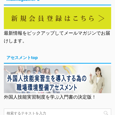
最新情報をピックアップしてメールマガジンでお届
けします。
アセスメントtop
外国人技能実習制度を学ぶ入門書の決定版！