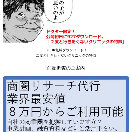
E-BOOK無料ダウンロード！！
二度と行きたくないクリニックの特徴
商圏調査のご案内