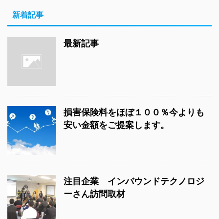
新着記事
最新記事
損害保険料をほぼ１００％今よりも
安い金額をご提案します。
注目企業 インバウンドテクノロジ
ーさん訪問取材