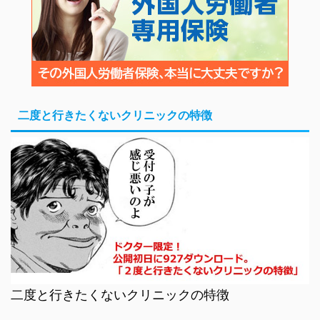
二度と行きたくないクリニックの特徴
二度と行きたくないクリニックの特徴