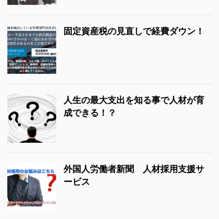
固定資産税の見直しで経費ダウン！
人生の最大支出を知る事で人材が育
成できる！？
外国人労働者新聞 人材採用支援サ
ービス