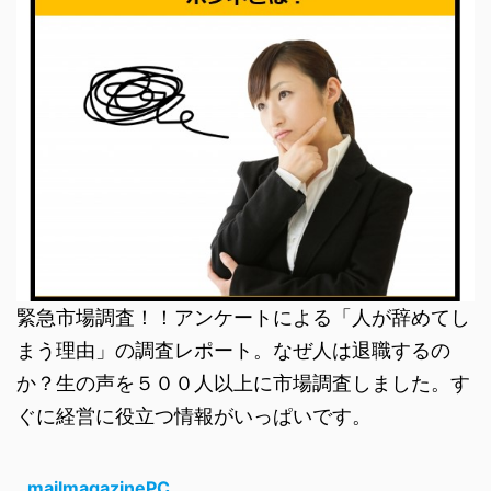
緊急市場調査！！アンケートによる「人が辞めてし
まう理由」の調査レポート。なぜ人は退職するの
か？生の声を５００人以上に市場調査しました。す
ぐに経営に役立つ情報がいっぱいです。
mailmagazinePC