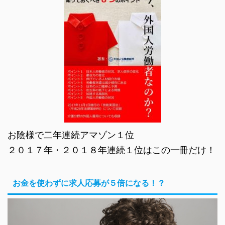
お陰様で二年連続アマゾン１位
２０１７年・２０１８年連続１位はこの一冊だけ！
お金を使わずに求人応募が５倍になる！？