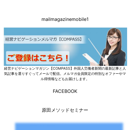
mailmagazinemobile1
経営ナビゲーションマガジン【COMPASS】外国人労働者新聞の最新記事と人
気記事を選りすぐってメールで配信。メルマガ会員限定の特別なオファーやマ
ル得情報などもお届けします。
FACEBOOK
原田メソッドセミナー