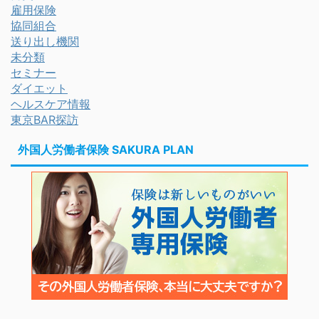
雇用保険
協同組合
送り出し機関
未分類
セミナー
ダイエット
ヘルスケア情報
東京BAR探訪
外国人労働者保険 SAKURA PLAN