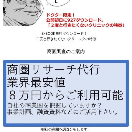
E-BOOK無料ダウンロード！！
二度と行きたくないクリニックの特徴
商圏調査のご案内
御社の商圏を調査分析します！