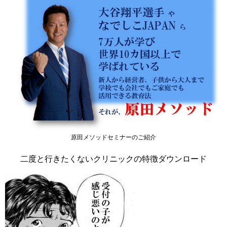
原田メソッドセミナーのご紹介
二度と行きたくないクリニックの特徴ダウンロード