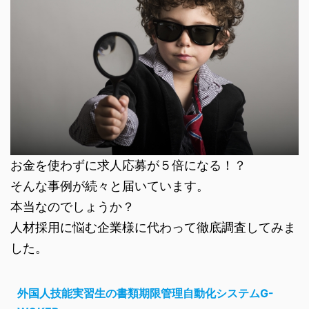
お金を使わずに求人応募が５倍になる！？
そんな事例が続々と届いています。
本当なのでしょうか？
人材採用に悩む企業様に代わって徹底調査してみま
した。
外国人技能実習生の書類期限管理自動化システムG-