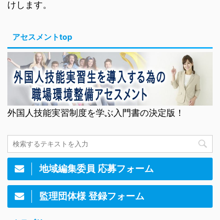
けします。
アセスメントtop
外国人技能実習制度を学ぶ入門書の決定版！
地域編集委員 応募フォーム
監理団体様 登録フォーム