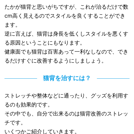
たかが猫背と思いがちですが、これが治るだけで数
cm高く見えるのでスタイルを良くすることができ
ます。
逆に言えば、猫背は身長を低くしスタイルを悪くす
る原因ということにもなります。
健康面でも猫背は百害あって一利なしなので、でき
るだけすぐに改善するようにしましょう。
猫背を治すには？
ストレッチや整体などに通ったり、グッズを利用す
るのも効果的です。
その中でも、自分で出来るのは猫背改善のストレッ
チです。
いくつかご紹介していきます。