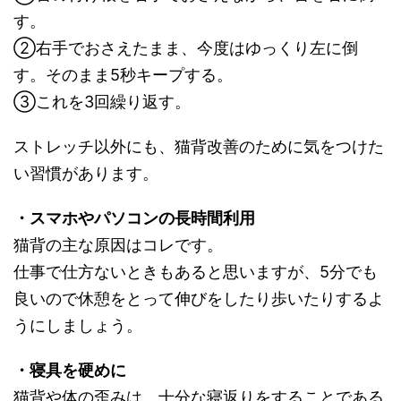
す。
②右手でおさえたまま、今度はゆっくり左に倒
す。そのまま5秒キープする。
③これを3回繰り返す。
ストレッチ以外にも、猫背改善のために気をつけた
い習慣があります。
・スマホやパソコンの長時間利用
猫背の主な原因はコレです。
仕事で仕方ないときもあると思いますが、5分でも
良いので休憩をとって伸びをしたり歩いたりするよ
うにしましょう。
・寝具を硬めに
猫背や体の歪みは、十分な寝返りをすることである