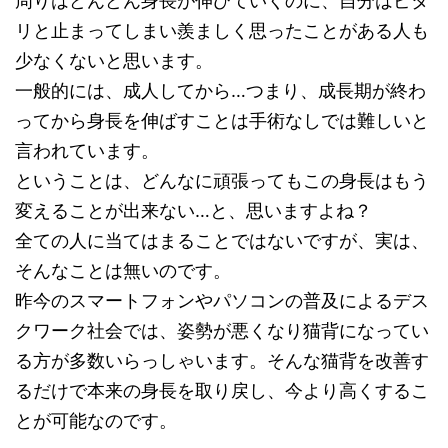
周りはどんどん身長が伸びていくのに、自分はピタ
リと止まってしまい羨ましく思ったことがある人も
少なくないと思います。
一般的には、成人してから…つまり、成長期が終わ
ってから身長を伸ばすことは手術なしでは難しいと
言われています。
ということは、どんなに頑張ってもこの身長はもう
変えることが出来ない…と、思いますよね？
全ての人に当てはまることではないですが、実は、
そんなことは無いのです。
昨今のスマートフォンやパソコンの普及によるデス
クワーク社会では、姿勢が悪くなり猫背になってい
る方が多数いらっしゃいます。そんな猫背を改善す
るだけで本来の身長を取り戻し、今より高くするこ
とが可能なのです。