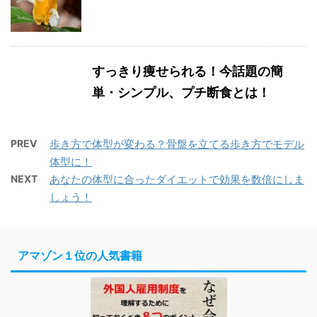
すっきり痩せられる！今話題の簡
単・シンプル、プチ断食とは！
PREV
歩き方で体型が変わる？骨盤を立てる歩き方でモデル
体型に！
NEXT
あなたの体型に合ったダイエットで効果を数倍にしま
しょう！
アマゾン１位の人気書籍