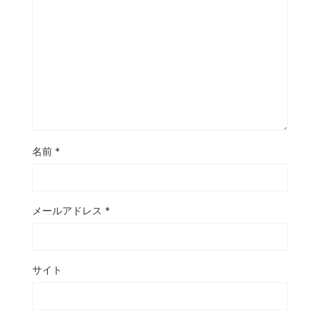
名前
*
メールアドレス
*
サイト