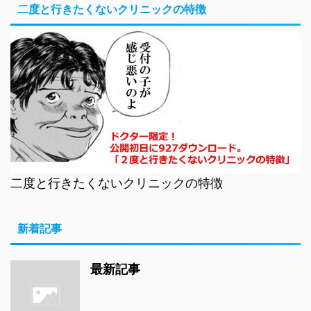
二度と行きたくないクリニックの特徴
二度と行きたくないクリニックの特徴
新着記事
最新記事