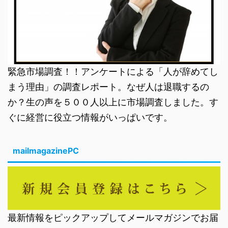
緊急市場調査！！アンケートによる「人が辞めてし
まう理由」の調査レポート。なぜ人は退職するの
か？生の声を５００人以上に市場調査しました。す
ぐに経営に役立つ情報がいっぱいです。
mailmagazinePC
最新情報をピックアップしてメールマガジンでお届