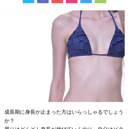
成長期に身長が止まった方はいらっしゃるでしょう
か？