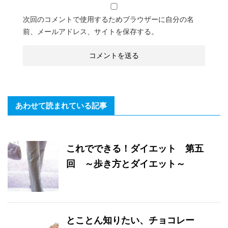
次回のコメントで使用するためブラウザーに自分の名
前、メールアドレス、サイトを保存する。
あわせて読まれている記事
これでできる！ダイエット 第五
回 ～歩き方とダイエット～
とことん知りたい、チョコレー