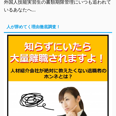
外国人技能実習生の書類期限管理にいつも追われて
いるあなたへ…
人が辞めてく理由徹底調査！