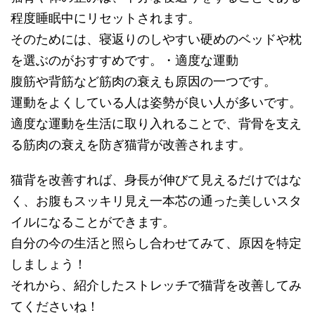
程度睡眠中にリセットされます。
そのためには、寝返りのしやすい硬めのベッドや枕
を選ぶのがおすすめです。・適度な運動
腹筋や背筋など筋肉の衰えも原因の一つです。
運動をよくしている人は姿勢が良い人が多いです。
適度な運動を生活に取り入れることで、背骨を支え
る筋肉の衰えを防ぎ猫背が改善されます。
猫背を改善すれば、身長が伸びて見えるだけではな
く、お腹もスッキリ見え一本芯の通った美しいスタ
イルになることができます。
自分の今の生活と照らし合わせてみて、原因を特定
しましょう！
それから、紹介したストレッチで猫背を改善してみ
てくださいね！