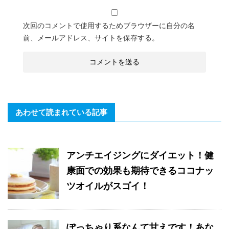
次回のコメントで使用するためブラウザーに自分の名
前、メールアドレス、サイトを保存する。
あわせて読まれている記事
アンチエイジングにダイエット！健
康面での効果も期待できるココナッ
ツオイルがスゴイ！
ぽっちゃり系なんて甘えです！あな