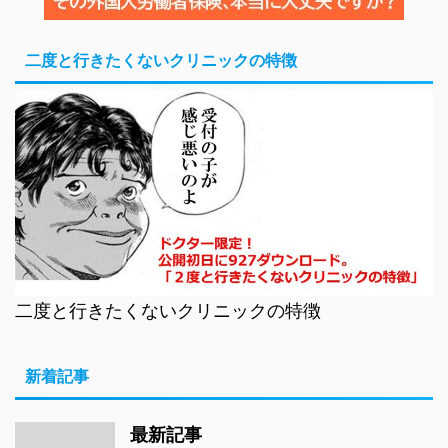
二度と行きたくないクリニックの特徴
二度と行きたくないクリニックの特徴
新着記事
最新記事