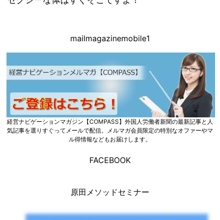
mailmagazinemobile1
経営ナビゲーションマガジン【COMPASS】外国人労働者新聞の最新記事と人
気記事を選りすぐってメールで配信。メルマガ会員限定の特別なオファーやマ
ル得情報などもお届けします。
FACEBOOK
原田メソッドセミナー