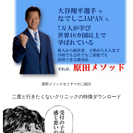
原田メソッドセミナーのご紹介
二度と行きたくないクリニックの特徴ダウンロード