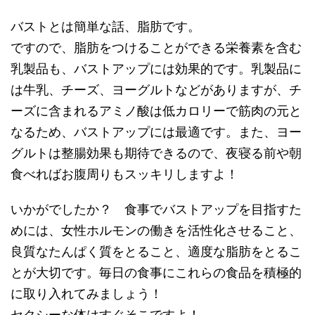
バストとは簡単な話、脂肪です。
ですので、脂肪をつけることができる栄養素を含む
乳製品も、バストアップには効果的です。乳製品に
は牛乳、チーズ、ヨーグルトなどがありますが、チ
ーズに含まれるアミノ酸は低カロリーで筋肉の元と
なるため、バストアップには最適です。また、ヨー
グルトは整腸効果も期待できるので、夜寝る前や朝
食べればお腹周りもスッキリしますよ！
いかがでしたか？ 食事でバストアップを目指すた
めには、女性ホルモンの働きを活性化させること、
良質なたんぱく質をとること、適度な脂肪をとるこ
とが大切です。毎日の食事にこれらの食品を積極的
に取り入れてみましょう！
セクシーな体はすぐそこですよ！