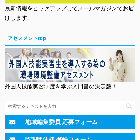
最新情報をピックアップしてメールマガジンでお届
けします。
アセスメントtop
外国人技能実習制度を学ぶ入門書の決定版！
地域編集委員 応募フォーム
監理団体様 登録フォーム