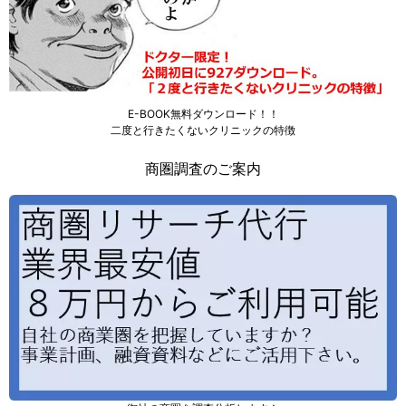
E-BOOK無料ダウンロード！！
二度と行きたくないクリニックの特徴
商圏調査のご案内