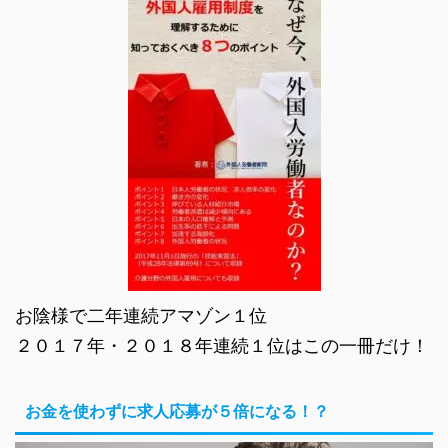
お陰様で二年連続アマゾン１位
２０１７年・２０１８年連続１位はこの一冊だけ！
お金を使わずに求人応募が５倍になる！？