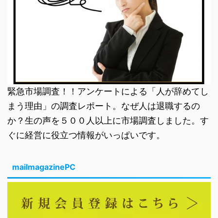
緊急市場調査！！アンケートによる「人が辞めてし
まう理由」の調査レポート。なぜ人は退職するの
か？生の声を５００人以上に市場調査しました。す
ぐに経営に役立つ情報がいっぱいです。
mailmagazinePC