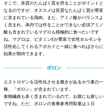
そこで、良質のたんぱく質を摂ることがポイントと
なるのですが、オススメは良質なたんぱく質が豊富
に含まれている鶏肉。また、アミノ酸がバランスよ
く含まれ、体内では作ることができない必須アミノ
酸も含まれているマグロも積極的に食べたいです
ね。マグロは、ビタミンEが豊富で女性ホルモンを
活性化してくれるアボカドと一緒に食べればさらに
効果が期待できます。
ボロン
エストロゲンを活性化させる働きがあるホウ素の一
種、「ボロン」が含まれています。
食物繊維も多く含まれているので、お腹にも嬉しい
ですね。ただ、ボロンの食事参考摂取量は１日