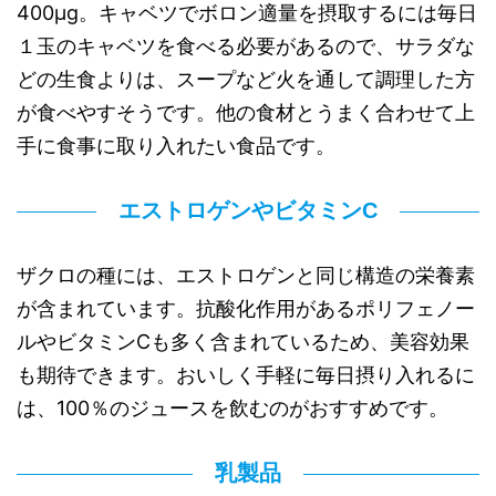
400μg。キャベツでボロン適量を摂取するには毎日
１玉のキャベツを食べる必要があるので、サラダな
どの生食よりは、スープなど火を通して調理した方
が食べやすそうです。他の食材とうまく合わせて上
手に食事に取り入れたい食品です。
エストロゲンやビタミンC
ザクロの種には、エストロゲンと同じ構造の栄養素
が含まれています。抗酸化作用があるポリフェノー
ルやビタミンCも多く含まれているため、美容効果
も期待できます。おいしく手軽に毎日摂り入れるに
は、100％のジュースを飲むのがおすすめです。
乳製品