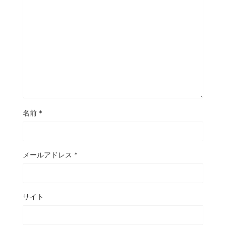
名前
*
メールアドレス
*
サイト