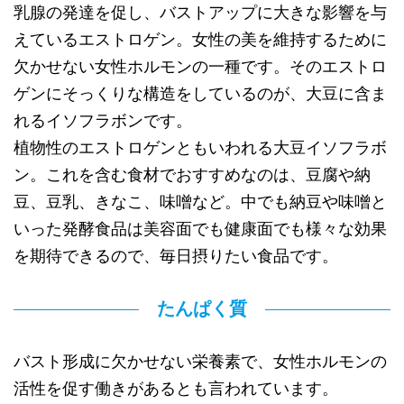
乳腺の発達を促し、バストアップに大きな影響を与
えているエストロゲン。女性の美を維持するために
欠かせない女性ホルモンの一種です。そのエストロ
ゲンにそっくりな構造をしているのが、大豆に含ま
れるイソフラボンです。
植物性のエストロゲンともいわれる大豆イソフラボ
ン。これを含む食材でおすすめなのは、豆腐や納
豆、豆乳、きなこ、味噌など。中でも納豆や味噌と
いった発酵食品は美容面でも健康面でも様々な効果
を期待できるので、毎日摂りたい食品です。
たんぱく質
バスト形成に欠かせない栄養素で、女性ホルモンの
活性を促す働きがあるとも言われています。