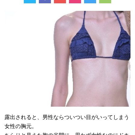
露出されると、男性ならついつい目がいってしまう
女性の胸元。