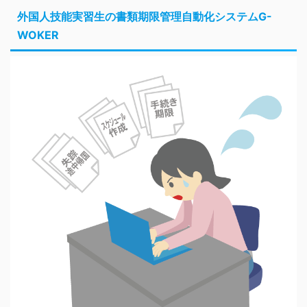
外国人技能実習生の書類期限管理自動化システムG-
WOKER