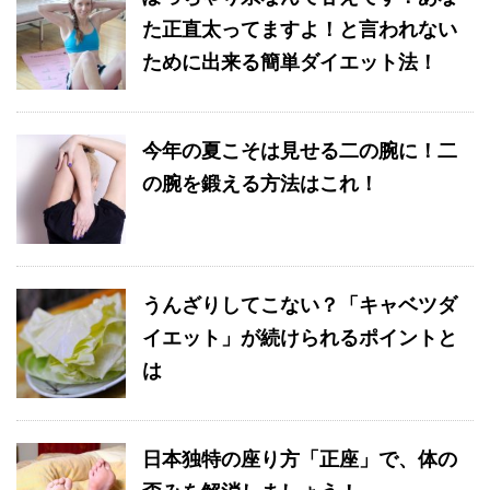
た正直太ってますよ！と言われない
ために出来る簡単ダイエット法！
今年の夏こそは見せる二の腕に！二
の腕を鍛える方法はこれ！
うんざりしてこない？「キャベツダ
イエット」が続けられるポイントと
は
日本独特の座り方「正座」で、体の