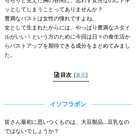
ちらりと見えた胸の谷間に、思わず女性なのにドキ
ッとしてしまうことってありませんか？
豊満なバストは女性の憧れですよね。
女として生まれたからには、やっぱり豊満なスタイ
ルがいい！という方のために今回は日々の食生活か
らバストアップを期待できる成分をまとめてみまし
た。
目次
[
表示
]
イソフラボン
皆さん最初に思いつくものは、大豆製品…豆乳なの
ではないでしょうか？