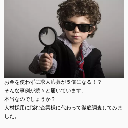
お金を使わずに求人応募が５倍になる！？
そんな事例が続々と届いています。
本当なのでしょうか？
人材採用に悩む企業様に代わって徹底調査してみま
した。