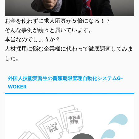
お金を使わずに求人応募が５倍になる！？
そんな事例が続々と届いています。
本当なのでしょうか？
人材採用に悩む企業様に代わって徹底調査してみま
した。
外国人技能実習生の書類期限管理自動化システムG-
WOKER