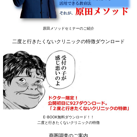
原田メソッドセミナーのご紹介
二度と行きたくないクリニックの特徴ダウンロード
E-BOOK無料ダウンロード！！
二度と行きたくないクリニックの特徴
商圏調査のご案内