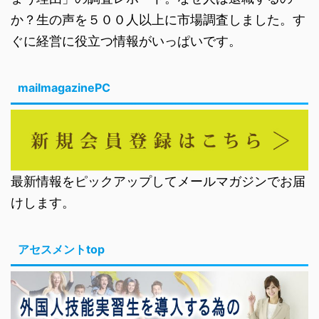
か？生の声を５００人以上に市場調査しました。す
ぐに経営に役立つ情報がいっぱいです。
mailmagazinePC
最新情報をピックアップしてメールマガジンでお届
けします。
アセスメントtop