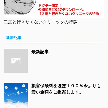
二度と行きたくないクリニックの特徴
新着記事
最新記事
損害保険料をほぼ１００％今よりも
安い金額をご提案します。