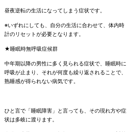
昼夜逆転の生活になってしまう症状です。
※いずれにしても、自分の生活に合わせて、体内時
計のリセットが必要となります。
★睡眠時無呼吸症候群
中年期以降の男性に多く見られる症状で、睡眠時に
呼吸が止まり、それが何度も繰り返されることで、
熟睡感が得られない病気です。
ひと言で「睡眠障害」と言っても、その現れ方や症
状は多岐に渡ります。