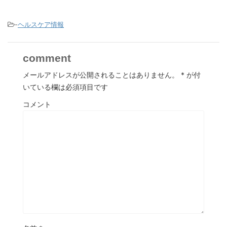
-
ヘルスケア情報
comment
メールアドレスが公開されることはありません。
*
が付
いている欄は必須項目です
コメント