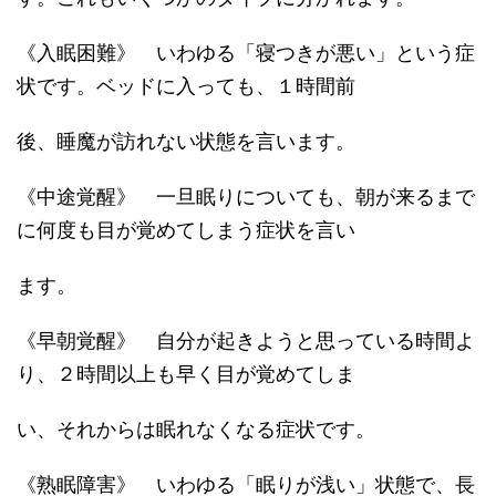
《入眠困難》 いわゆる「寝つきが悪い」という症
状です。ベッドに入っても、１時間前
後、睡魔が訪れない状態を言います。
《中途覚醒》 一旦眠りについても、朝が来るまで
に何度も目が覚めてしまう症状を言い
ます。
《早朝覚醒》 自分が起きようと思っている時間よ
り、２時間以上も早く目が覚めてしま
い、それからは眠れなくなる症状です。
《熟眠障害》 いわゆる「眠りが浅い」状態で、長