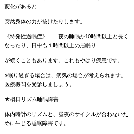
変化があると、
突然身体の力が抜けたりします。
《特発性過眠症》 夜の睡眠が10時間以上と長く
なったり、日中も１時間以上の居眠り
が続くこともあります。これもやはり疾患です。
※眠り過ぎる場合は、病気の場合が考えられます。
医療機関を受診しましょう。
★概日リズム睡眠障害
体内時計のリズムと、昼夜のサイクルが合わないた
めに生じる睡眠障害です。