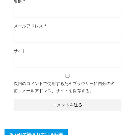
名前
*
メールアドレス
*
サイト
次回のコメントで使用するためブラウザーに自分の名
前、メールアドレス、サイトを保存する。
あわせて読まれている記事