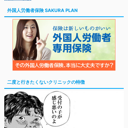
外国人労働者保険 SAKURA PLAN
二度と行きたくないクリニックの特徴