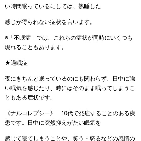
い時間眠っているにしては、熟睡した
感じが得られない症状を言います。
※「不眠症」では、これらの症状が同時にいくつも
現れることもあります。
★過眠症
夜にきちんと眠っているのにも関わらず、日中に強
い眠気を感じたり、時にはそのまま眠ってしまうこ
ともある症状です。
《ナルコレプシー》 10代で発症することのある疾
患です。日中に突然抑えがたい眠気を
感じて寝てしまうことや、笑う・怒るなどの感情の