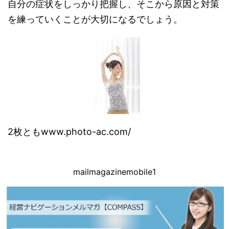
自分の症状をしっかり把握し、そこから原因と対策
を練っていくことが大切になるでしょう。
2枚ともwww.photo-ac.com/
mailmagazinemobile1