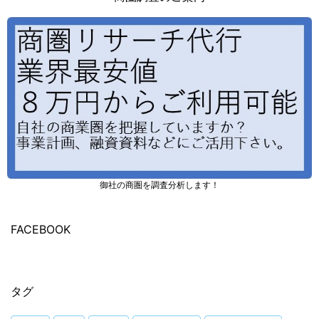
御社の商圏を調査分析します！
FACEBOOK
タグ