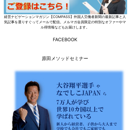
経営ナビゲーションマガジン【COMPASS】外国人労働者新聞の最新記事と人
気記事を選りすぐってメールで配信。メルマガ会員限定の特別なオファーやマ
ル得情報などもお届けします。
FACEBOOK
原田メソッドセミナー