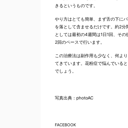
きるというものです。
やり方はとても簡単、まず舌の下にパ
を落として含ませるだけです。約2分
としては最初の4週間は1日1回、その
2回のペースで行います。
この治療法は副作用も少なく、何より
てきています。花粉症で悩んでいると
でしょう。
写真出典：photoAC
FACEBOOK