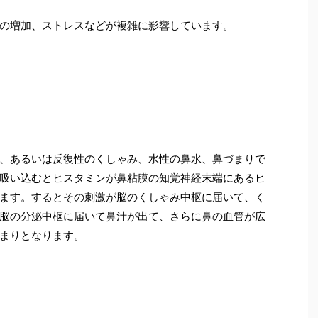
の増加、ストレスなどが複雑に影響しています。
、あるいは反復性のくしゃみ、水性の鼻水、鼻づまりで
吸い込むとヒスタミンが鼻粘膜の知覚神経末端にあるヒ
ます。するとその刺激が脳のくしゃみ中枢に届いて、く
脳の分泌中枢に届いて鼻汁が出て、さらに鼻の血管が広
まりとなります。