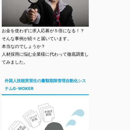
お金を使わずに求人応募が５倍になる！？
そんな事例が続々と届いています。
本当なのでしょうか？
人材採用に悩む企業様に代わって徹底調査し
てみました。
外国人技能実習生の書類期限管理自動化シス
テムG-WOKER