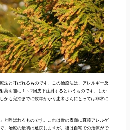
療法と呼ばれるものです。この治療法は、アレルギー反
射薬を週に１～2回皮下注射するというものです。しか
しかも完治までに数年かかり患者さんにとっては非常に
」と呼ばれるものです。これは舌の表面に直接アレルゲ
で、治療の最初は通院しますが、後は自宅での治療がで