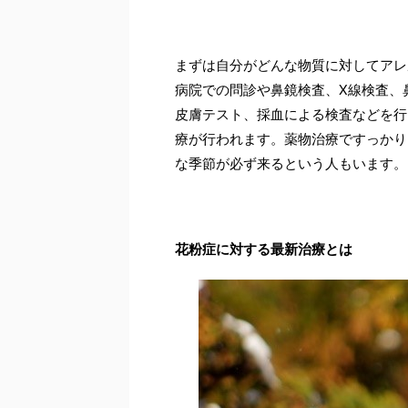
まずは自分がどんな物質に対してアレ
病院での問診や鼻鏡検査、X線検査、
皮膚テスト、採血による検査などを行
療が行われます。薬物治療ですっかり
な季節が必ず来るという人もいます。
花粉症に対する最新治療とは