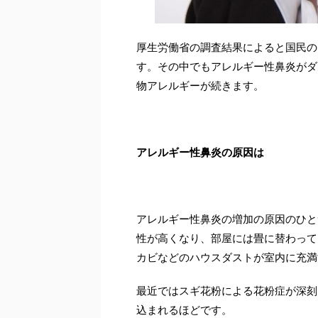
厚生労働省の調査結果によると国民の
す。その中でもアレルギー性鼻炎がダ
物アレルギーが続きます。
アレルギー性鼻炎の原因は
アレルギー性鼻炎の増加の原因のひと
性が高くなり、部屋には畳に替わって
カビなどのハウスダストが室内に充満
最近ではスギ花粉による花粉症が深刻
込まれるほどです。