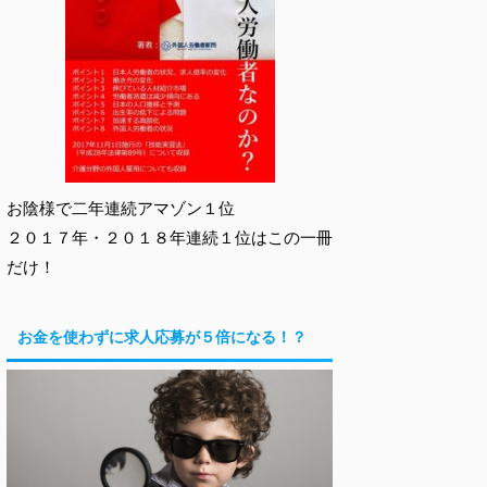
お陰様で二年連続アマゾン１位
２０１７年・２０１８年連続１位はこの一冊
だけ！
お金を使わずに求人応募が５倍になる！？