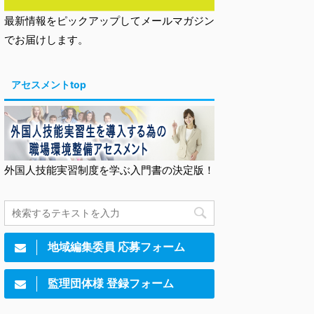
最新情報をピックアップしてメールマガジン
でお届けします。
アセスメントtop
外国人技能実習制度を学ぶ入門書の決定版！
地域編集委員 応募フォーム
監理団体様 登録フォーム