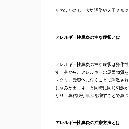
そのほかにも、大気汚染や人工ミルク
アレルギー性鼻炎の主な症状とは
アレルギー性鼻炎の主な症状は発作性
す。鼻から、アレルギーの原因物質を
スタミン受容体に付くことで刺激され
しゃみが出ます。と同時に同じ刺激が
がり、鼻粘膜が厚みを増すことで鼻づ
アレルギー性鼻炎の治療方法とは