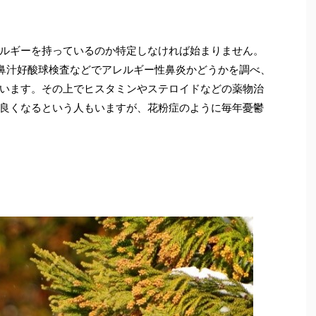
ルギーを持っているのか特定しなければ始まりません。
鼻汁好酸球検査などでアレルギー性鼻炎かどうかを調べ、
います。その上でヒスタミンやステロイドなどの薬物治
良くなるという人もいますが、花粉症のように毎年憂鬱