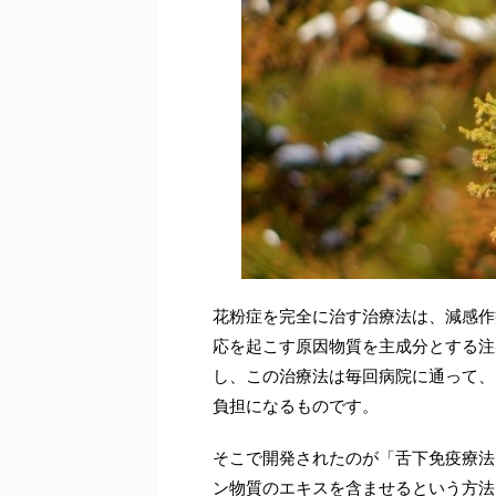
花粉症を完全に治す治療法は、減感作
応を起こす原因物質を主成分とする注
し、この治療法は毎回病院に通って、
負担になるものです。
そこで開発されたのが「舌下免疫療法
ン物質のエキスを含ませるという方法