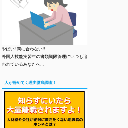
やばい! 間に合わない!!
外国人技能実習生の書類期限管理にいつも追
われているあなたへ…
人が辞めてく理由徹底調査！