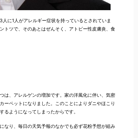
3人に1人がアレルギー症状を持っているとされていま
ントツで、そのあとはぜんそく、アトピー性皮膚炎、食
つは、アレルゲンの増加です。家の洋風化に伴い、気密
カーペットになりました。このことによりダニやほこり
するようになってしまったからです。
になり、毎日の天気予報のなかでも必ず花粉予想が組み