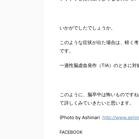
いかがでしたでしょうか。
このような症状が出た場合は、軽く考
です。
一過性脳虚血発作（TIA）のときに
このように、脳卒中は怖いものですね
て詳しくみていきたいと思います。
(Photo by Ashinari
http://www.ashi
FACEBOOK