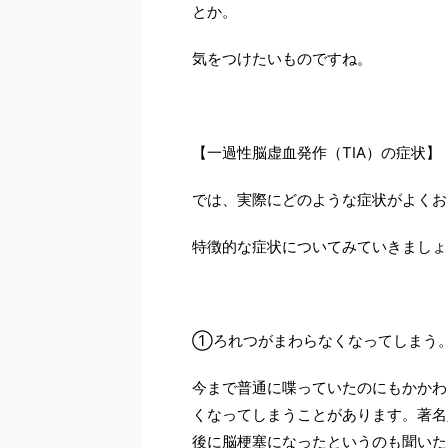
とか。
気をつけたいものですね。
【一過性脳虚血発作（TIA）の症状】
では、実際にどのような症状がよくお
特徴的な症状についてみていきましょ
①ろれつがまわらなくなってしまう
今まで普通に喋っていたのにもかかわ
くなってしまうことがあります。著名
後に脳梗塞になったというのも聞いた