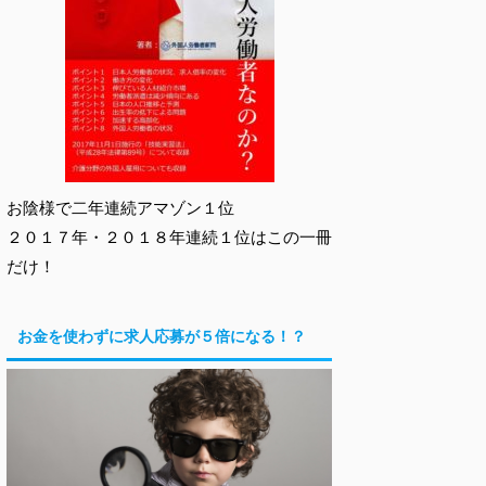
お陰様で二年連続アマゾン１位
２０１７年・２０１８年連続１位はこの一冊
だけ！
お金を使わずに求人応募が５倍になる！？