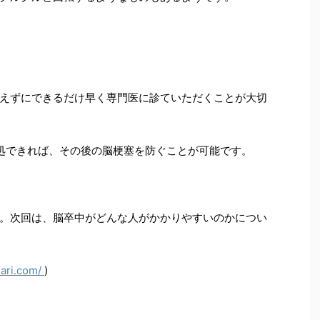
えずにできるだけ早く専門医に診ていただくことが大切
対処できれば、その後の脳梗塞を防ぐことが可能です。
。次回は、脳卒中がどんな人がかかりやすいのかについ
nari.com/
)