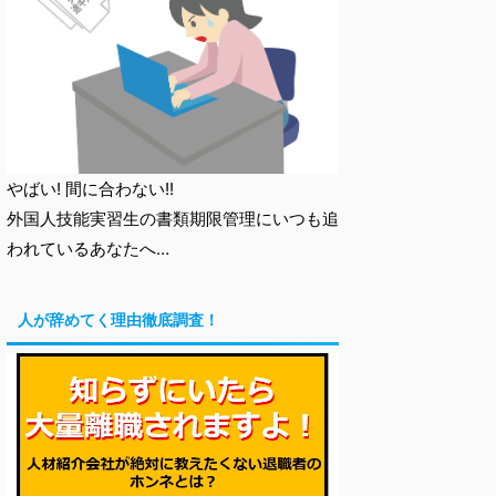
やばい! 間に合わない!!
外国人技能実習生の書類期限管理にいつも追
われているあなたへ…
人が辞めてく理由徹底調査！