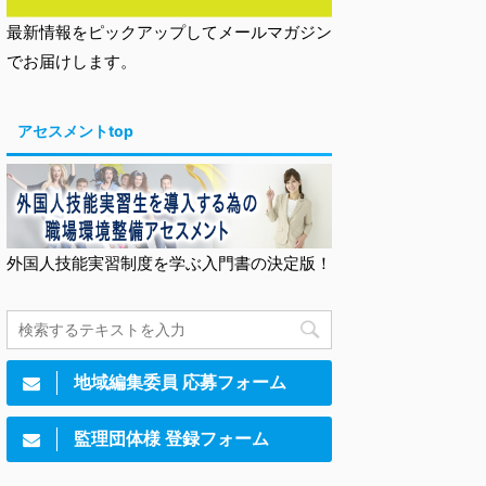
最新情報をピックアップしてメールマガジン
でお届けします。
アセスメントtop
外国人技能実習制度を学ぶ入門書の決定版！
地域編集委員 応募フォーム
監理団体様 登録フォーム