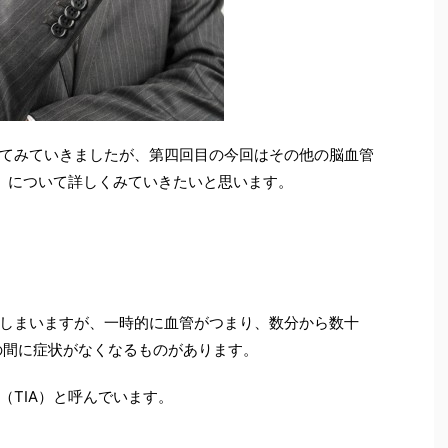
てみていきましたが、第四回目の今回はその他の脳血管
A）について詳しくみていきたいと思います。
しまいますが、一時的に血管がつまり、数分から数十
の間に症状がなくなるものがあります。
（TIA）と呼んでいます。