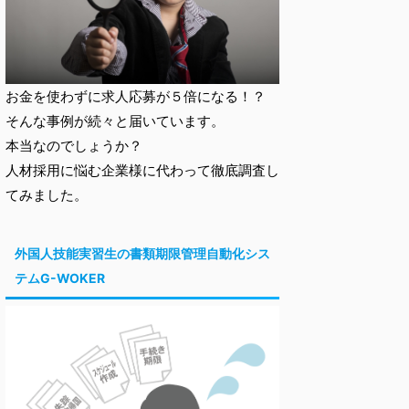
お金を使わずに求人応募が５倍になる！？
そんな事例が続々と届いています。
本当なのでしょうか？
人材採用に悩む企業様に代わって徹底調査し
てみました。
外国人技能実習生の書類期限管理自動化シス
テムG-WOKER