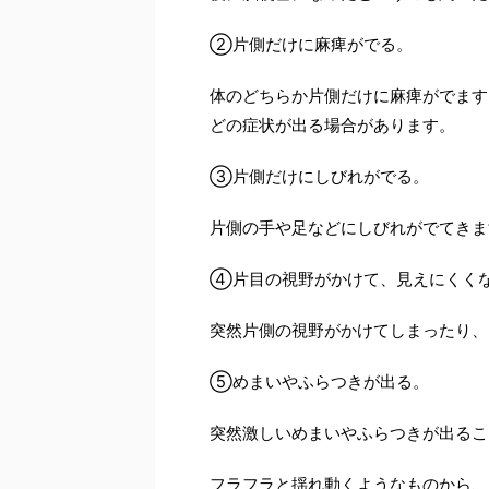
②片側だけに麻痺がでる。
体のどちらか片側だけに麻痺がでます
どの症状が出る場合があります。
③片側だけにしびれがでる。
片側の手や足などにしびれがでてきま
④片目の視野がかけて、見えにくく
突然片側の視野がかけてしまったり、
⑤めまいやふらつきが出る。
突然激しいめまいやふらつきが出るこ
フラフラと揺れ動くようなものから、