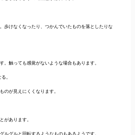
。歩けなくなったり、つかんでいたものを落としたりな
す。触っても感覚がないような場合もあります。
なる。
ものが見えにくくなります。
とがあります。
グルグルと回転するようなものもあるようです。