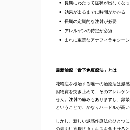
長期にわたって症状が出なくなっ
効果が出るまでに時間がかかる
長期の定期的な注射が必要
アレルゲンの特定が必須
まれに重篤なアナフィラキシーシ
最新治療「舌下免疫療法」とは
花粉症を根治する唯一の治療法は減感
因物質を突き止めて、そのアレルゲン
せん。注射の痛みもありますし、頻繁
ということで、かなりハードルが高い
しかし、新しい減感作療法のひとつに
の表面に直接抗原エキスを含ませると