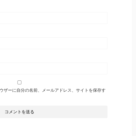
ウザーに自分の名前、メールアドレス、サイトを保存す