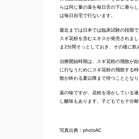
らは同じ量の薬を毎日舌の下に垂らし
は毎日自宅で行ないます。
最近までは日本では臨床試験の段階で
スギ花粉を含むエキスが発売されまし
ま2分間そっとしておき、その後に飲
治療開始時期は、スギ花粉の飛散が始
に行なうためにスギ花粉の飛散する時
散が終わる夏以降まで待つこととなり
薬の味ですが、花粉を溶かしている液
し酸味もあります。子どもでも十分耐
写真出典：photoAC