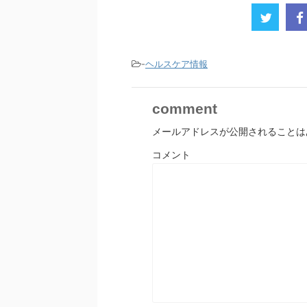
-
ヘルスケア情報
comment
メールアドレスが公開されることは
コメント