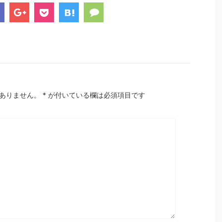
ありません。
*
が付いている欄は必須項目です