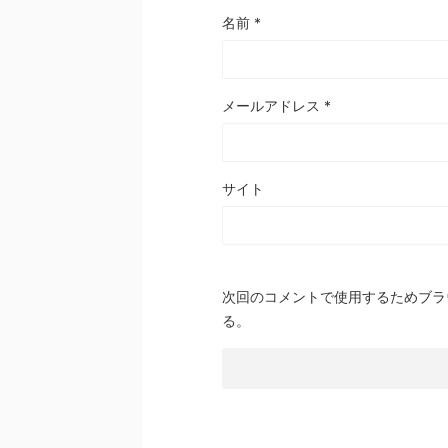
名前
*
メールアドレス
*
サイト
次回のコメントで使用するためブラ
る。