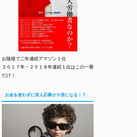
お陰様で二年連続アマゾン１位
２０１７年・２０１８年連続１位はこの一冊
だけ！
お金を使わずに求人応募が５倍になる！？