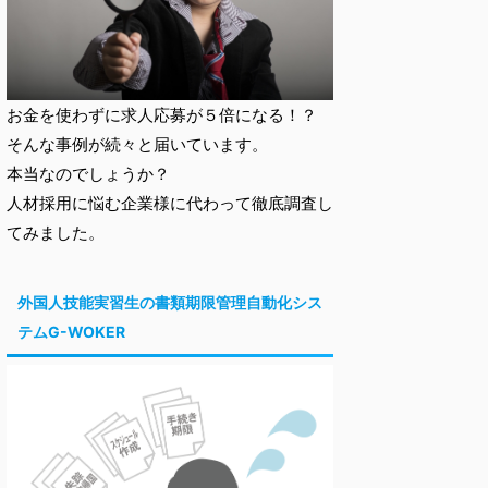
お金を使わずに求人応募が５倍になる！？
そんな事例が続々と届いています。
本当なのでしょうか？
人材採用に悩む企業様に代わって徹底調査し
てみました。
外国人技能実習生の書類期限管理自動化シス
テムG-WOKER