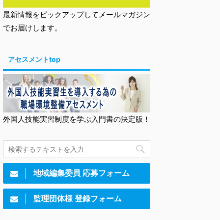
最新情報をピックアップしてメールマガジン
でお届けします。
アセスメントtop
外国人技能実習制度を学ぶ入門書の決定版！
地域編集委員 応募フォーム
監理団体様 登録フォーム