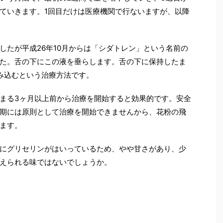
ていきます。1回目だけは医療機関で行ないますが、以降
したが平成26年10月からは「シダトレン」という名前の
た。舌の下にこの液を垂らします。舌の下に保持したま
み込むという治療方法です。
まる3ヶ月以上前から治療を開始すると効果的です。安全
期には原則として治療を開始できませんから、花粉の飛
ます。
にグリセリンがはいっているため、やや甘さがあり、少
えられる味ではないでしょうか。