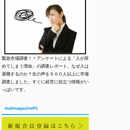
緊急市場調査！！アンケートによる「人が辞
めてしまう理由」の調査レポート。なぜ人は
退職するのか？生の声を５００人以上に市場
調査しました。すぐに経営に役立つ情報がい
っぱいです。
mailmagazinePC