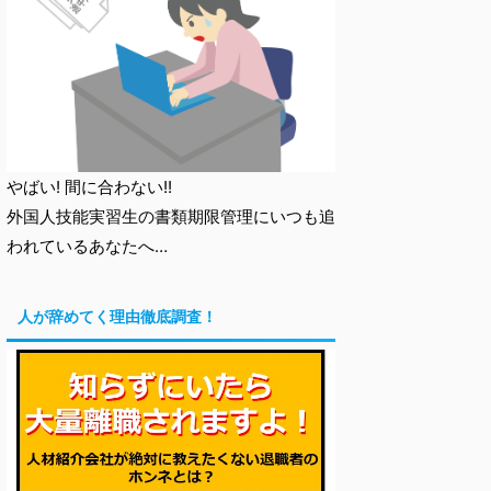
やばい! 間に合わない!!
外国人技能実習生の書類期限管理にいつも追
われているあなたへ…
人が辞めてく理由徹底調査！