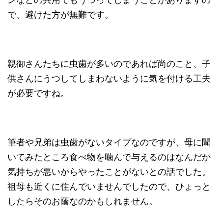
で、避けた方が無難です。
親御さんたちに虫歯が多いのであれば尚のこと、子
供さんにうつしてしまわないように気を付ける工夫
が必要ですね。
筆者や兄弟は虫歯がないタイプなのですが、母に聞
いてみたところ食べ物を噛んで与えるのはなんだか
気持ちが悪いからやったことがないとの話でした。
祖母も近くに住んでいませんでしたので、ひょっと
したらそのお蔭なのかもしれません。