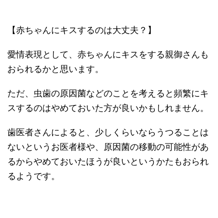
【赤ちゃんにキスするのは大丈夫？】
愛情表現として、赤ちゃんにキスをする親御さんも
おられるかと思います。
ただ、虫歯の原因菌などのことを考えると頻繁にキ
スするのはやめておいた方が良いかもしれません。
歯医者さんによると、少しくらいならうつることは
ないというお医者様や、原因菌の移動の可能性があ
るからやめておいたほうが良いというかたもおられ
るようです。