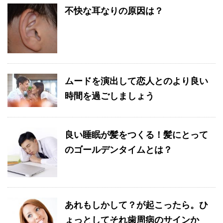
不快な耳なりの原因は？
ムードを演出して恋人とのより良い
時間を過ごしましょう
良い睡眠が髪をつくる！髪にとって
のゴールデンタイムとは？
あれもしかして？が起こったら。ひ
ょっとしてそれ歯周病のサインか