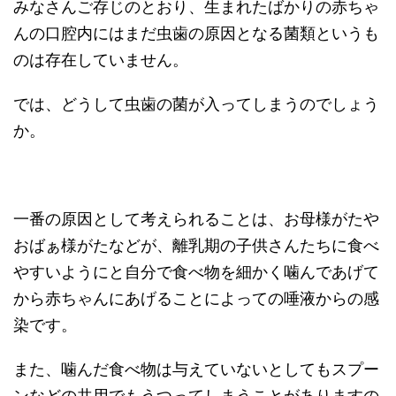
みなさんご存じのとおり、生まれたばかりの赤ちゃ
んの口腔内にはまだ虫歯の原因となる菌類というも
のは存在していません。
では、どうして虫歯の菌が入ってしまうのでしょう
か。
一番の原因として考えられることは、お母様がたや
おばぁ様がたなどが、離乳期の子供さんたちに食べ
やすいようにと自分で食べ物を細かく噛んであげて
から赤ちゃんにあげることによっての唾液からの感
染です。
また、噛んだ食べ物は与えていないとしてもスプー
ンなどの共用でもうつってしまうことがありますの