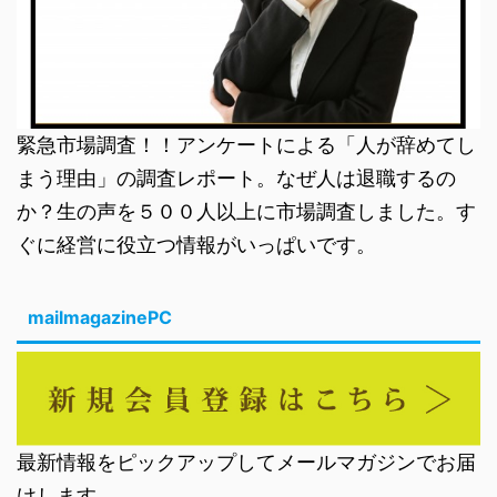
緊急市場調査！！アンケートによる「人が辞めてし
まう理由」の調査レポート。なぜ人は退職するの
か？生の声を５００人以上に市場調査しました。す
ぐに経営に役立つ情報がいっぱいです。
mailmagazinePC
最新情報をピックアップしてメールマガジンでお届
けします。