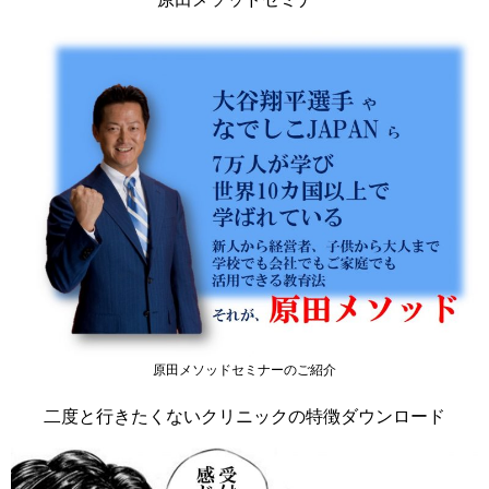
原田メソッドセミナーのご紹介
二度と行きたくないクリニックの特徴ダウンロード