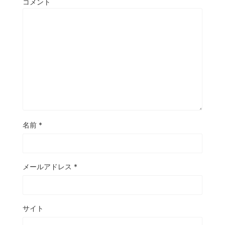
コメント
名前
*
メールアドレス
*
サイト