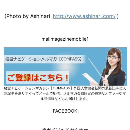
(Photo by Ashinari
http://www.ashinari.com/
)
mailmagazinemobile1
経営ナビゲーションマガジン【COMPASS】外国人労働者新聞の最新記事と人
気記事を選りすぐってメールで配信。メルマガ会員限定の特別なオファーやマ
ル得情報などもお届けします。
FACEBOOK
原田メソッドセミナー