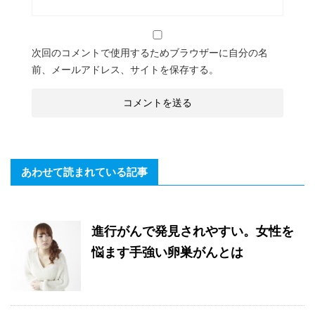
次回のコメントで使用するためブラウザーに自分の名
前、メールアドレス、サイトを保存する。
あわせて読まれている記事
進行がんで発見されやすい。女性を
悩ます手強い卵巣がんとは