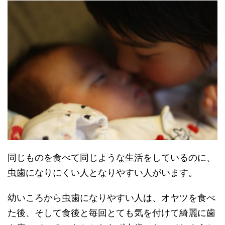
同じものを食べて同じような生活をしているのに、
虫歯になりにくい人となりやすい人がいます。
幼いころから虫歯になりやすい人は、オヤツを食べ
た後、そして食後と毎回とても気を付けて綺麗に歯