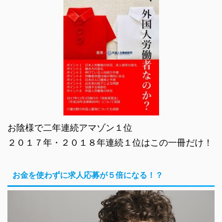
お陰様で二年連続アマゾン１位
２０１７年・２０１８年連続１位はこの一冊だけ！
お金を使わずに求人応募が５倍になる！？