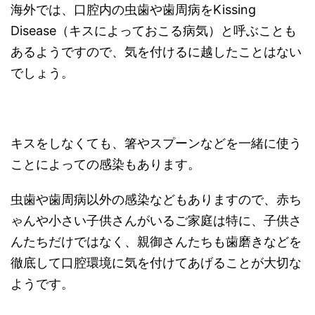
海外では、口腔内の虫歯や歯周病をKissing
Disease（キスによっておこる病気）と呼ぶことも
あるようですので、気を付けるに越したことはない
でしょう。
キスをしなくても、箸やスプーンなどを一緒に使う
ことによっての感染もあります。
虫歯や歯周病以外の感染などもありますので、赤ち
ゃんや小さい子供さんがいるご家庭は特に、子供さ
んたちだけではなく、親御さんたちも歯磨きなどを
徹底して口腔環境に気を付けてあげることが大切な
ようです。