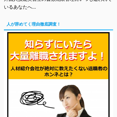
いるあなたへ…
人が辞めてく理由徹底調査！