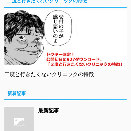
二度と行きたくないクリニックの特徴
二度と行きたくないクリニックの特徴
新着記事
最新記事