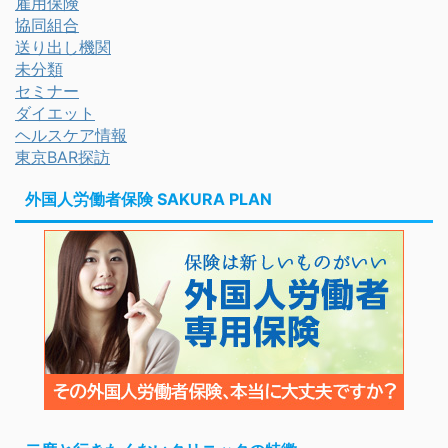
雇用保険
協同組合
送り出し機関
未分類
セミナー
ダイエット
ヘルスケア情報
東京BAR探訪
外国人労働者保険 SAKURA PLAN