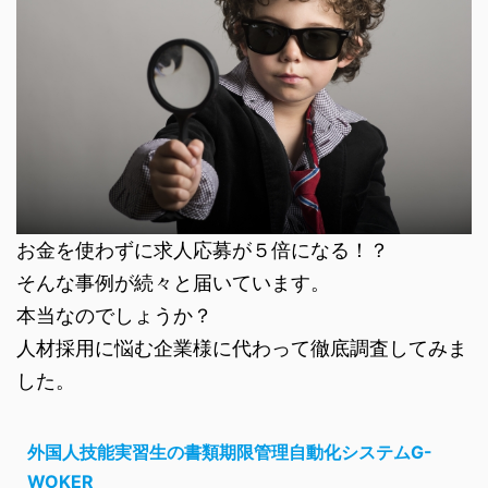
お金を使わずに求人応募が５倍になる！？
そんな事例が続々と届いています。
本当なのでしょうか？
人材採用に悩む企業様に代わって徹底調査してみま
した。
外国人技能実習生の書類期限管理自動化システムG-
WOKER