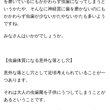
を磨いているにもかかわらず虫歯になってしまうと
いうかたや、そんなに神経質に歯を磨かないのにも
かかわらず虫歯が少ないかたやないかたも多いよう
ですね。
みなさんはいかがでしょうか。
【虫歯体質になる意外な落とし穴】
意外な落とし穴として近頃考えられていることが一
つあります。
それは大人の虫歯菌を子供にうつしてしまうことが
あるということです。