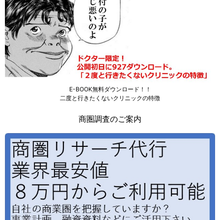
E-BOOK無料ダウンロード！！
二度と行きたくないクリニックの特徴
商圏調査のご案内