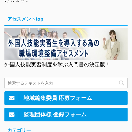
アセスメントtop
外国人技能実習制度を学ぶ入門書の決定版！
地域編集委員 応募フォーム
監理団体様 登録フォーム
カテゴリー