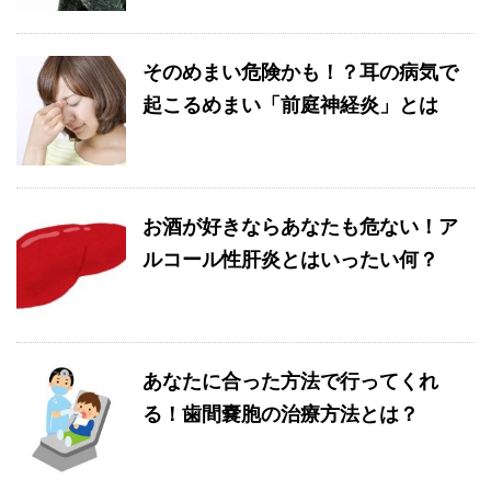
そのめまい危険かも！？耳の病気で
起こるめまい「前庭神経炎」とは
お酒が好きならあなたも危ない！ア
ルコール性肝炎とはいったい何？
あなたに合った方法で行ってくれ
る！歯間嚢胞の治療方法とは？