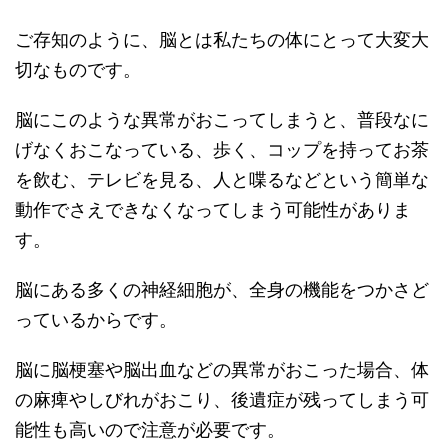
ご存知のように、脳とは私たちの体にとって大変大
切なものです。
脳にこのような異常がおこってしまうと、普段なに
げなくおこなっている、歩く、コップを持ってお茶
を飲む、テレビを見る、人と喋るなどという簡単な
動作でさえできなくなってしまう可能性がありま
す。
脳にある多くの神経細胞が、全身の機能をつかさど
っているからです。
脳に脳梗塞や脳出血などの異常がおこった場合、体
の麻痺やしびれがおこり、後遺症が残ってしまう可
能性も高いので注意が必要です。