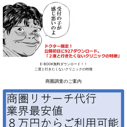
E-BOOK無料ダウンロード！！
二度と行きたくないクリニックの特徴
商圏調査のご案内