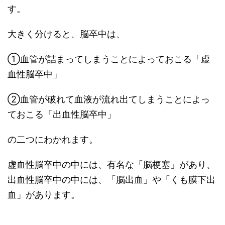
す。
大きく分けると、脳卒中は、
①血管が詰まってしまうことによっておこる「虚
血性脳卒中」
②血管が破れて血液が流れ出てしまうことによっ
ておこる「出血性脳卒中」
の二つにわかれます。
虚血性脳卒中の中には、有名な「脳梗塞」があり、
出血性脳卒中の中には、「脳出血」や「くも膜下出
血」があります。