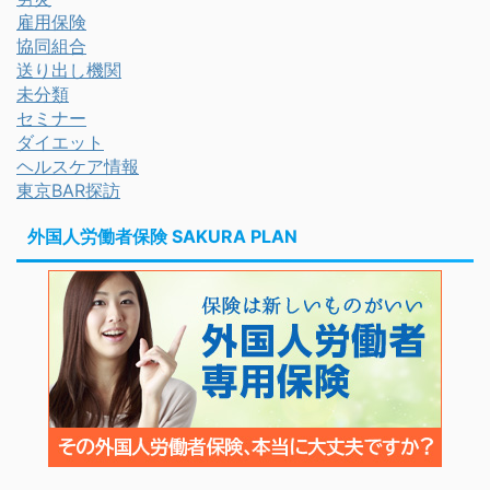
雇用保険
協同組合
送り出し機関
未分類
セミナー
ダイエット
ヘルスケア情報
東京BAR探訪
外国人労働者保険 SAKURA PLAN