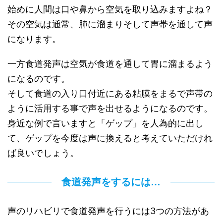
始めに人間は口や鼻から空気を取り込みますよね？
その空気は通常、肺に溜まりそして声帯を通して声
になります。
一方食道発声は空気が食道を通して胃に溜まるよう
になるのです。
そして食道の入り口付近にある粘膜をまるで声帯の
ように活用する事で声を出せるようになるのです。
身近な例で言いますと「ゲップ」を人為的に出し
て、ゲップを今度は声に換えると考えていただけれ
ば良いでしょう。
食道発声をするには…
声のリハビリで食道発声を行うには3つの方法があ