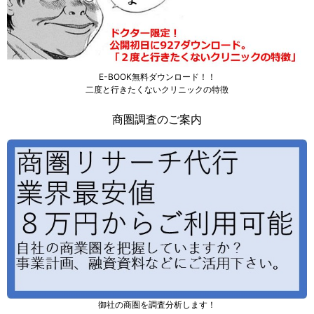
E-BOOK無料ダウンロード！！
二度と行きたくないクリニックの特徴
商圏調査のご案内
御社の商圏を調査分析します！