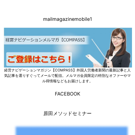
mailmagazinemobile1
経営ナビゲーションマガジン【COMPASS】外国人労働者新聞の最新記事と人
気記事を選りすぐってメールで配信。メルマガ会員限定の特別なオファーやマ
ル得情報などもお届けします。
FACEBOOK
原田メソッドセミナー