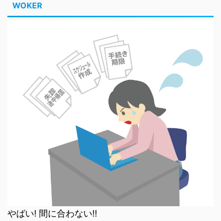
WOKER
やばい! 間に合わない!!