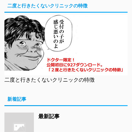
二度と行きたくないクリニックの特徴
二度と行きたくないクリニックの特徴
新着記事
最新記事