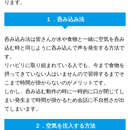
ります。
１．呑み込み法
呑み込み法は皆さんが水や食物と一緒に空気を呑み
込む時と同じように呑み込んで声を発生する方法で
す。
リハビリに取り組まれている人でも、今まで食物を
摂ってきていない人はいませんので習得するまでそ
こまで時間が掛からないのがメリットです。
しかし、呑み込む動作の時に一時的に口が閉じてし
まい発生まで時間が掛かるため会話に不自然さが出
てしまいます。
２．空気を注入する方法