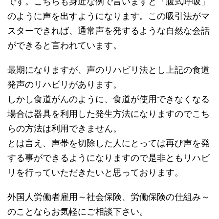
です。こちらも身近な例で言いますと「腹式呼吸」
のように声を出すようになります。この吸引法がマ
スターできれば、通常声を発するような自然な会話
ができると言われています。
最期になりますが、声のリハビリ法とし上記の食道
発声のリハビリがあります。
しかし食道がんのように、食道が使用できなくなる
場合は器具を利用した発生方法になりますのでこち
らの方法は利用できません。
とは言え、声帯を切除した人にとっては再び声を発
する事ができるようになりますので是非ともリハビ
リを行っていただきたいと思っております。
外国人労働者雇用～社会保険、労働保険の仕組み～
のことならお気軽にご相談下さい。