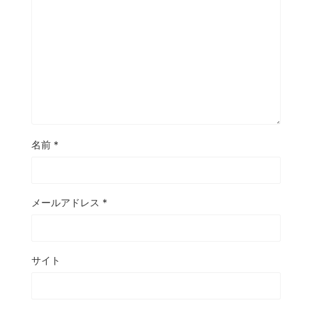
名前
*
メールアドレス
*
サイト