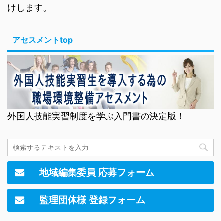
けします。
アセスメントtop
外国人技能実習制度を学ぶ入門書の決定版！
地域編集委員 応募フォーム
監理団体様 登録フォーム