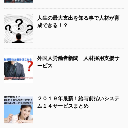
人生の最大支出を知る事で人材が育
成できる！？
外国人労働者新聞 人材採用支援サ
ービス
２０１９年最新！給与前払いシステ
ム１４サービスまとめ