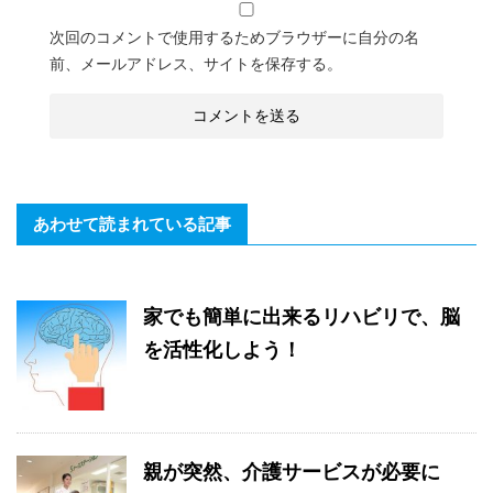
次回のコメントで使用するためブラウザーに自分の名
前、メールアドレス、サイトを保存する。
あわせて読まれている記事
家でも簡単に出来るリハビリで、脳
を活性化しよう！
親が突然、介護サービスが必要に