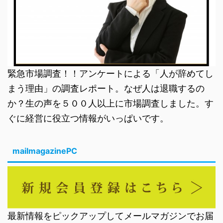
緊急市場調査！！アンケートによる「人が辞めてし
まう理由」の調査レポート。なぜ人は退職するの
か？生の声を５００人以上に市場調査しました。す
ぐに経営に役立つ情報がいっぱいです。
mailmagazinePC
最新情報をピックアップしてメールマガジンでお届