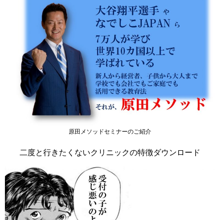
原田メソッドセミナーのご紹介
二度と行きたくないクリニックの特徴ダウンロード