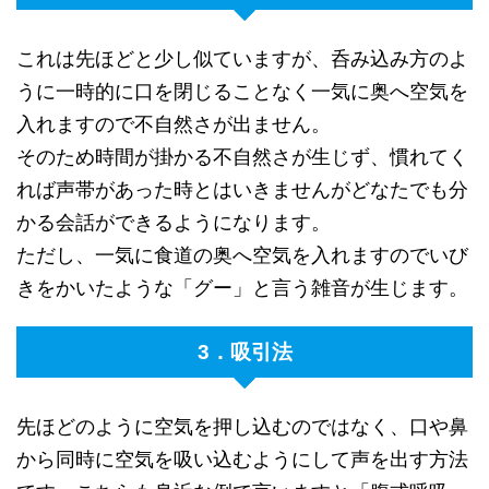
これは先ほどと少し似ていますが、呑み込み方のよ
うに一時的に口を閉じることなく一気に奥へ空気を
入れますので不自然さが出ません。
そのため時間が掛かる不自然さが生じず、慣れてく
れば声帯があった時とはいきませんがどなたでも分
かる会話ができるようになります。
ただし、一気に食道の奥へ空気を入れますのでいび
きをかいたような「グー」と言う雑音が生じます。
3．吸引法
先ほどのように空気を押し込むのではなく、口や鼻
から同時に空気を吸い込むようにして声を出す方法