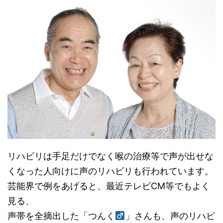
リハビリは手足だけでなく喉の治療等で声が出せな
くなった人向けに声のリハビリも行われています。
芸能界で例をあげると、最近テレビCM等でもよく
見る、
声帯を全摘出した「つんく
」さんも、声のリハビ