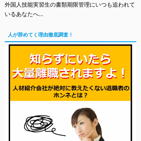
外国人技能実習生の書類期限管理にいつも追われて
いるあなたへ…
人が辞めてく理由徹底調査！