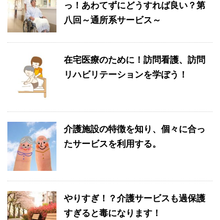
っ！あわてずにどうすれば良い？第
八回～通所系サービス～
在宅医療のために！訪問看護、訪問
リハビリテーションを学ぼう！
介護施設の特徴を知り、個々に合っ
たサービスを利用する。
やりすぎ！？介護サービスも過保護
すぎると毒になります！