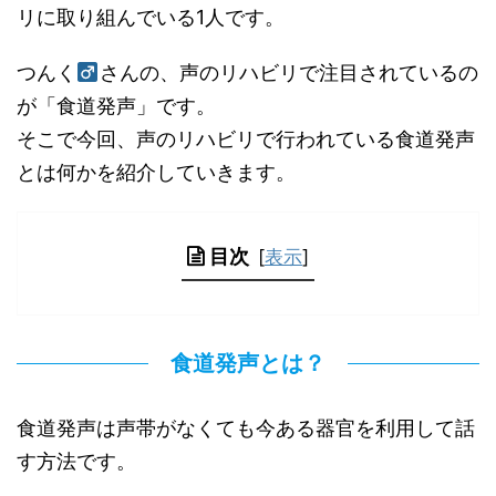
リに取り組んでいる1人です。
つんく
さんの、声のリハビリで注目されているの
が「食道発声」です。
そこで今回、声のリハビリで行われている食道発声
とは何かを紹介していきます。
目次
[
表示
]
食道発声とは？
食道発声は声帯がなくても今ある器官を利用して話
す方法です。