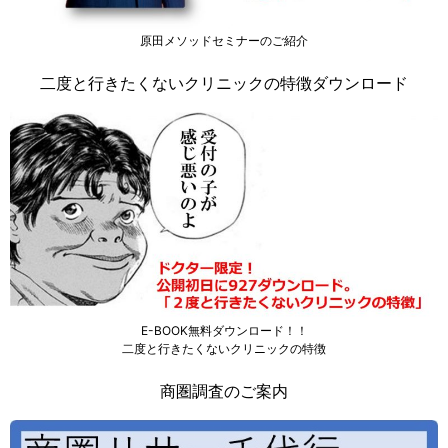
原田メソッドセミナーのご紹介
二度と行きたくないクリニックの特徴ダウンロード
E-BOOK無料ダウンロード！！
二度と行きたくないクリニックの特徴
商圏調査のご案内