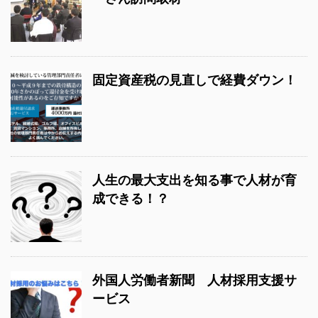
固定資産税の見直しで経費ダウン！
人生の最大支出を知る事で人材が育
成できる！？
外国人労働者新聞 人材採用支援サ
ービス