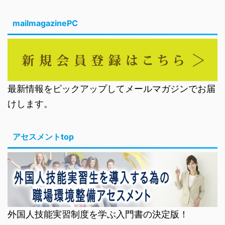
mailmagazinePC
最新情報をピックアップしてメールマガジンでお届
けします。
アセスメントtop
外国人技能実習制度を学ぶ入門書の決定版！