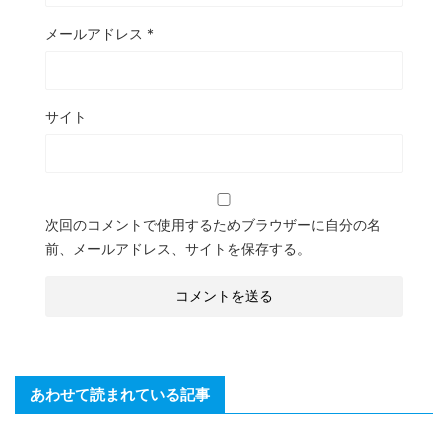
メールアドレス
*
サイト
次回のコメントで使用するためブラウザーに自分の名
前、メールアドレス、サイトを保存する。
あわせて読まれている記事