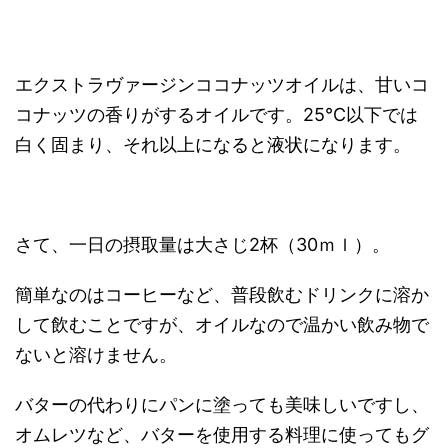
エクストラヴァージンココナッツオイルは、甘いコ
コナッツの香りがするオイルです。25℃以下では
白く固まり、それ以上になると液状になります。
さて、一日の摂取量は大さじ2杯（30ｍｌ）。
簡単なのはコーヒーなど、普段飲むドリンクに溶か
して飲むことですが、オイルなので温かい飲み物で
ないと溶けません。
バターの代わりにパンに塗っても美味しいですし、
オムレツなど、バターを使用する料理に使ってもグ