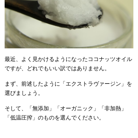
最近、よく見かけるようになったココナッツオイル
ですが、どれでもいい訳ではありません。
まず、前述したように「エクストラヴァージン」を
選びましょう。
そして、「無添加」「オーガニック」「非加熱」
「低温圧搾」のものを選んでください。