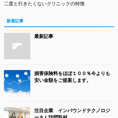
二度と行きたくないクリニックの特徴
新着記事
最新記事
損害保険料をほぼ１００％今よりも
安い金額をご提案します。
注目企業 インバウンドテクノロジ
ーさん訪問取材