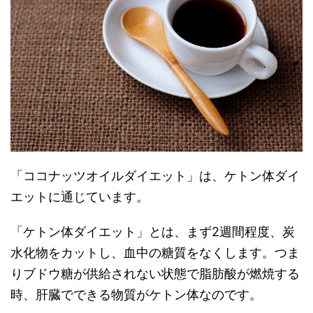
「ココナッツオイルダイエット」は、ケトン体ダイ
エットに通じています。
「ケトン体ダイエット」とは、まず2週間程度、炭
水化物をカットし、血中の糖質をなくします。つま
りブドウ糖が供給されない状態で脂肪酸が燃焼する
時、肝臓でできる物質がケトン体なのです。