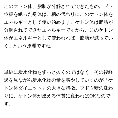
このケトン体、脂肪が分解されてできたもの。ブド
ウ糖を絶った身体は、糖の代わりにこのケトン体を
エネルギーとして使い始めます。ケトン体は脂肪が
分解されてできたエネルギーですから、このケトン
体がエネルギーとして使われれば、脂肪が減ってい
く…という原理ですね。
単純に炭水化物をずっと抜くのではなく、その後経
過を見ながら炭水化物の量を増やしていくのが「ケ
トン体ダイエット」の大きな特徴。ブドウ糖の変わ
りに、ケトン体が燃える体質に変わればOKなので
す。