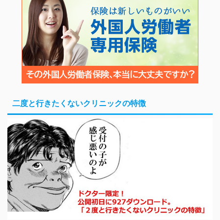
二度と行きたくないクリニックの特徴