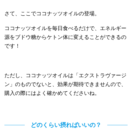
さて、ここでココナッツオイルの登場。
ココナッツオイルを毎日食べるだけで、エネルギー
源をブドウ糖からケトン体に変えることができるの
です！
ただし、ココナッツオイルは「エクストラヴァージ
ン」のものでないと、効果が期待できませんので、
購入の際にはよく確かめてくださいね。
どのくらい摂ればいいの？