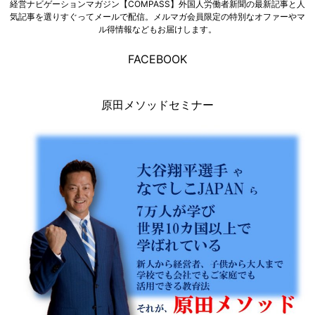
経営ナビゲーションマガジン【COMPASS】外国人労働者新聞の最新記事と人
気記事を選りすぐってメールで配信。メルマガ会員限定の特別なオファーやマ
ル得情報などもお届けします。
FACEBOOK
原田メソッドセミナー