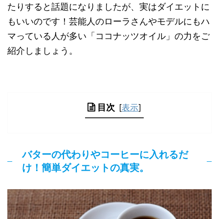
たりすると話題になりましたが、実はダイエットに
もいいのです！芸能人のローラさんやモデルにもハ
マっている人が多い「ココナッツオイル」の力をご
紹介しましょう。
目次
[
表示
]
バターの代わりやコーヒーに入れるだ
け！簡単ダイエットの真実。