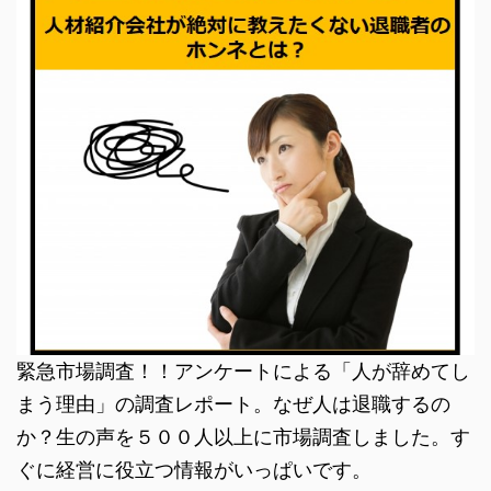
緊急市場調査！！アンケートによる「人が辞めてし
まう理由」の調査レポート。なぜ人は退職するの
か？生の声を５００人以上に市場調査しました。す
ぐに経営に役立つ情報がいっぱいです。