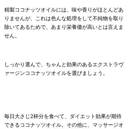
精製ココナッツオイルには、味や香りがほとんどあ
りませんが、これは色んな処理をして不純物を取り
除いてあるためで、あまり栄養価が高いとは言えま
せん。
しっかり選んで、ちゃんと効果のあるエクストラヴ
ァージンココナッツオイルを選びましょう。
毎日大さじ2杯分を食べて、ダイエット効果が期待
できるココナッツオイル。その他に、マッサージオ