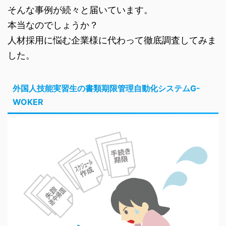
そんな事例が続々と届いています。
本当なのでしょうか？
人材採用に悩む企業様に代わって徹底調査してみま
した。
外国人技能実習生の書類期限管理自動化システムG-
WOKER