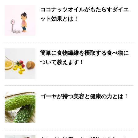
ココナッツオイルがもたらすダイエ
ット効果とは！
簡単に食物繊維を摂取する食べ物に
ついて教えます！
ゴーヤが持つ美容と健康の力とは！