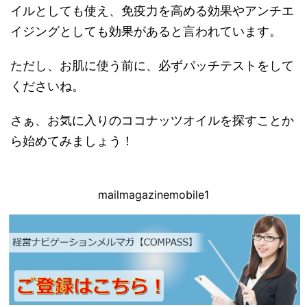
イルとしても使え、免疫力を高める効果やアンチエ
イジングとしても効果があると言われています。
ただし、お肌に使う前に、必ずパッチテストをして
くださいね。
さぁ、お気に入りのココナッツオイルを探すことか
ら始めてみましょう！
mailmagazinemobile1