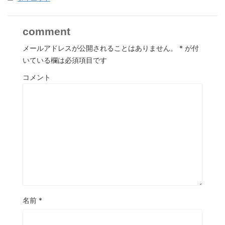
comment
メールアドレスが公開されることはありません。
*
が付
いている欄は必須項目です
コメント
名前
*