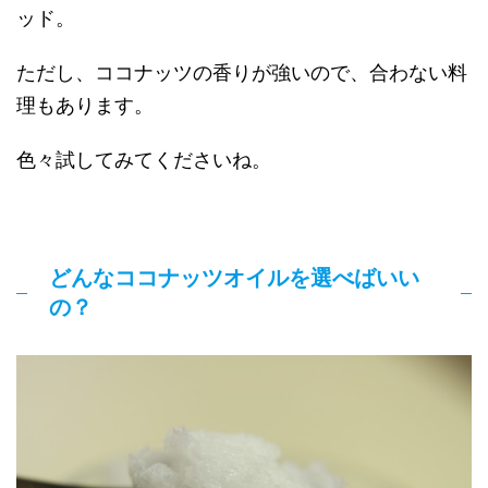
ッド。
ただし、ココナッツの香りが強いので、合わない料
理もあります。
色々試してみてくださいね。
どんなココナッツオイルを選べばいい
の？