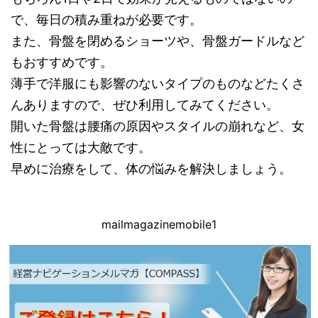
で、毎日の積み重ねが必要です。
また、骨盤を閉めるショーツや、骨盤ガードルなど
もおすすめです。
薄手で洋服にも影響のないタイプのものなどたくさ
んありますので、ぜひ利用してみてください。
開いた骨盤は腰痛の原因やスタイルの崩れなど、女
性にとっては大敵です。
早めに治療をして、体の悩みを解決しましょう。
mailmagazinemobile1