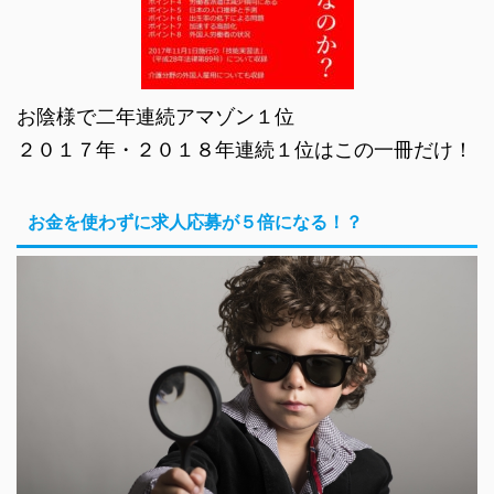
お陰様で二年連続アマゾン１位
２０１７年・２０１８年連続１位はこの一冊だけ！
お金を使わずに求人応募が５倍になる！？