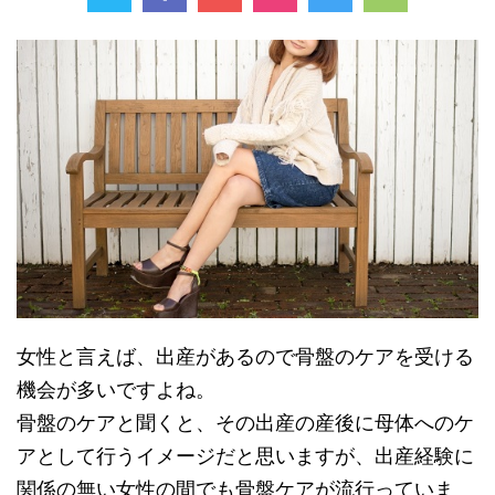
女性と言えば、出産があるので骨盤のケアを受ける
機会が多いですよね。
骨盤のケアと聞くと、その出産の産後に母体へのケ
アとして行うイメージだと思いますが、出産経験に
関係の無い女性の間でも骨盤ケアが流行っていま