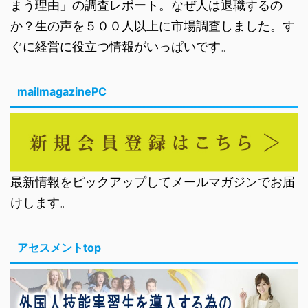
まう理由」の調査レポート。なぜ人は退職するの
か？生の声を５００人以上に市場調査しました。す
ぐに経営に役立つ情報がいっぱいです。
mailmagazinePC
最新情報をピックアップしてメールマガジンでお届
けします。
アセスメントtop