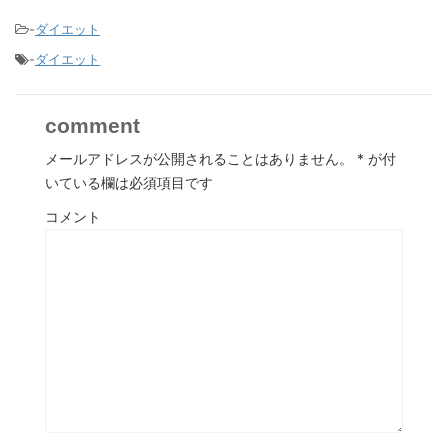
-
ダイエット
-
ダイエット
comment
メールアドレスが公開されることはありません。
*
が付
いている欄は必須項目です
コメント