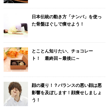
日本伝統の動き方「ナンバ」を使っ
た骨盤ほぐしで痩せよう！
とことん知りたい、チョコレー
ト！ 最終回～最後に～
顔の凝り！？バランスの悪い顔は悪
影響を及ぼします！顔痩せしましょ
う！