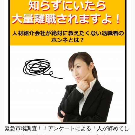
緊急市場調査！！アンケートによる「人が辞めてし