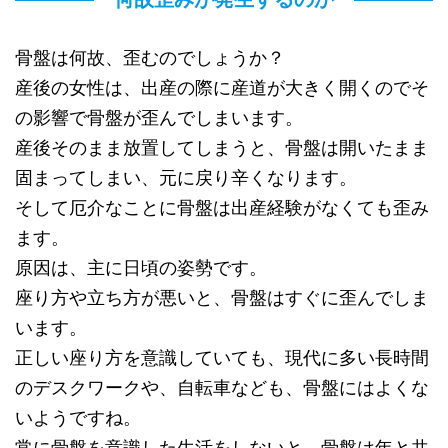
骨盤は何故、歪むのでしょうか？
産後の女性は、出産の際に産道が大きく開くのでそ
の影響で骨盤が歪んでしまいます。
産後そのまま放置してしまうと、骨盤は開いたまま
固まってしまい、元に戻り辛くなります。
そして厄介なことに骨盤は出産経験がなくても歪み
ます。
原因は、主に日頃の姿勢です。
座り方や立ち方が悪いと、骨盤はすぐに歪んでしま
います。
正しい座り方を意識していても、現代に多い長時間
のデスクワークや、自転車なども、骨盤にはよくな
いようですね。
常に骨盤を意識した生活をしないと、骨盤は年と共