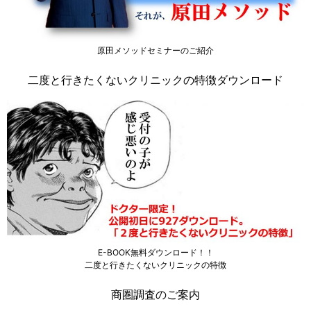
原田メソッドセミナーのご紹介
二度と行きたくないクリニックの特徴ダウンロード
E-BOOK無料ダウンロード！！
二度と行きたくないクリニックの特徴
商圏調査のご案内