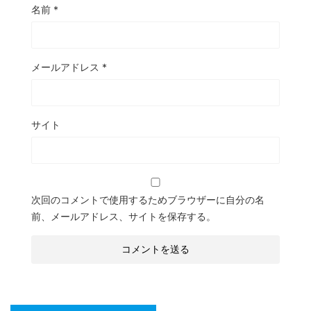
名前
*
メールアドレス
*
サイト
次回のコメントで使用するためブラウザーに自分の名
前、メールアドレス、サイトを保存する。