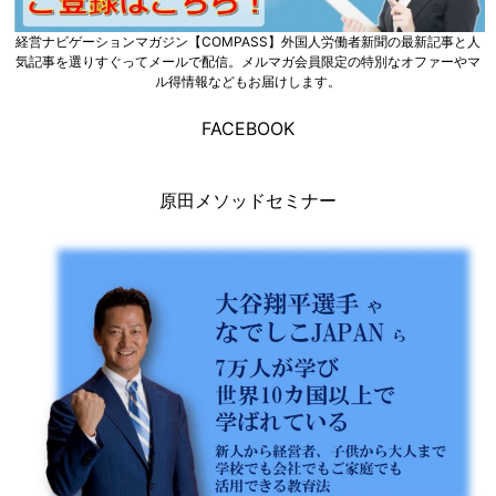
経営ナビゲーションマガジン【COMPASS】外国人労働者新聞の最新記事と人
気記事を選りすぐってメールで配信。メルマガ会員限定の特別なオファーやマ
ル得情報などもお届けします。
FACEBOOK
原田メソッドセミナー