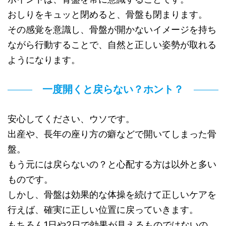
おしりをキュッと閉めると、骨盤も閉まります。
その感覚を意識し、骨盤が開かないイメージを持ち
ながら行動することで、自然と正しい姿勢が取れる
ようになります。
一度開くと戻らない？ホント？
安心してください、ウソです。
出産や、長年の座り方の癖などで開いてしまった骨
盤。
もう元には戻らないの？と心配する方は以外と多い
ものです。
しかし、骨盤は効果的な体操を続けて正しいケアを
行えば、確実に正しい位置に戻っていきます。
もちろん1日や2日で効果が見えるものではないの