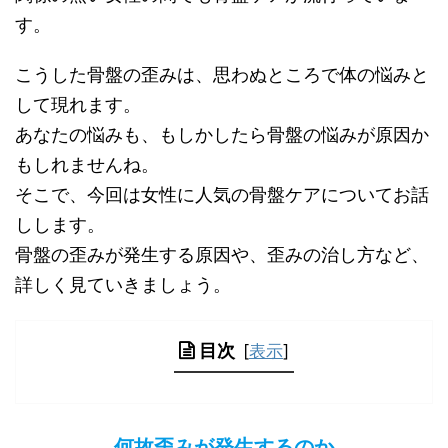
す。
こうした骨盤の歪みは、思わぬところで体の悩みと
して現れます。
あなたの悩みも、もしかしたら骨盤の悩みが原因か
もしれませんね。
そこで、今回は女性に人気の骨盤ケアについてお話
しします。
骨盤の歪みが発生する原因や、歪みの治し方など、
詳しく見ていきましょう。
目次
[
表示
]
何故歪みが発生するのか