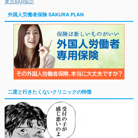
東京BAR探訪
外国人労働者保険 SAKURA PLAN
二度と行きたくないクリニックの特徴