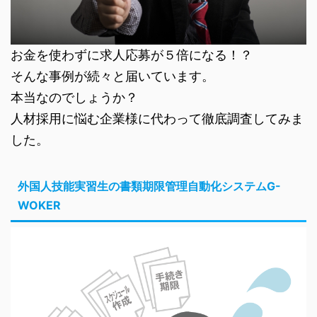
お金を使わずに求人応募が５倍になる！？
そんな事例が続々と届いています。
本当なのでしょうか？
人材採用に悩む企業様に代わって徹底調査してみま
した。
外国人技能実習生の書類期限管理自動化システムG-
WOKER