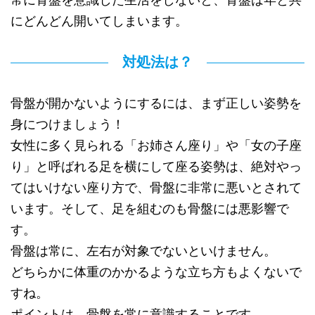
にどんどん開いてしまいます。
対処法は？
骨盤が開かないようにするには、まず正しい姿勢を
身につけましょう！
女性に多く見られる「お姉さん座り」や「女の子座
り」と呼ばれる足を横にして座る姿勢は、絶対やっ
てはいけない座り方で、骨盤に非常に悪いとされて
います。そして、足を組むのも骨盤には悪影響で
す。
骨盤は常に、左右が対象でないといけません。
どちらかに体重のかかるような立ち方もよくないで
すね。
ポイントは、骨盤を常に意識することです。