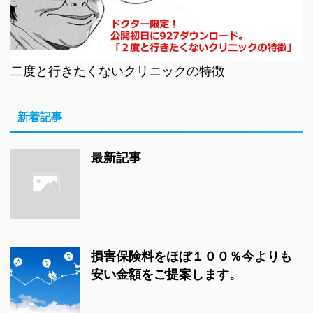
二度と行きたくないクリニックの特徴
新着記事
最新記事
損害保険料をほぼ１００％今よりも
安い金額をご提案します。