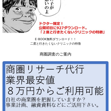
E-BOOK無料ダウンロード！！
二度と行きたくないクリニックの特徴
商圏調査のご案内