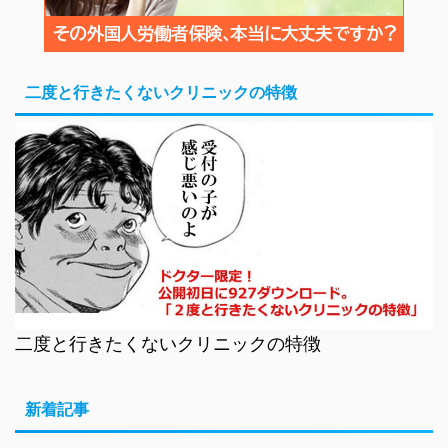
二度と行きたくないクリニックの特徴
二度と行きたくないクリニックの特徴
新着記事