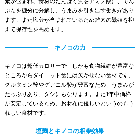
素が含まれ、食材のたんぱく質をアミノ酸に、でん
ぷんを糖分に分解し、うまみを引き出す働きがあり
ます。また塩分が含まれているため雑菌の繁殖を抑
えて保存性を高めます。
キノコの力
キノコは超低カロリーで、しかも食物繊維が豊富な
ところからダイエット食には欠かせない食材です、
グルタミン酸やグアニル酸が豊富なため、うまみが
たっぷりあり、ダシにもなります。また1年中価格
が安定しているため、お財布に優しいというのもう
れしい食材です。
塩麹とキノコの相乗効果