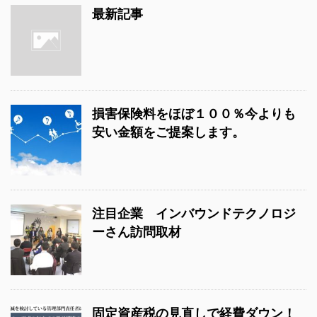
最新記事
損害保険料をほぼ１００％今よりも
安い金額をご提案します。
注目企業 インバウンドテクノロジ
ーさん訪問取材
固定資産税の見直しで経費ダウン！