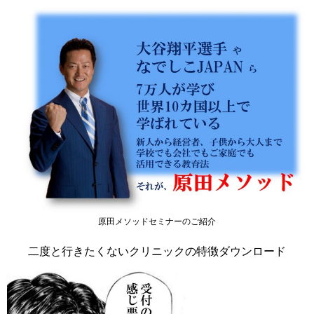
原田メソッドセミナーのご紹介
二度と行きたくないクリニックの特徴ダウンロード