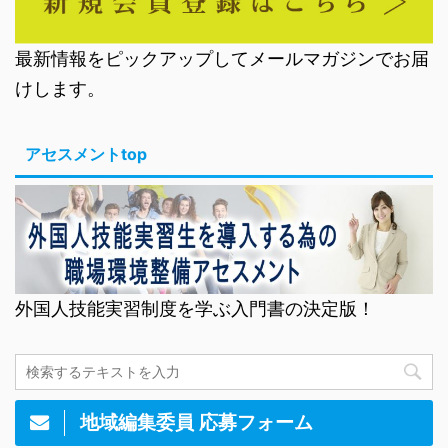
最新情報をピックアップしてメールマガジンでお届
けします。
アセスメントtop
外国人技能実習制度を学ぶ入門書の決定版！
地域編集委員 応募フォーム