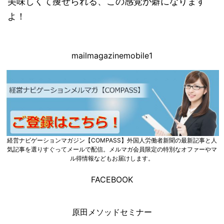
美味しくて痩せられる、この感覚が癖になります
よ！
mailmagazinemobile1
経営ナビゲーションマガジン【COMPASS】外国人労働者新聞の最新記事と人
気記事を選りすぐってメールで配信。メルマガ会員限定の特別なオファーやマ
ル得情報などもお届けします。
FACEBOOK
原田メソッドセミナー