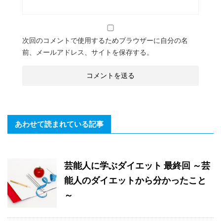
次回のコメントで使用するためブラウザーに自分の名
前、メールアドレス、サイトを保存する。
あわせて読まれている記事
芸能人に学ぶダイエット 最終回 ～芸
能人のダイエットから分かったこと
～