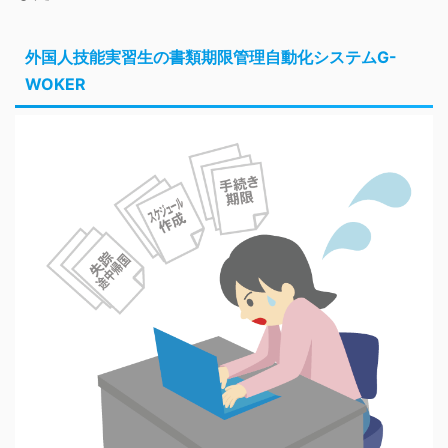
外国人技能実習生の書類期限管理自動化システムG-
WOKER