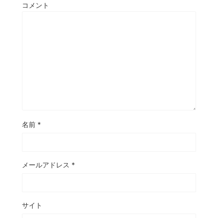
コメント
名前
*
メールアドレス
*
サイト