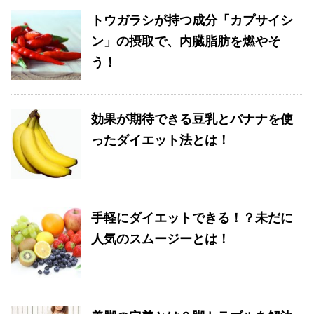
トウガラシが持つ成分「カプサイシ
ン」の摂取で、内臓脂肪を燃やそ
う！
効果が期待できる豆乳とバナナを使
ったダイエット法とは！
手軽にダイエットできる！？未だに
人気のスムージーとは！