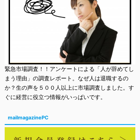
緊急市場調査！！アンケートによる「人が辞めてし
まう理由」の調査レポート。なぜ人は退職するの
か？生の声を５００人以上に市場調査しました。す
ぐに経営に役立つ情報がいっぱいです。
mailmagazinePC