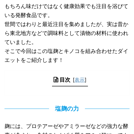
もちろん味だけではなく健康効果でも注目を浴びて
いる発酵食品です。
世間ではわりと最近注目を集めましたが、実は昔か
ら東北地方などで調味料として漬物の材料に使われ
ていました。
そこで今回はこの塩麹とキノコを組み合わせたダイ
エットをご紹介します！
目次
[
表示
]
塩麹の力
麹には、プロテアーゼやアミラーゼなどの強力な酵