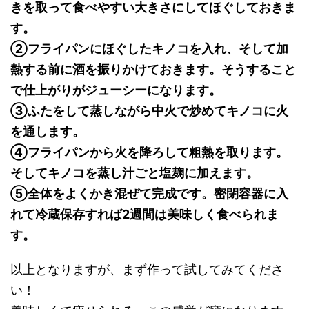
きを取って食べやすい大きさにしてほぐしておきま
す。
②フライパンにほぐしたキノコを入れ、そして加
熱する前に酒を振りかけておきます。そうすること
で仕上がりがジューシーになります。
③ふたをして蒸しながら中火で炒めてキノコに火
を通します。
④フライパンから火を降ろして粗熱を取ります。
そしてキノコを蒸し汁ごと塩麹に加えます。
⑤全体をよくかき混ぜて完成です。密閉容器に入
れて冷蔵保存すれば2週間は美味しく食べられま
す。
以上となりますが、まず作って試してみてくださ
い！