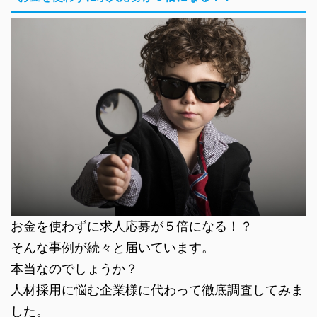
お金を使わずに求人応募が５倍になる！？
そんな事例が続々と届いています。
本当なのでしょうか？
人材採用に悩む企業様に代わって徹底調査してみま
した。