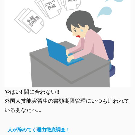
やばい! 間に合わない!!
外国人技能実習生の書類期限管理にいつも追われて
いるあなたへ…
人が辞めてく理由徹底調査！