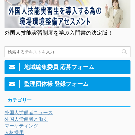
外国人技能実習制度を学ぶ入門書の決定版！
地域編集委員 応募フォーム
監理団体様 登録フォーム
カテゴリー
外国人労働者ニュース
外国人労働者と働く
マーケティング
人材採用