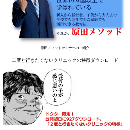
原田メソッドセミナーのご紹介
二度と行きたくないクリニックの特徴ダウンロード