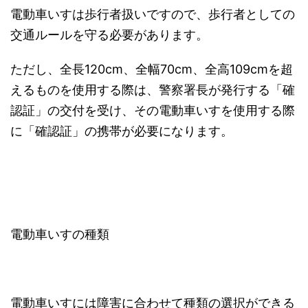
電動車いすは歩行者扱いですので、歩行者としての
交通ルールを守る必要があります。
ただし、全長120cm、全幅70cm、全高109cmを超
えるものを使用する際は、警察署長が発行する「確
認証」の交付を受け、その電動車いすを使用する際
に「確認証」の携帯が必要になります。
電動車いすの種類
電動車いすには障害に合わせて種類の選択ができる