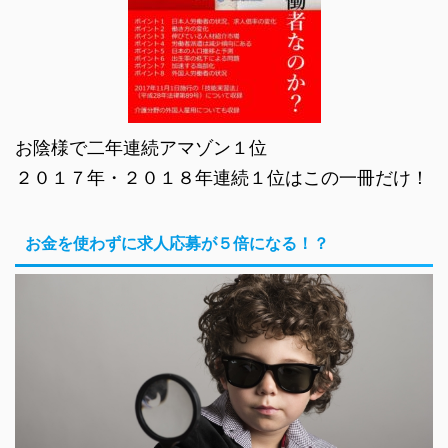
お陰様で二年連続アマゾン１位
２０１７年・２０１８年連続１位はこの一冊だけ！
お金を使わずに求人応募が５倍になる！？