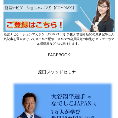
経営ナビゲーションマガジン【COMPASS】外国人労働者新聞の最新記事と人
気記事を選りすぐってメールで配信。メルマガ会員限定の特別なオファーやマ
ル得情報などもお届けします。
FACEBOOK
原田メソッドセミナー