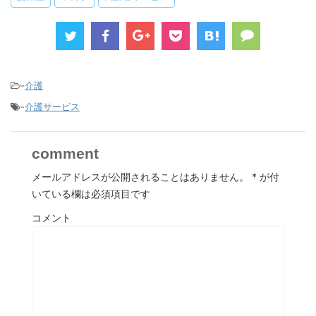
-
介護
-
介護サービス
comment
メールアドレスが公開されることはありません。
*
が付
いている欄は必須項目です
コメント