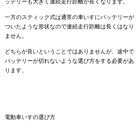
ッテリーも大きく連続走行距離が長くなります。
一方のスティック式は通常の車いすにバッテリーが
ついたような形状なので連続走行距離は長くはなり
ません。
どちらが良いということではありませんが、途中で
バッテリーが切れないような選び方をする必要があ
ります。
電動車いすの選び方