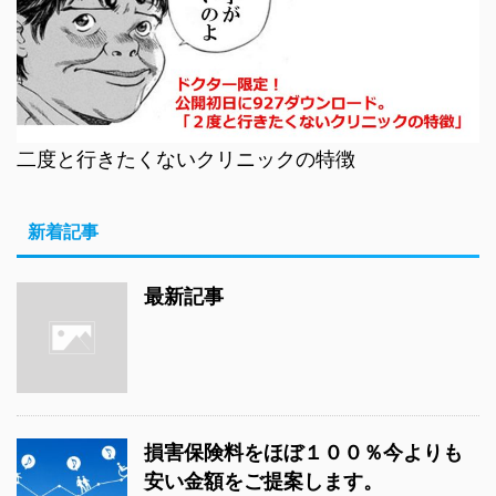
二度と行きたくないクリニックの特徴
新着記事
最新記事
損害保険料をほぼ１００％今よりも
安い金額をご提案します。