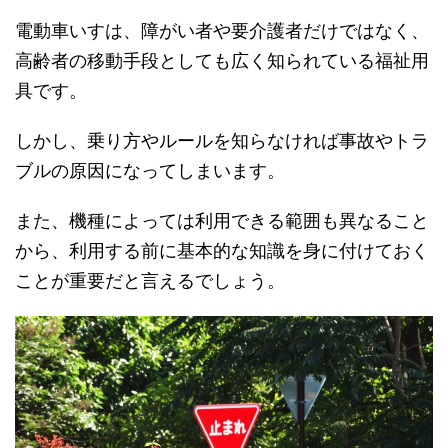
電動車いすは、障がい者や要介護者だけではなく、
高齢者の移動手段としても広く知られている福祉用
具です。
しかし、乗り方やルールを知らなければ事故やトラ
ブルの原因になってしまいます。
また、機種によっては利用できる範囲も異なること
から、利用する前に基本的な知識を身に付けておく
ことが重要だと言えるでしょう。