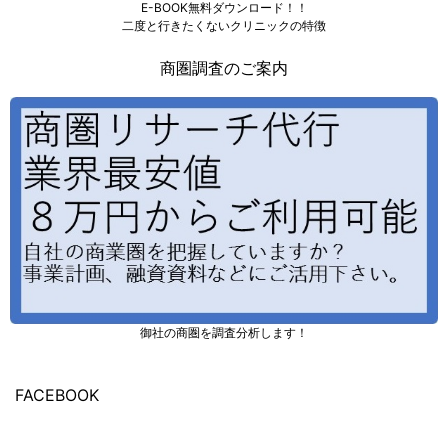
E-BOOK無料ダウンロード！！
二度と行きたくないクリニックの特徴
商圏調査のご案内
御社の商圏を調査分析します！
FACEBOOK