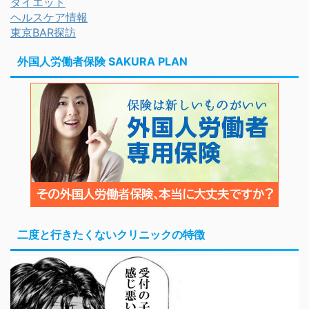
ダイエット
ヘルスケア情報
東京BAR探訪
外国人労働者保険 SAKURA PLAN
二度と行きたくないクリニックの特徴