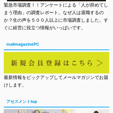
緊急市場調査！！アンケートによる「人が辞めてし
まう理由」の調査レポート。なぜ人は退職するの
か？生の声を５００人以上に市場調査しました。す
ぐに経営に役立つ情報がいっぱいです。
mailmagazinePC
最新情報をピックアップしてメールマガジンでお届
けします。
アセスメントtop