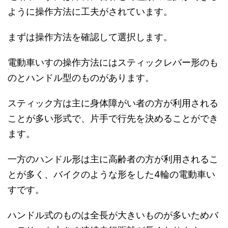
ように操作方法に工夫がされています。
まずは操作方法を確認して選択します。
電動車いすの操作方法にはスティックレバー形のも
のとハンドル型のものがあります。
スティック方は主に身体障がい者の方が利用される
ことが多い形式で、片手で行先を決めることができ
ます。
一方のハンドル形は主に高齢者の方が利用されるこ
とが多く、バイクのような形をした4輪の電動車い
すです。
ハンドル式のものは全長が大きいものが多いためバ