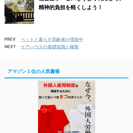
精神的負担を軽くしよう！
PREV
ペットと暮らす高齢者が増加中
NEXT
ケアハウスの基礎知識と種類
アマゾン１位の人気書籍