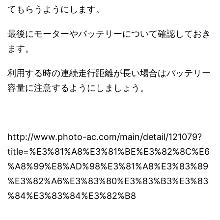
てもらうようにします。
最後にモーターやバッテリーについて確認しておき
ます。
利用する時の連続走行距離が長い場合はバッテリー
容量に注意するようにしましょう。
http://www.photo-ac.com/main/detail/121079?
title=%E3%81%A8%E3%81%BE%E3%82%8C%E6
%A8%99%E8%AD%98%E3%81%A8%E3%83%89
%E3%82%A6%E3%83%80%E3%83%B3%E3%83
%84%E3%83%84%E3%82%B8