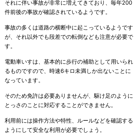
それに伴い事故が非常に増えてきており、毎年200
件前後の事故が確認されているようです。
事故の多くは道路の横断中に起こっているようです
が、それ以外でも段差での転倒なども注意が必要で
す。
電動車いすは、基本的に歩行の補助として用いられ
るものですので、時速6キロ未満しか出ないことに
なっています。
そのため免許は必要ありませんが、駆け足のように
とっさのことに対応することができません。
利用前には操作方法や特性、ルールなどを確認する
ようにして安全な利用が必要でしょう。