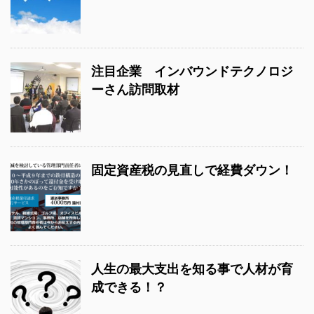
注目企業 インバウンドテクノロジ
ーさん訪問取材
固定資産税の見直しで経費ダウン！
人生の最大支出を知る事で人材が育
成できる！？