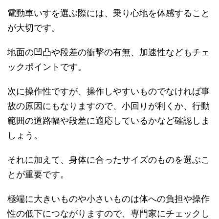
電動車いすを選ぶ際には、乗り心地を体感すること
が大切です。
地面の凹凸や段差の衝撃の有無、加速性などもチェ
ックポイントです。
次に操作性ですが、操作しやすいものでなければ事
故の原因にもなりますので、小回りが利くか、行動
範囲の道路幅や段差に適応しているかなど確認しま
しょう。
それに加えて、身体に合ったサイズのものを選ぶこ
とが重要です。
極端に大きいものや小さいものは体への負担や操作
性の低下につながりますので、専門家にチェックし