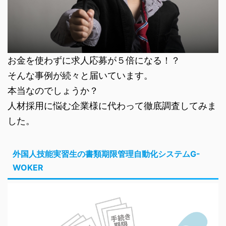
お金を使わずに求人応募が５倍になる！？
そんな事例が続々と届いています。
本当なのでしょうか？
人材採用に悩む企業様に代わって徹底調査してみま
した。
外国人技能実習生の書類期限管理自動化システムG-
WOKER