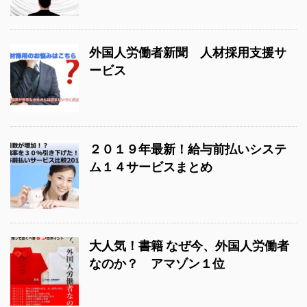
外国人労働者新聞 人材採用支援サ
ービス
２０１９年最新！給与前払いシステ
ム１４サービスまとめ
大人気！書籍 なぜ今、外国人労働者
なのか？ アマゾン１位