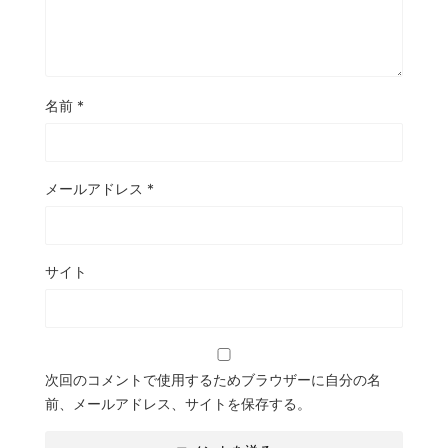
名前
*
メールアドレス
*
サイト
次回のコメントで使用するためブラウザーに自分の名
前、メールアドレス、サイトを保存する。