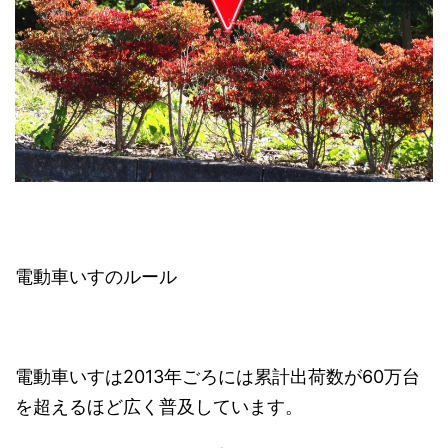
電動車いすのルール
電動車いすは2013年ごろには累計出荷数が60万台
を超えるほど広く普及しています。