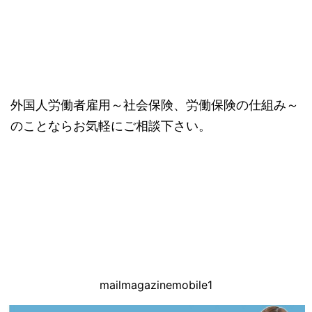
外国人労働者雇用～社会保険、労働保険の仕組み～
のことならお気軽にご相談下さい。
mailmagazinemobile1