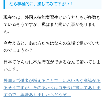
なら積極的に、接してみて下さい！
現在では、外国人技能実習生という方たちが多数き
ているそうですが、私はまだ働いた事がありませ
ん。
今考えると、あの方たちはなんの立場で働いていた
のでしょうか？
日本てそんなに不法滞在ができるなんて驚いてしま
います。
外国人労働者が増えることで、いろいろな議論があ
るそうですが、そのあたりはコチラに書いてありま
すので、興味ありましたらどうぞ。