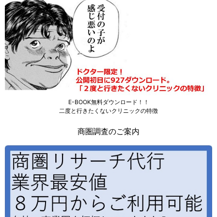
E-BOOK無料ダウンロード！！
二度と行きたくないクリニックの特徴
商圏調査のご案内