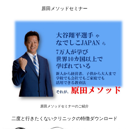
原田メソッドセミナー
原田メソッドセミナーのご紹介
二度と行きたくないクリニックの特徴ダウンロード