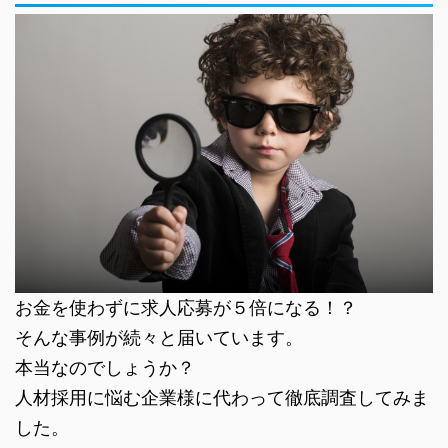
お金を使わずに求人応募が５倍になる！？
そんな事例が続々と届いています。
本当なのでしょうか？
人材採用に悩む企業様に代わって徹底調査してみま
した。