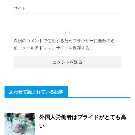
サイト
次回のコメントで使用するためブラウザーに自分の名
前、メールアドレス、サイトを保存する。
あわせて読まれている記事
外国人労働者はプライドがとても高
い