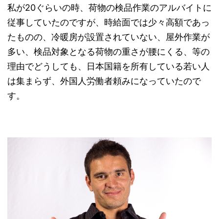
私が20ぐらいの時、荷物の検品作業のアルバイトに
従事していたのですが、時給面では少々高額であっ
たものの、冷暖房が設置されていない、屋外作業が
多い、検品対象となる荷物の重さが腰にくる、等の
理由でどうしても、日本国籍を所有している若い人
は集まらず、外国人労働者頼みになっていたので
す。