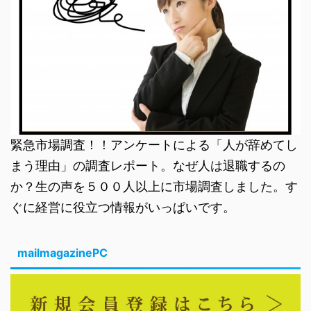
緊急市場調査！！アンケートによる「人が辞めてし
まう理由」の調査レポート。なぜ人は退職するの
か？生の声を５００人以上に市場調査しました。す
ぐに経営に役立つ情報がいっぱいです。
mailmagazinePC