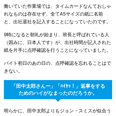
働いていた作業場では、タイムカードなんておしゃ
れなものは存在せず、全てA5サイズの紙に名前
と、出社退社を記入することになっていたのです。
9時になると朝礼が始まり、班長と呼ばれている人
（因みに、日本人です）が、出社時間が記入された
紙を片手に点呼確認を行うことになっていました。
バイト初日のあの日の、点呼確認を忘れることはで
きない。
「田中太郎さんー」「ﾊｲﾔｯ！」返事をする
ためのハイがなまったのだろうか。
明らかに、田中太郎よりもジョン・スミスが似合う