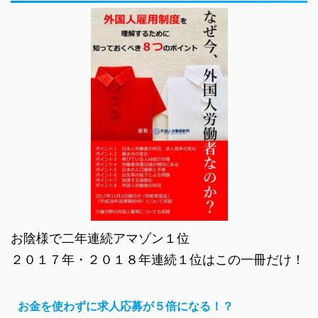
お陰様で二年連続アマゾン１位
２０１７年・２０１８年連続１位はこの一冊だけ！
お金を使わずに求人応募が５倍になる！？