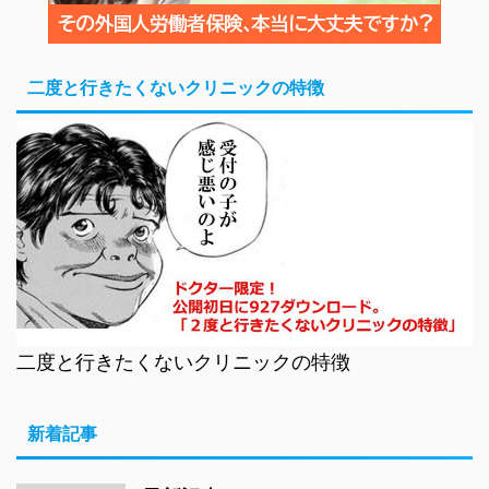
二度と行きたくないクリニックの特徴
二度と行きたくないクリニックの特徴
新着記事