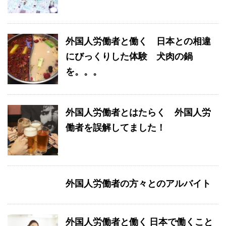
外国人労働者と働く 日本との相違
にびっくりした体験 犬肉の鍋
を。。。
外国人労働者とはたらく 外国人労
働者を誤解してました！
外国人労働者の方々とのアルバイト
外国人労働者と働く 日本で働くこと