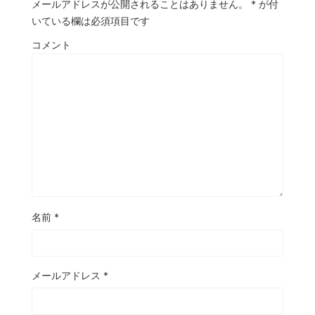
メールアドレスが公開されることはありません。
*
が付
いている欄は必須項目です
コメント
名前
*
メールアドレス
*