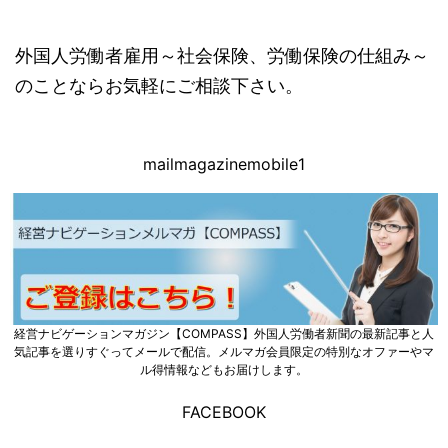
外国人労働者雇用～社会保険、労働保険の仕組み～
のことならお気軽にご相談下さい。
mailmagazinemobile1
経営ナビゲーションマガジン【COMPASS】外国人労働者新聞の最新記事と人
気記事を選りすぐってメールで配信。メルマガ会員限定の特別なオファーやマ
ル得情報などもお届けします。
FACEBOOK