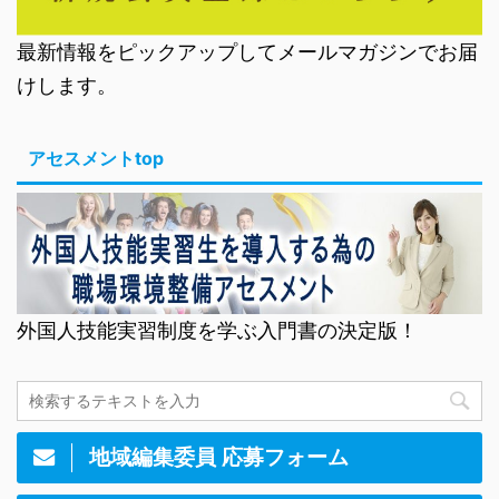
最新情報をピックアップしてメールマガジンでお届
けします。
アセスメントtop
外国人技能実習制度を学ぶ入門書の決定版！
地域編集委員 応募フォーム