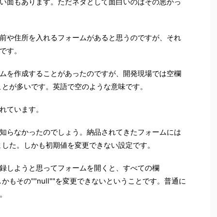
い面もあります。ただネタとして面白いのはその悪かっ
前や住所を入れるフォームがあると思うのですが、それ
です。
ムを作成することがあったのですが、開発現場では空欄
することが多いです。英語で空のような意味です。
れています。
知らなかったのでしょう。納品されてきたフォームには
ていました。しかも初期値を変更できない設定です。
録しようと思ってフォームを開くと、すべての欄
。しかもその""null""を変更できないということです。普通に
。