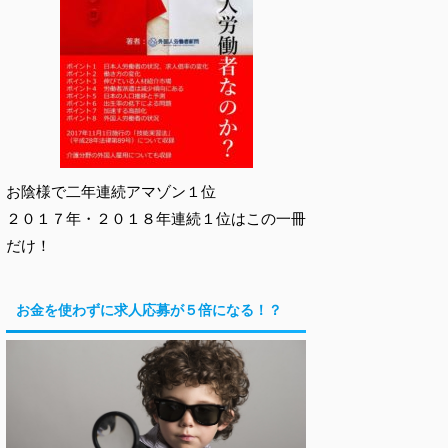
お陰様で二年連続アマゾン１位
２０１７年・２０１８年連続１位はこの一冊
だけ！
お金を使わずに求人応募が５倍になる！？