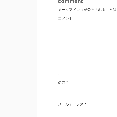
comment
メールアドレスが公開されることは
コメント
名前
*
メールアドレス
*