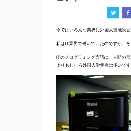
今ではいろんな業界に外国人技能実習
私はIT業界で働いていたのですが、
ITのプログラミング言語は、人間の
よりもむしろ外国人労働者は多いです