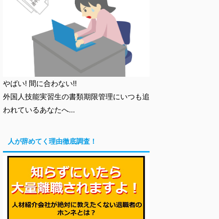
やばい! 間に合わない!!
外国人技能実習生の書類期限管理にいつも追
われているあなたへ…
人が辞めてく理由徹底調査！