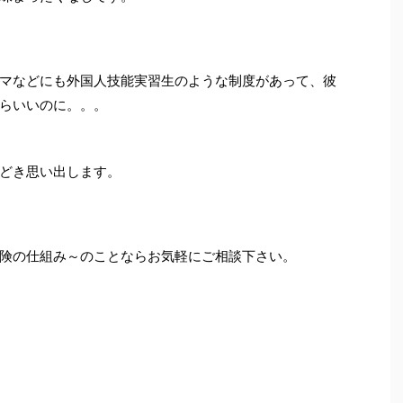
マなどにも外国人技能実習生のような制度があって、彼
らいいのに。。。
どき思い出します。
険の仕組み～のことならお気軽にご相談下さい。