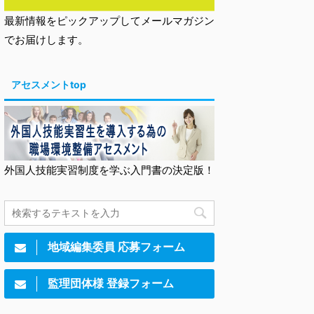
最新情報をピックアップしてメールマガジン
でお届けします。
アセスメントtop
外国人技能実習制度を学ぶ入門書の決定版！
地域編集委員 応募フォーム
監理団体様 登録フォーム