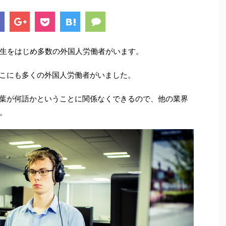
生をはじめ多数の外国人労働者がいます。
そこにも多くの外国人労働者がいました。
言葉が何語かということに関係なくできるので、他の業界
。