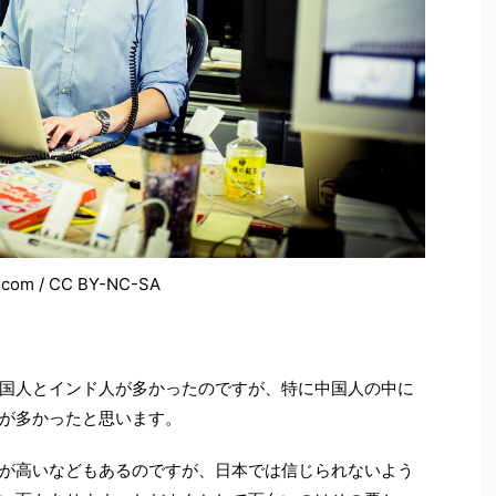
nt.com / CC BY-NC-SA
国人とインド人が多かったのですが、特に中国人の中に
が多かったと思います。
が高いなどもあるのですが、日本では信じられないよう