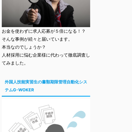
お金を使わずに求人応募が５倍になる！？
そんな事例が続々と届いています。
本当なのでしょうか？
人材採用に悩む企業様に代わって徹底調査し
てみました。
外国人技能実習生の書類期限管理自動化シス
テムG-WOKER