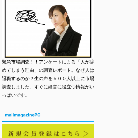
緊急市場調査！！アンケートによる「人が辞
めてしまう理由」の調査レポート。なぜ人は
退職するのか？生の声を５００人以上に市場
調査しました。すぐに経営に役立つ情報がい
っぱいです。
mailmagazinePC