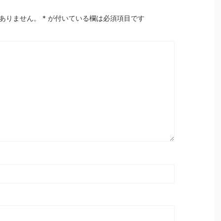
ありません。
*
が付いている欄は必須項目です