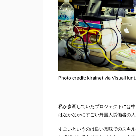
Photo credit: kirainet via VisualHu
私が参画していたプロジェクトには中
はなかなかにすごい外国人労働者の人
すごいというのは良い意味でのスキル