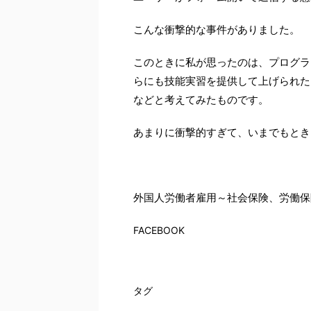
こんな衝撃的な事件がありました。
このときに私が思ったのは、プログラ
らにも技能実習を提供して上げられた
などと考えてみたものです。
あまりに衝撃的すぎて、いまでもとき
外国人労働者雇用～社会保険、労働保
FACEBOOK
タグ