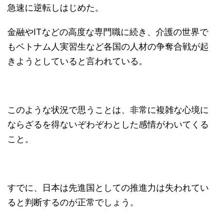
急速に逆転しはじめた。
金融やITなどの高度な専門職に続き、介護の世界で
もベトナム人実習生など各国の人材の争奪合戦が起
きようとしていると言われている。
このような状況で思うことは、非常に複雑な心境に
ならざるを得ないぞわぞわとした感情がわいてくる
こと。
すでに、日本は先進国としての推進力は失われてい
ると判断するのが正常でしょう。