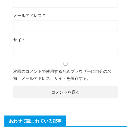
メールアドレス
*
サイト
次回のコメントで使用するためブラウザーに自分の名
前、メールアドレス、サイトを保存する。
あわせて読まれている記事