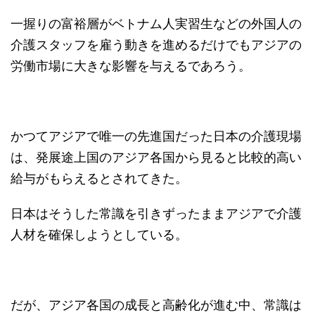
一握りの富裕層がベトナム人実習生などの外国人の
介護スタッフを雇う動きを進めるだけでもアジアの
労働市場に大きな影響を与えるであろう。
かつてアジアで唯一の先進国だった日本の介護現場
は、発展途上国のアジア各国から見ると比較的高い
給与がもらえるとされてきた。
日本はそうした常識を引きずったままアジアで介護
人材を確保しようとしている。
だが、アジア各国の成長と高齢化が進む中、常識は