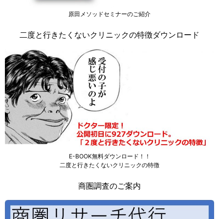
原田メソッドセミナーのご紹介
二度と行きたくないクリニックの特徴ダウンロード
E-BOOK無料ダウンロード！！
二度と行きたくないクリニックの特徴
商圏調査のご案内