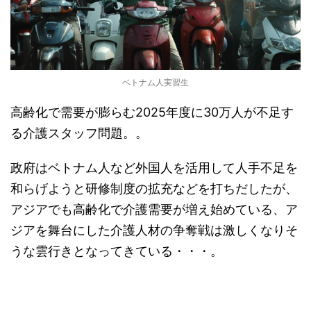
ベトナム人実習生
高齢化で需要が膨らむ2025年度に30万人が不足す
る介護スタッフ問題。。
政府はベトナム人など外国人を活用して人手不足を
和らげようと研修制度の拡充などを打ちだしたが、
アジアでも高齢化で介護需要が増え始めている、ア
ジアを舞台にした介護人材の争奪戦は激しくなりそ
うな雲行きとなってきている・・・。