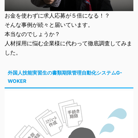
お金を使わずに求人応募が５倍になる！？
そんな事例が続々と届いています。
本当なのでしょうか？
人材採用に悩む企業様に代わって徹底調査してみま
した。
外国人技能実習生の書類期限管理自動化システムG-
WOKER