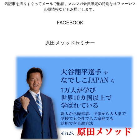
気記事を選りすぐってメールで配信。メルマガ会員限定の特別なオファーやマ
ル得情報などもお届けします。
FACEBOOK
原田メソッドセミナー