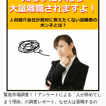
緊急市場調査！！アンケートによる「人が辞めてし
まう理由」の調査レポート。なぜ人は退職するの