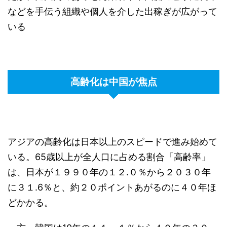
などを手伝う組織や個人を介した出稼ぎが広がって
いる
高齢化は中国が焦点
アジアの高齢化は日本以上のスピードで進み始めて
いる。65歳以上が全人口に占める割合「高齢率」
は、日本が１９９０年の１２.０％から２０３０年
に３１.6％と、約２０ポイントあがるのに４０年ほ
どかかる。