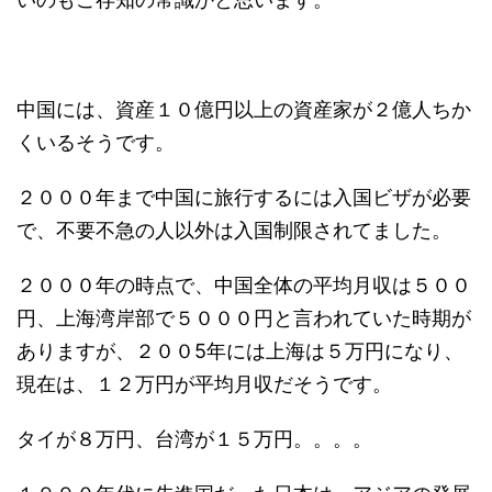
中国には、資産１０億円以上の資産家が２億人ちか
くいるそうです。
２０００年まで中国に旅行するには入国ビザが必要
で、不要不急の人以外は入国制限されてました。
２０００年の時点で、中国全体の平均月収は５００
円、上海湾岸部で５０００円と言われていた時期が
ありますが、２００5年には上海は５万円になり、
現在は、１２万円が平均月収だそうです。
タイが８万円、台湾が１５万円。。。。