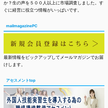
か？生の声を５００人以上に市場調査しました。す
ぐに経営に役立つ情報がいっぱいです。
mailmagazinePC
最新情報をピックアップしてメールマガジンでお届
けします。
アセスメントtop