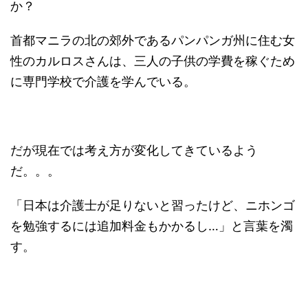
か？
首都マニラの北の郊外であるパンパンガ州に住む女
性のカルロスさんは、三人の子供の学費を稼ぐため
に専門学校で介護を学んでいる。
だが現在では考え方が変化してきているよう
だ。。。
「日本は介護士が足りないと習ったけど、ニホンゴ
を勉強するには追加料金もかかるし…」と言葉を濁
す。