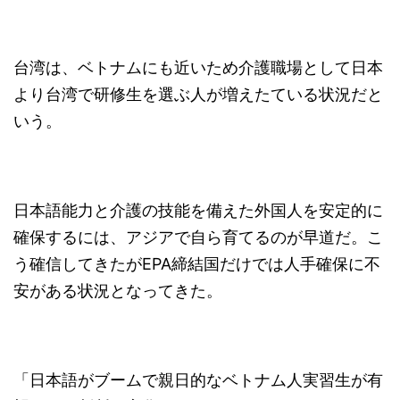
台湾は、ベトナムにも近いため介護職場として日本
より台湾で研修生を選ぶ人が増えたている状況だと
いう。
日本語能力と介護の技能を備えた外国人を安定的に
確保するには、アジアで自ら育てるのが早道だ。こ
う確信してきたがEPA締結国だけでは人手確保に不
安がある状況となってきた。
「日本語がブームで親日的なベトナム人実習生が有