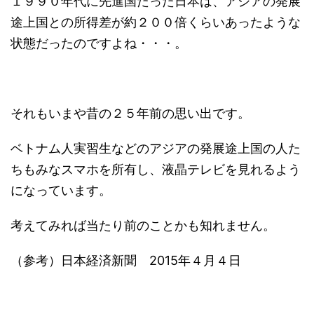
１９９０年代に先進国だった日本は、アジアの発展
途上国との所得差が約２００倍くらいあったような
状態だったのですよね・・・。
それもいまや昔の２５年前の思い出です。
ベトナム人実習生などのアジアの発展途上国の人た
ちもみなスマホを所有し、液晶テレビを見れるよう
になっています。
考えてみれば当たり前のことかも知れません。
（参考）日本経済新聞 2015年４月４日