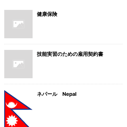
健康保険
技能実習のための雇用契約書
ネパール Nepal