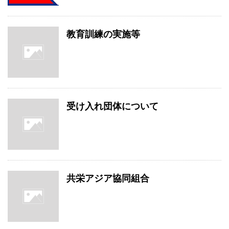
教育訓練の実施等
受け入れ団体について
共栄アジア協同組合