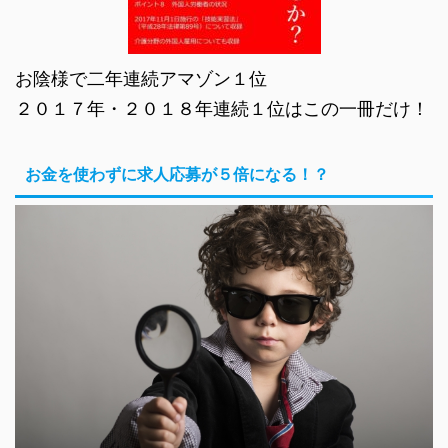
お陰様で二年連続アマゾン１位
２０１７年・２０１８年連続１位はこの一冊だけ！
お金を使わずに求人応募が５倍になる！？