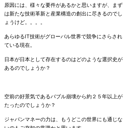
原因には、様々な要件があるかと思いますが、まず
は新たな技術革新と産業構造の創出に尽きるのでし
ょうけど。。。。
あらゆるIT技術がグローバル世界で競争にさらされ
ている現在。
日本が日本として存在するのはどのような選択史が
あるのでしょうか？
空前の好景気であるバブル崩壊から約２５年以上が
たったのでしょうか？
ジャパンマネーの力は、もうどこの世界にも通じな
いのもご存知の常識かと思います。