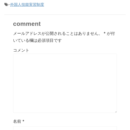
-
外国人技能実習制度
comment
メールアドレスが公開されることはありません。
*
が付
いている欄は必須項目です
コメント
名前
*