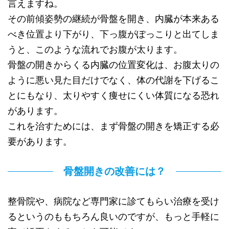
言えますね。
その前傾姿勢の継続が骨盤を開き、内臓が本来ある
べき位置より下がり、下っ腹がぽっこりと出てしま
うと、このような流れでお腹が太ります。
骨盤の開きからくる内臓の位置変化は、お腹太りの
ように悪い見た目だけでなく、体の代謝を下げるこ
とにもなり、太りやすく痩せにくい体質になる恐れ
があります。
これを治すためには、まず骨盤の開きを矯正する必
要があります。
骨盤開きの改善には？
整骨院や、病院など専門家に診てもらい治療を受け
るというのももちろん良いのですが、もっと手軽に