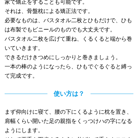
家で矯正をすることも可能です。
それは、骨盤枕による矯正法です。
必要なものは、バスタオル二枚とひもだけで、ひも
は布製でもビニールのものでも大丈夫です。
バスタオル二枚を広げて重ね、くるくると端から巻
いていきます。
できるだけきつめにしっかりと巻きましょう。
一本の棒のようになったら、ひもでぐるぐると縛っ
て完成です。
使い方は？
まず仰向けに寝て、腰の下にくるように枕を置き、
肩幅くらい開いた足の親指をくっつけハの字になる
ようにします。