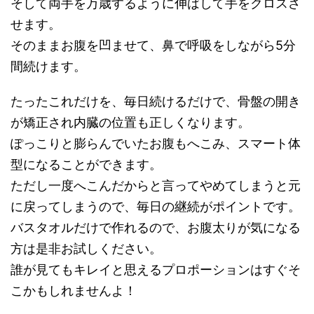
そして両手を万歳するように伸ばして手をクロスさ
せます。
そのままお腹を凹ませて、鼻で呼吸をしながら5分
間続けます。
たったこれだけを、毎日続けるだけで、骨盤の開き
が矯正され内臓の位置も正しくなります。
ぽっこりと膨らんでいたお腹もへこみ、スマート体
型になることができます。
ただし一度へこんだからと言ってやめてしまうと元
に戻ってしまうので、毎日の継続がポイントです。
バスタオルだけで作れるので、お腹太りが気になる
方は是非お試しください。
誰が見てもキレイと思えるプロポーションはすぐそ
こかもしれませんよ！