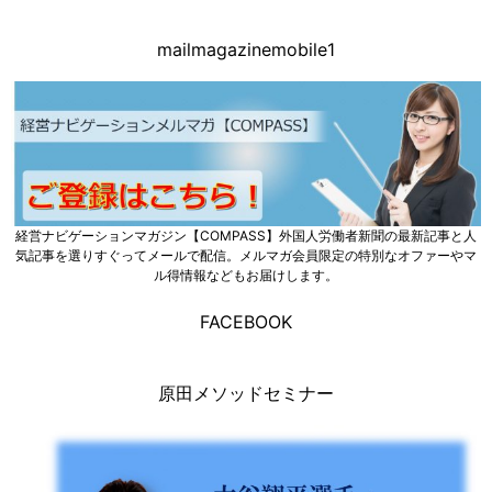
mailmagazinemobile1
経営ナビゲーションマガジン【COMPASS】外国人労働者新聞の最新記事と人
気記事を選りすぐってメールで配信。メルマガ会員限定の特別なオファーやマ
ル得情報などもお届けします。
FACEBOOK
原田メソッドセミナー