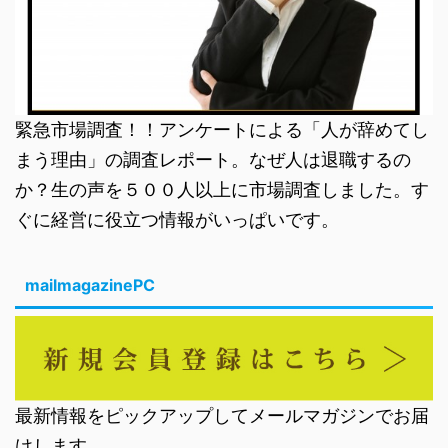
緊急市場調査！！アンケートによる「人が辞めてし
まう理由」の調査レポート。なぜ人は退職するの
か？生の声を５００人以上に市場調査しました。す
ぐに経営に役立つ情報がいっぱいです。
mailmagazinePC
最新情報をピックアップしてメールマガジンでお届
けします。