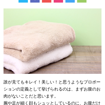
誰が見てもキレイ！美しい！と思うようなプロポー
ションの定義として挙げられるのは、まずお腹のお
肉がないことだと思います。
腕や足が細く顔もシュッとしているのに、お腹だけ