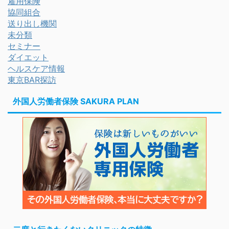
雇用保険
協同組合
送り出し機関
未分類
セミナー
ダイエット
ヘルスケア情報
東京BAR探訪
外国人労働者保険 SAKURA PLAN