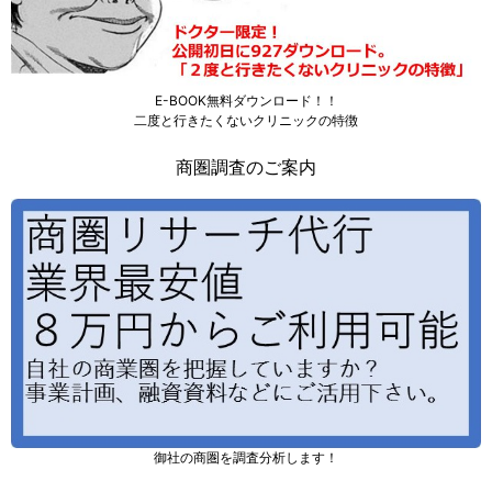
E-BOOK無料ダウンロード！！
二度と行きたくないクリニックの特徴
商圏調査のご案内
御社の商圏を調査分析します！