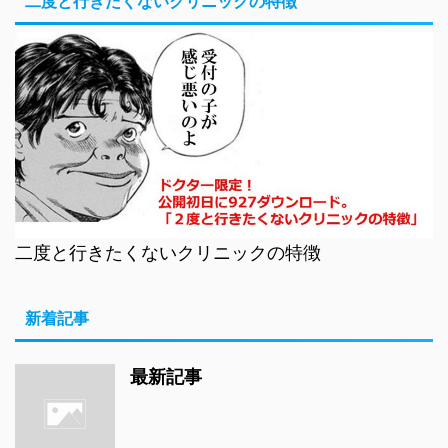
二度と行きたくないクリニックの特徴
二度と行きたくないクリニックの特徴
新着記事
最新記事