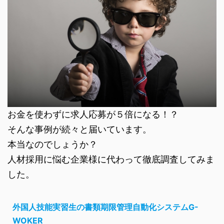
お金を使わずに求人応募が５倍になる！？
そんな事例が続々と届いています。
本当なのでしょうか？
人材採用に悩む企業様に代わって徹底調査してみま
した。
外国人技能実習生の書類期限管理自動化システムG-
WOKER