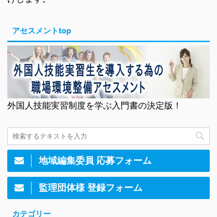
アセスメントtop
外国人技能実習制度を学ぶ入門書の決定版！
地域編集委員 応募フォーム
監理団体様 登録フォーム
カテゴリー