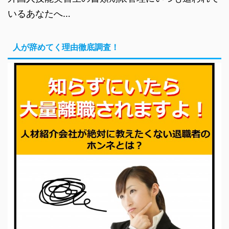
いるあなたへ…
人が辞めてく理由徹底調査！