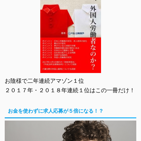
お陰様で二年連続アマゾン１位
２０１７年・２０１８年連続１位はこの一冊だけ！
お金を使わずに求人応募が５倍になる！？