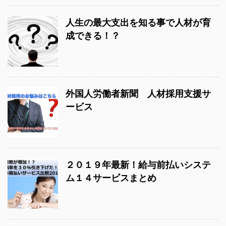
人生の最大支出を知る事で人材が育
成できる！？
外国人労働者新聞 人材採用支援サ
ービス
２０１９年最新！給与前払いシステ
ム１４サービスまとめ