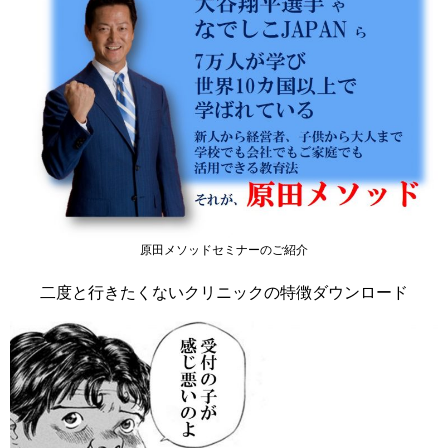
原田メソッドセミナーのご紹介
二度と行きたくないクリニックの特徴ダウンロード