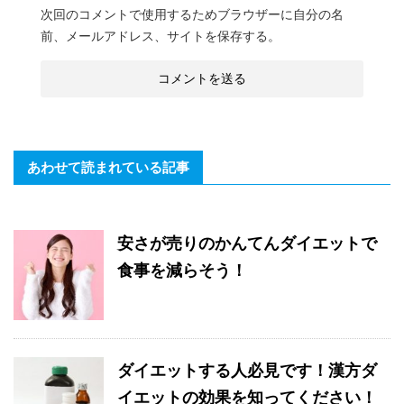
次回のコメントで使用するためブラウザーに自分の名
前、メールアドレス、サイトを保存する。
あわせて読まれている記事
安さが売りのかんてんダイエットで
食事を減らそう！
ダイエットする人必見です！漢方ダ
イエットの効果を知ってください！