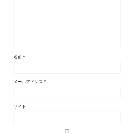
名前
*
メールアドレス
*
サイト