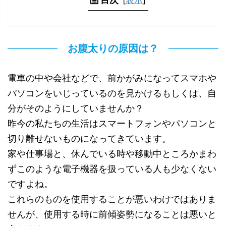
お腹太りの原因は？
電車の中や会社などで、前かがみになってスマホや
パソコンをいじっているのを見かけるもしくは、自
分がそのようにしていませんか？
昨今の私たちの生活はスマートフォンやパソコンと
切り離せないものになってきています。
家や仕事場と、休んでいる時や移動中ところかまわ
ずこのような電子機器を扱っている人も少なくない
ですよね。
これらのものを使用することが悪いわけではありま
せんが、使用する時に前傾姿勢になることは悪いと