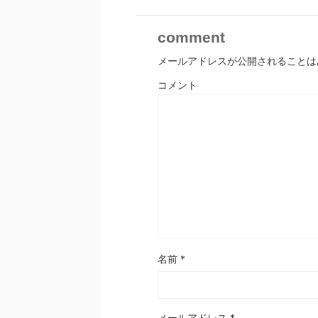
comment
メールアドレスが公開されることは
コメント
名前
*
メールアドレス
*