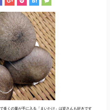
で多くの量が手に入る「まいたけ」は皆さんも好きです