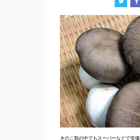
きのこ類の中でもスーパーなどで安価