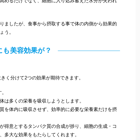
高めるだけでなく、細胞に入り込み蓄えた水分が失われ
りましたが、食事から摂取する事で体の内側から効果的
ょう。
にも美容効果が？
大きく分けて2つの効果が期待できます。
す。
体は多くの栄養を吸収しようとします。
質を体内に吸収させず、効率的に必要な栄養素だけを摂
が得意とするタンパク質の合成が捗り、細胞の生成・コ
、多大な効果をもたらしてくれます。