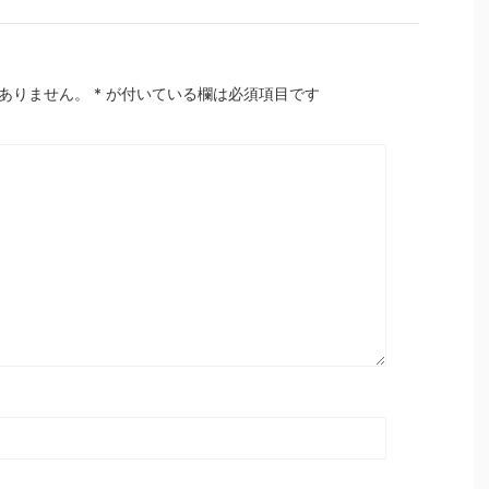
ありません。
*
が付いている欄は必須項目です