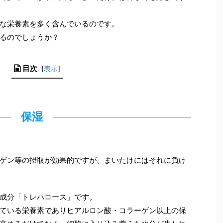
な栄養素を多く含んでいるのです。
るのでしょうか？
目次
[
表示
]
保湿
ゲン等の摂取が効果的ですが、まいたけにはそれに負け
成分「トレハロース」です。
ている栄養素でありヒアルロン酸・コラーゲン以上の保