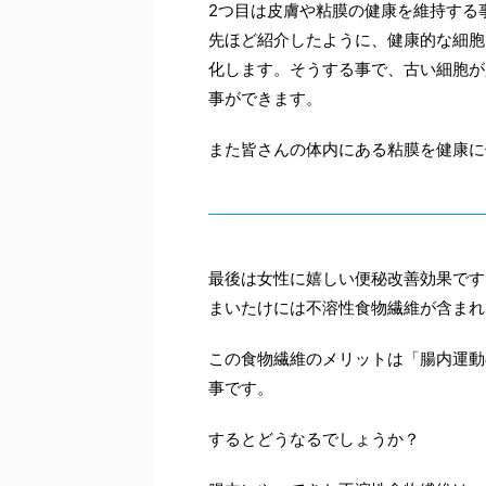
2つ目は皮膚や粘膜の健康を維持する
先ほど紹介したように、健康的な細胞
化します。そうする事で、古い細胞が
事ができます。
また皆さんの体内にある粘膜を健康に
最後は女性に嬉しい便秘改善効果です
まいたけには不溶性食物繊維が含まれ
この食物繊維のメリットは「腸内運動
事です。
するとどうなるでしょうか？