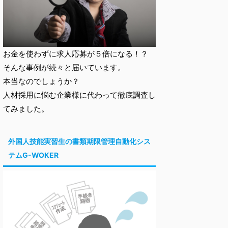
お金を使わずに求人応募が５倍になる！？
そんな事例が続々と届いています。
本当なのでしょうか？
人材採用に悩む企業様に代わって徹底調査し
てみました。
外国人技能実習生の書類期限管理自動化シス
テムG-WOKER