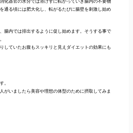
消化器官の水分では溶けずに転がっていき腸内の不要物
を通る頃には肥大化し、転がるたびに腸壁を刺激し始め
、腸内では排出するように促し始めます。そうする事で
。
りしていたお腹もスッキリと見えダイエットの効果にも
す。
人がいましたら美容や理想の体型のために摂取してみま