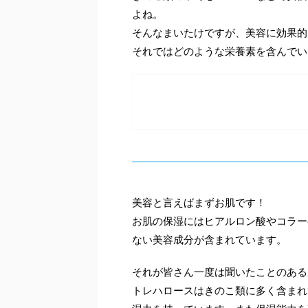
よね。
そんなまいたけですが、美容に効果的
それではどのような栄養素を含んでい
美容と言えばまずお肌です！
お肌の保湿にはヒアルロン酸やコラー
ない美容成分が含まれています。
それが皆さん一度は聞いたことのある
トレハロースはきのこ類に多く含まれ