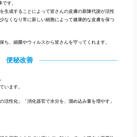
事です。
を生成することによって皆さんの皮膚の新陳代謝が活性
少なくなり常に新しい細胞によって健康的な皮膚を保つ
保ち、細菌やウィルスから皆さんを守ってくれます。
便秘改善
。
ています。
の活性化」「消化器官で水分を、溜め込み量を増やす」