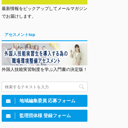
最新情報をピックアップしてメールマガジン
でお届けします。
アセスメントtop
外国人技能実習制度を学ぶ入門書の決定版！
地域編集委員 応募フォーム
監理団体様 登録フォーム