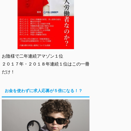
お陰様で二年連続アマゾン１位
２０１７年・２０１８年連続１位はこの一冊
だけ！
お金を使わずに求人応募が５倍になる！？