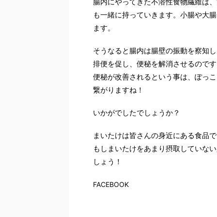
腸内にやってきた不溶性食物繊維は、
も一緒に持っていきます。小腸や大腸
ます。
そうなると腸内は腸壁の振動を察知し
排便を促し、便秘を解消させるのです
便秘が改善されるという事は、ぽっこ
繋がりますね！
いかがでしたでしょうか？
まいたけは皆さんの身近にある食品で
もしまいたけをあまり摂取していない
しょう！
FACEBOOK