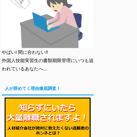
やばい! 間に合わない!!
外国人技能実習生の書類期限管理にいつも追
われているあなたへ…
人が辞めてく理由徹底調査！