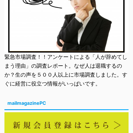
緊急市場調査！！アンケートによる「人が辞めてし
まう理由」の調査レポート。なぜ人は退職するの
か？生の声を５００人以上に市場調査しました。す
ぐに経営に役立つ情報がいっぱいです。
mailmagazinePC