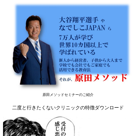
原田メソッドセミナーのご紹介
二度と行きたくないクリニックの特徴ダウンロード