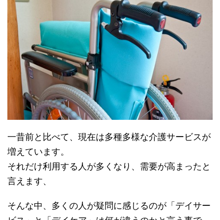
一昔前と比べて、現在は多種多様な介護サービスが
増えています。
それだけ利用する人が多くなり、需要が高まったと
言えます、
そんな中、多くの人が疑問に感じるのが「デイサー