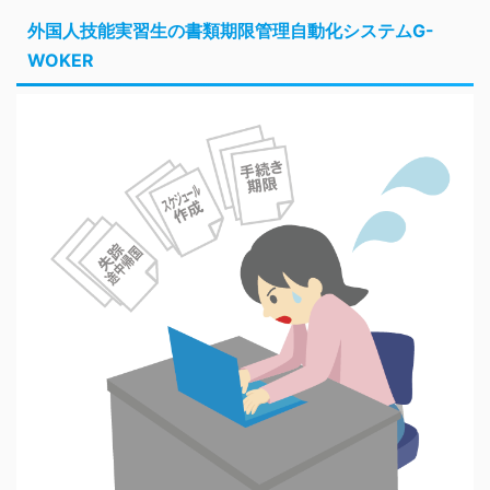
外国人技能実習生の書類期限管理自動化システムG-
WOKER