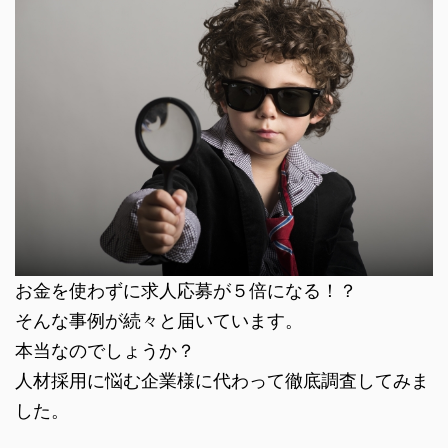
お金を使わずに求人応募が５倍になる！？
そんな事例が続々と届いています。
本当なのでしょうか？
人材採用に悩む企業様に代わって徹底調査してみま
した。