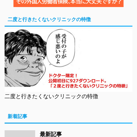
二度と行きたくないクリニックの特徴
二度と行きたくないクリニックの特徴
新着記事
最新記事