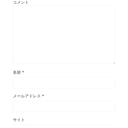
コメント
名前
*
メールアドレス
*
サイト