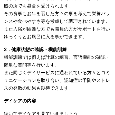
般の所でも昼食を受けられます。
その食事もお年を召した方々の事を考えて栄養バラ
ンスや食べやすさ等を考慮して調理されています。
また入浴が困難な方でも職員の方がサポートを行い
ゆっくりとお風呂に入る事ができます。
2．健康状態の確認・機能訓練
機能訓練では例えば計算の練習、言語機能の確認・
簡単な質問等を行います。
また同じくデイサービスに通われている方々とコミ
ュニケーションを取り合い、認知症の予防やストレ
スの発散の効果も期待できます。
デイケアの内容
続いてデイケアを見ていきましょう。