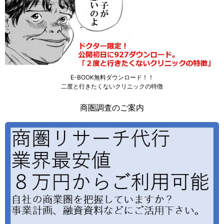
E-BOOK無料ダウンロード！！
二度と行きたくないクリニックの特徴
商圏調査のご案内