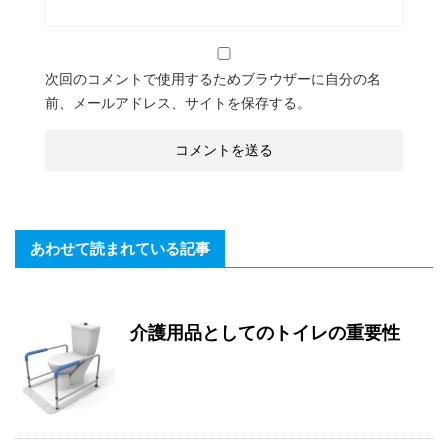
次回のコメントで使用するためブラウザーに自分の名
前、メールアドレス、サイトを保存する。
あわせて読まれている記事
介護用品としてのトイレの重要性