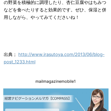
の野菜を積極的に調理したり、杏仁豆腐やはちみつ
などを食べたりすると効果的です。ぜひ、保湿と併
用しながら、やってみてくださいね！
出典；
http://www.irasutoya.com/2013/06/blog-
post_1233.html
mailmagazinemobile1