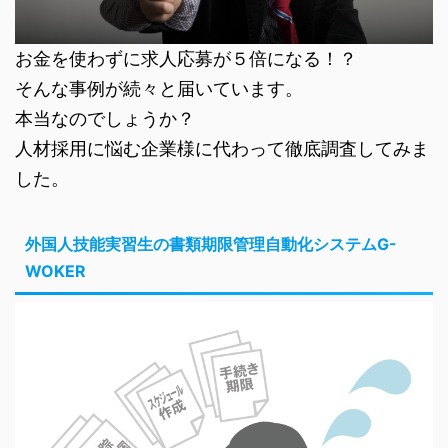
お金を使わずに求人応募が５倍になる！？
そんな事例が続々と届いています。
本当なのでしょうか？
人材採用に悩む企業様に代わって徹底調査してみま
した。
外国人技能実習生の書類期限管理自動化システムG-
WOKER