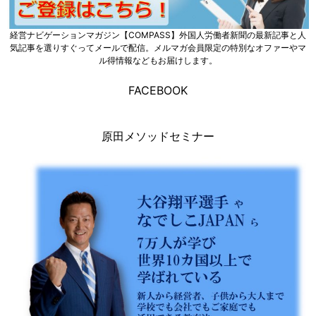
経営ナビゲーションマガジン【COMPASS】外国人労働者新聞の最新記事と人
気記事を選りすぐってメールで配信。メルマガ会員限定の特別なオファーやマ
ル得情報などもお届けします。
FACEBOOK
原田メソッドセミナー