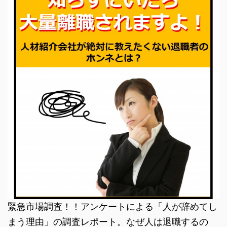
緊急市場調査！！アンケートによる「人が辞めてし
まう理由」の調査レポート。なぜ人は退職するの