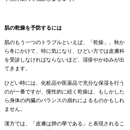
肌の乾燥を予防するには
肌のもう一つのトラブルといえば、「乾燥」。秋か
ら冬にかけて、特に気になり、ひどい方では皮膚科
を受診しなければならないほど、湿疹やかゆみが出
てきます。
ひどい時には、化粧品や医薬品で充分な保湿を行う
のが一番ですが、慢性的に続く乾燥は、もしかした
ら身体の内臓のバランスの崩れによるものかもしれ
ません。
漢方では、「皮膚は肺の華である」と表現されるこ