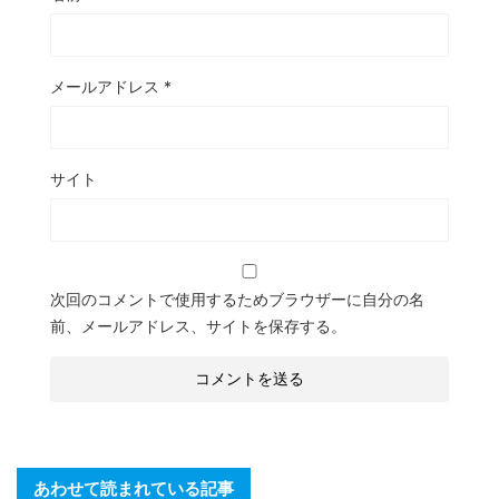
メールアドレス
*
サイト
次回のコメントで使用するためブラウザーに自分の名
前、メールアドレス、サイトを保存する。
あわせて読まれている記事