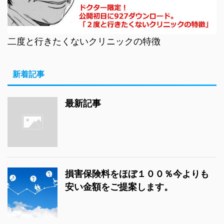
二度と行きたくないクリニックの特徴
新着記事
最新記事
損害保険料をほぼ１００％今よりも
安い金額をご提案します。