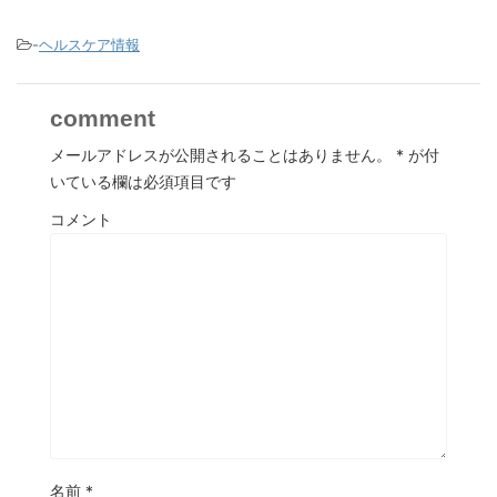
-
ヘルスケア情報
comment
メールアドレスが公開されることはありません。
*
が付
いている欄は必須項目です
コメント
名前
*