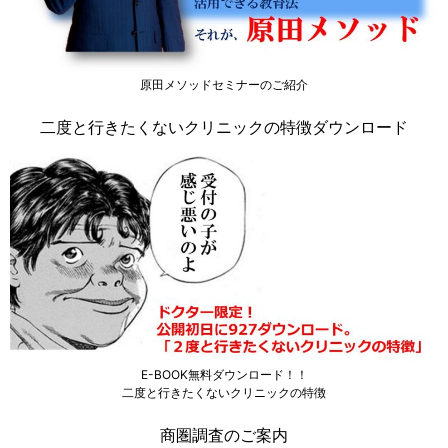
原田メソッドセミナーのご紹介
二度と行きたくないクリニックの特徴ダウンロード
E-BOOK無料ダウンロード！！
二度と行きたくないクリニックの特徴
商圏調査のご案内