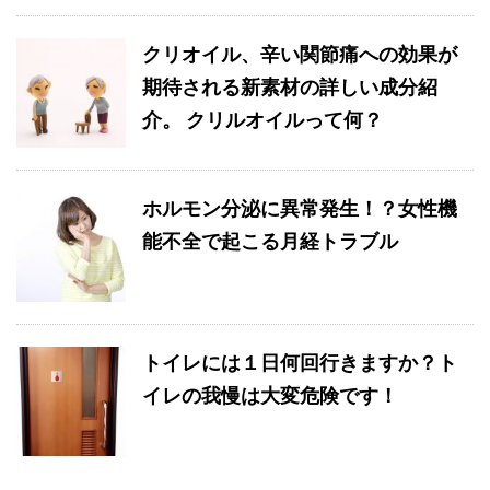
クリオイル、辛い関節痛への効果が
期待される新素材の詳しい成分紹
介。 クリルオイルって何？
ホルモン分泌に異常発生！？女性機
能不全で起こる月経トラブル
トイレには１日何回行きますか？ト
イレの我慢は大変危険です！