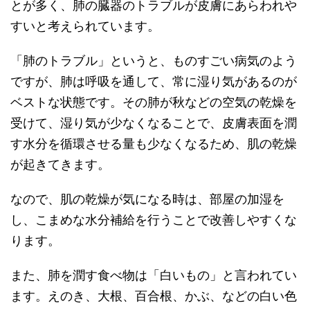
とが多く、肺の臓器のトラブルが皮膚にあらわれや
すいと考えられています。
「肺のトラブル」というと、ものすごい病気のよう
ですが、肺は呼吸を通して、常に湿り気があるのが
ベストな状態です。その肺が秋などの空気の乾燥を
受けて、湿り気が少なくなることで、皮膚表面を潤
す水分を循環させる量も少なくなるため、肌の乾燥
が起きてきます。
なので、肌の乾燥が気になる時は、部屋の加湿を
し、こまめな水分補給を行うことで改善しやすくな
ります。
また、肺を潤す食べ物は「白いもの」と言われてい
ます。えのき、大根、百合根、かぶ、などの白い色