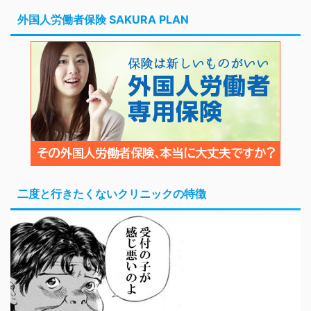
外国人労働者保険 SAKURA PLAN
二度と行きたくないクリニックの特徴