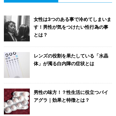
女性は3つのある事で冷めてしまいま
す！男性が気をつけたい性行為の事
とは？
レンズの役割を果たしている「水晶
体」が濁る白内障の症状とは
男性の味方！？性生活に役立つバイ
アグラ｜効果と特徴とは？