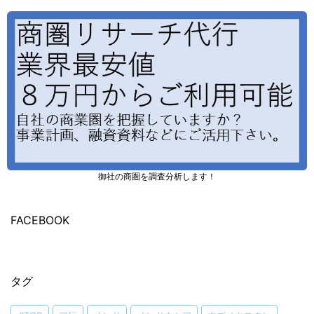
御社の商圏を調査分析します！
FACEBOOK
タグ