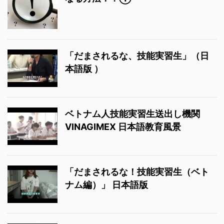
「だまされるな、技能実習生」（日
本語版 ）
ベトナム人技能実習生送出し機関
VINAGIMEX 日本語教育風景
「だまされるな！技能実習生（ベト
ナム編）」 日本語版