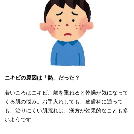
ニキビの原因は「熱」だった？
若いころはニキビ、歳を重ねると乾燥が気になって
くる肌の悩み。お手入れしても、皮膚科に通って
も、治りにくい肌荒れは、漢方が効果的なことも多
いようです。