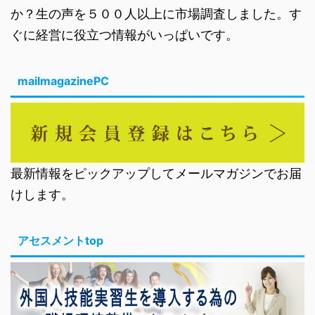
か？生の声を５００人以上に市場調査しました。す
ぐに経営に役立つ情報がいっぱいです。
mailmagazinePC
最新情報をピックアップしてメールマガジンでお届
けします。
アセスメントtop