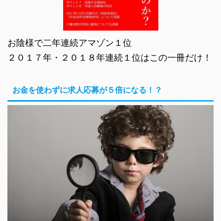
お陰様で二年連続アマゾン１位
２０１７年・２０１８年連続１位はこの一冊だけ！
お金を使わずに求人応募が５倍になる！？