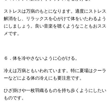
ストレスは万病のもとになります。適度にストレス
解消をし、リラックスを心がけて体をいたわるよう
にしましょう。良い音楽を聴くようなこともおスス
メです。
６．体を冷やさないように心がける。
冷えは万病ともいわれています。特に夏場はクーラ
ーなどによる体の冷えにも要注意です。
ひざ掛けや一枚羽織るものを持ち歩くようにしたい
ものです。