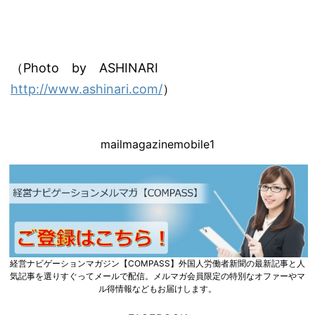
（Photo by ASHINARI
http://www.ashinari.com/
）
mailmagazinemobile1
経営ナビゲーションマガジン【COMPASS】外国人労働者新聞の最新記事と人
気記事を選りすぐってメールで配信。メルマガ会員限定の特別なオファーやマ
ル得情報などもお届けします。