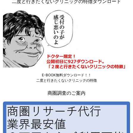
二度と行きたくないクリニックの特徴ダウンロード
E-BOOK無料ダウンロード！！
二度と行きたくないクリニックの特徴
商圏調査のご案内