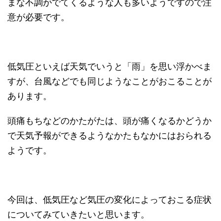
まな不調がでてくるような人も多いようですので注
意が必要です。
低気圧といえば天気でいうと「雨」を思い浮かべま
すが、台風などでも同じようなことがおこることが
あります。
頭痛もちなどのかたがたは、頭が痛くなるかどうか
で天気予報ができるようなかたもなかにはおられる
ようです。
今回は、低気圧など気圧の変化によっておこる症状
についてみていきたいと思います。