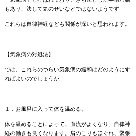
もあり、決して気のせいなどではないようです。
これらは自律神経なども関係が深いと思われます。
【気象病の対処法】
では、これらのつらい気象病の緩和はどのようにす
ればよいのでしょうか。
１．お風呂に入って体を温める。
体を温めることによって、血流がよくなり、自律神
経の働きも良くなります。肩のこりもほぐれ、緊張