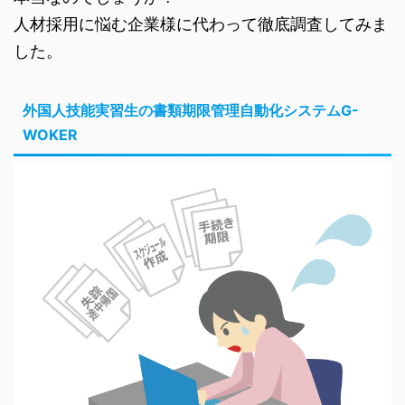
人材採用に悩む企業様に代わって徹底調査してみま
した。
外国人技能実習生の書類期限管理自動化システムG-
WOKER