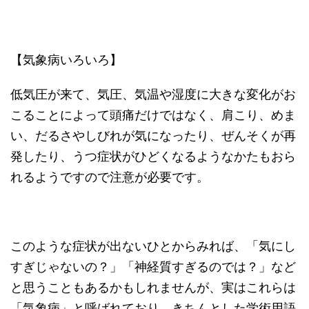
【気象病いろいろ】
低気圧が来て、気圧、気温や湿度に大きな変化がお
こることによって頭痛だけではなく、肩こり、めま
い、だるさやしびれが気になったり、ぜんそくが再
発したり、うつ症状がひどくなるようなかたもおら
れるようですので注意が必要です。
このような症状が出ないひとからみれば、「気にし
すぎじゃないの？」「神経質すぎるのでは？」など
と思うこともあるかもしれませんが、実はこれらは
「気象病」と呼ばれており、きちんとした学術用語