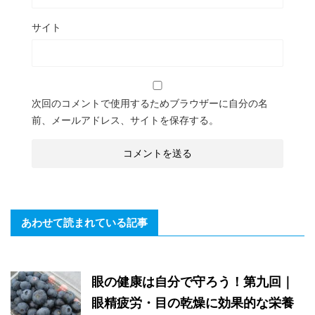
サイト
次回のコメントで使用するためブラウザーに自分の名
前、メールアドレス、サイトを保存する。
あわせて読まれている記事
眼の健康は自分で守ろう！第九回｜
眼精疲労・目の乾燥に効果的な栄養