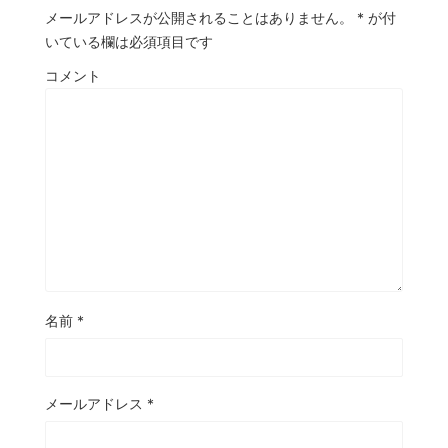
メールアドレスが公開されることはありません。
*
が付
いている欄は必須項目です
コメント
名前
*
メールアドレス
*