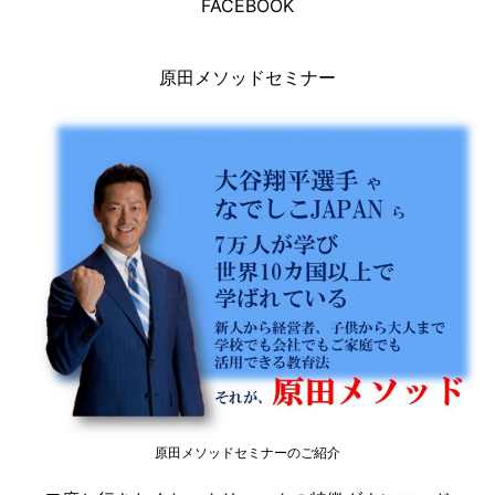
FACEBOOK
原田メソッドセミナー
原田メソッドセミナーのご紹介