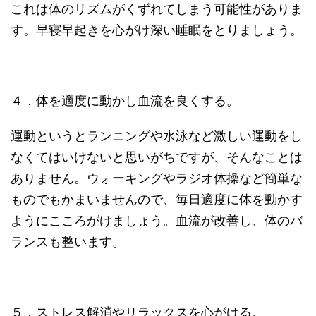
これは体のリズムがくずれてしまう可能性がありま
す。早寝早起きを心がけ深い睡眠をとりましょう。
４．体を適度に動かし血流を良くする。
運動というとランニングや水泳など激しい運動をし
なくてはいけないと思いがちですが、そんなことは
ありません。ウォーキングやラジオ体操など簡単な
ものでもかまいませんので、毎日適度に体を動かす
ようにこころがけましょう。血流が改善し、体のバ
ランスも整います。
５．ストレス解消やリラックスを心がける。