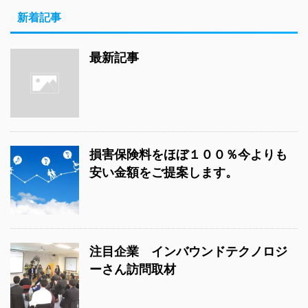
新着記事
最新記事
損害保険料をほぼ１００％今よりも
安い金額をご提案します。
注目企業 インバウンドテクノロジ
ーさん訪問取材