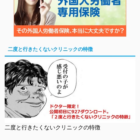
二度と行きたくないクリニックの特徴
二度と行きたくないクリニックの特徴