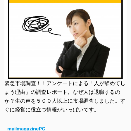
緊急市場調査！！アンケートによる「人が辞めてし
まう理由」の調査レポート。なぜ人は退職するの
か？生の声を５００人以上に市場調査しました。す
ぐに経営に役立つ情報がいっぱいです。
mailmagazinePC