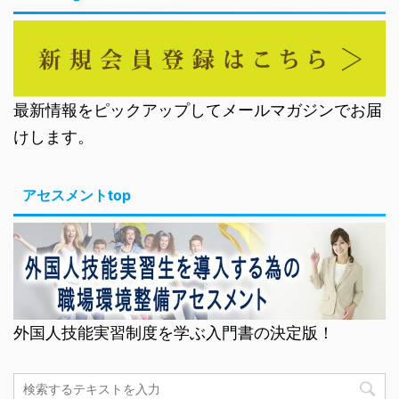
最新情報をピックアップしてメールマガジンでお届
けします。
アセスメントtop
外国人技能実習制度を学ぶ入門書の決定版！