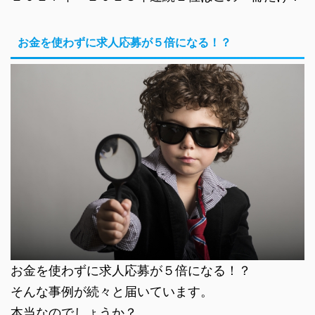
お金を使わずに求人応募が５倍になる！？
お金を使わずに求人応募が５倍になる！？
そんな事例が続々と届いています。
本当なのでしょうか？