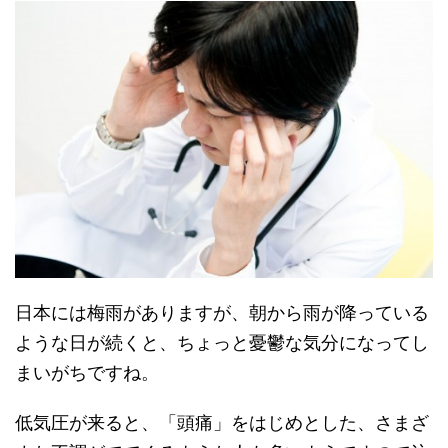
日本には梅雨がありますが、朝から雨が降っている
ような日が続くと、ちょっと憂鬱な気分になってし
まいがちですね。
低気圧が来ると、「頭痛」をはじめとした、さまざ