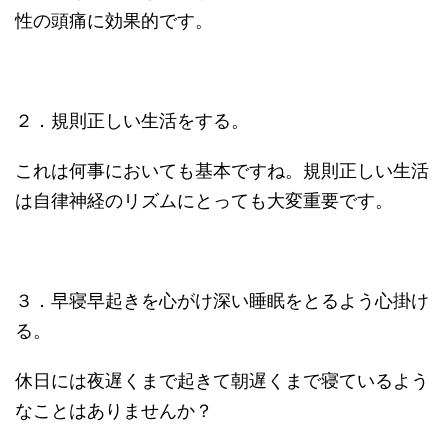
性の頭痛に効果的です。
２．規則正しい生活をする。
これは何事においても基本ですね。規則正しい生活
は自律神経のリズムにとっても大変重要です。
３．早寝早起きを心がけ深い睡眠をとるよう心掛け
る。
休日には夜遅くまで起きて朝遅くまで寝ているよう
なことはありませんか？