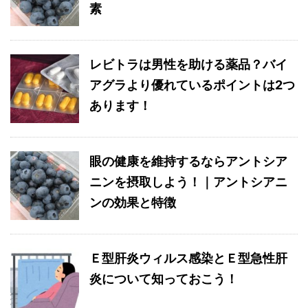
素
レビトラは男性を助ける薬品？バイ
アグラより優れているポイントは2つ
あります！
眼の健康を維持するならアントシア
ニンを摂取しよう！｜アントシアニ
ンの効果と特徴
Ｅ型肝炎ウィルス感染とＥ型急性肝
炎について知っておこう！