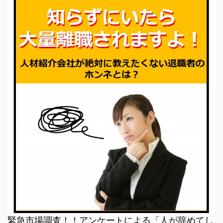
緊急市場調査！！アンケートによる「人が辞めてし