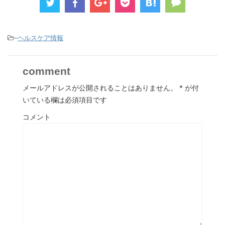
-
ヘルスケア情報
comment
メールアドレスが公開されることはありません。
*
が付
いている欄は必須項目です
コメント