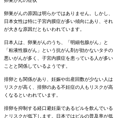
卵巣がんの症状
卵巣がんの原因は明らかではありません。しかし、
日本女性は特に子宮内膜症が多い傾向にあり、それ
が大きな原因だともいわれています。
日本人は、卵巣がんのうち、「明細包腺がん」と
「粘液性腺がん」という抗がん剤が効かないタチの
悪いがんが多く、子宮内膜症を患っている人が多い
ことと関係しているようです。
排卵とも関係があり、妊娠や出産回数が少ない人は
リスクが高く、排卵のある不妊症の人もリスクが高
くなるといわれています。
排卵を抑制する経口避妊薬であるピルを飲んでいる
とリスクが低下します。日本ではピルの普及率が低