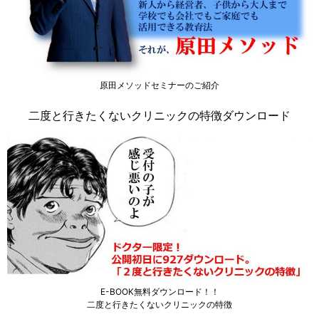
原田メソッドセミナーのご紹介
二度と行きたくないクリニックの特徴ダウンロード
E-BOOK無料ダウンロード！！
二度と行きたくないクリニックの特徴