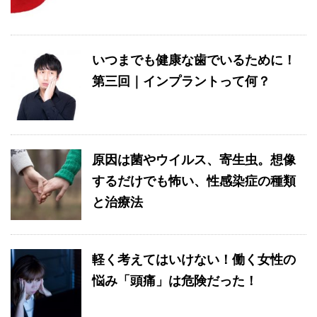
いつまでも健康な歯でいるために！
第三回｜インプラントって何？
原因は菌やウイルス、寄生虫。想像
するだけでも怖い、性感染症の種類
と治療法
軽く考えてはいけない！働く女性の
悩み「頭痛」は危険だった！