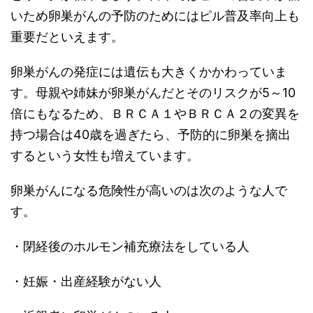
いため卵巣がんの予防のためにはピル普及率向上も
重要だといえます。
卵巣がんの発症には遺伝も大きくかかわっていま
す。母親や姉妹が卵巣がんだとそのリスクが5～10
倍にもなるため、ＢＲＣＡ１やＢＲＣＡ２の変異を
持つ場合は40歳を過ぎたら、予防的に卵巣を摘出
するという女性も増えています。
卵巣がんになる危険性が高いのは次のような人で
す。
・閉経後のホルモン補充療法をしている人
・妊娠・出産経験がない人