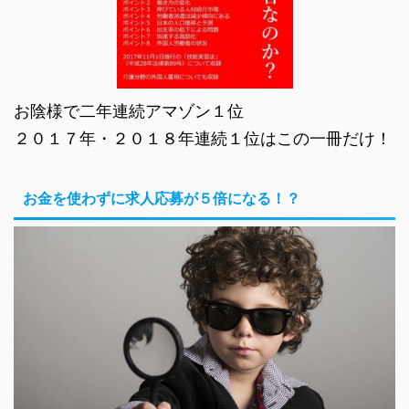
お陰様で二年連続アマゾン１位
２０１７年・２０１８年連続１位はこの一冊だけ！
お金を使わずに求人応募が５倍になる！？