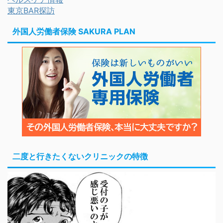
東京BAR探訪
外国人労働者保険 SAKURA PLAN
二度と行きたくないクリニックの特徴