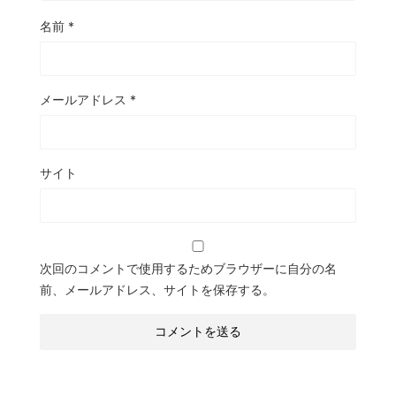
名前
*
メールアドレス
*
サイト
次回のコメントで使用するためブラウザーに自分の名
前、メールアドレス、サイトを保存する。