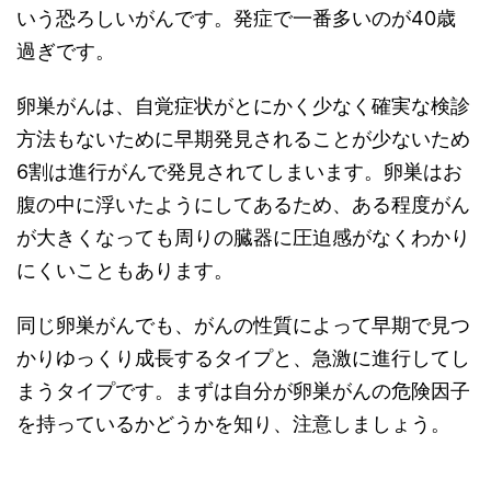
いう恐ろしいがんです。発症で一番多いのが40歳
過ぎです。
卵巣がんは、自覚症状がとにかく少なく確実な検診
方法もないために早期発見されることが少ないため
6割は進行がんで発見されてしまいます。卵巣はお
腹の中に浮いたようにしてあるため、ある程度がん
が大きくなっても周りの臓器に圧迫感がなくわかり
にくいこともあります。
同じ卵巣がんでも、がんの性質によって早期で見つ
かりゆっくり成長するタイプと、急激に進行してし
まうタイプです。まずは自分が卵巣がんの危険因子
を持っているかどうかを知り、注意しましょう。