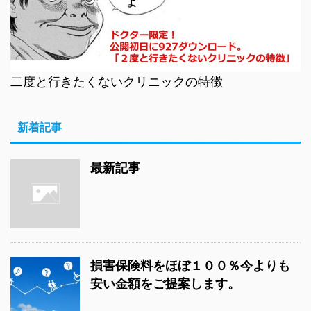
二度と行きたくないクリニックの特徴
新着記事
最新記事
損害保険料をほぼ１００％今よりも
安い金額をご提案します。