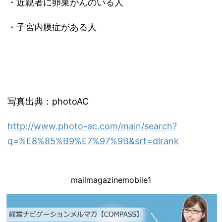
・近親者に卵巣がんのいる人
・子宮内膜症がある人
写真出典：photoAC
http://www.photo-ac.com/main/search?
q=%E8%85%B9%E7%97%9B&srt=dlrank
mailmagazinemobile1