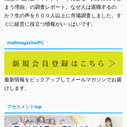
まう理由」の調査レポート。なぜ人は退職するの
か？生の声を５００人以上に市場調査しました。す
ぐに経営に役立つ情報がいっぱいです。
mailmagazinePC
最新情報をピックアップしてメールマガジンでお届
けします。
アセスメントtop