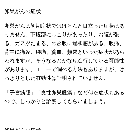
卵巣がんの症状
卵巣がんは初期症状ではほとんど目立った症状はあ
りません。下腹部にしこりがあったり、お腹が張
る、ガスがたまる、わき腹に違和感がある、腹痛、
背中に痛み、腰痛、貧血、頻尿といった症状があら
われますが、そうなるとかなり進行している可能性
があります。エコーで調べる方法もありますが、は
っきりとした有効性は証明されていません。
「子宮筋腫」「良性卵巣腫瘍」など似た症状もある
ので、しっかりと診察してもらいましょう。