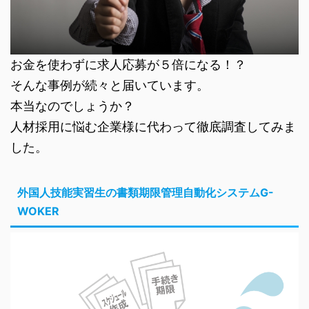
お金を使わずに求人応募が５倍になる！？
そんな事例が続々と届いています。
本当なのでしょうか？
人材採用に悩む企業様に代わって徹底調査してみま
した。
外国人技能実習生の書類期限管理自動化システムG-
WOKER