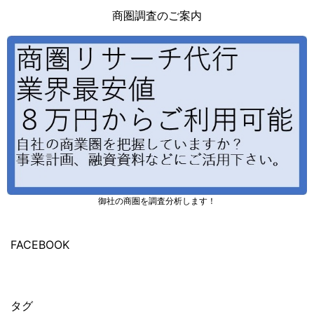
商圏調査のご案内
御社の商圏を調査分析します！
FACEBOOK
タグ