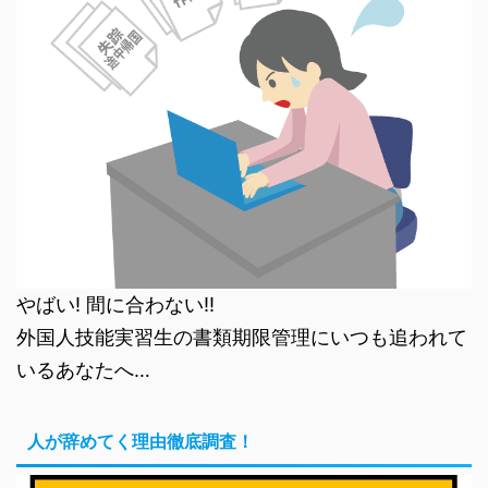
やばい! 間に合わない!!
外国人技能実習生の書類期限管理にいつも追われて
いるあなたへ…
人が辞めてく理由徹底調査！