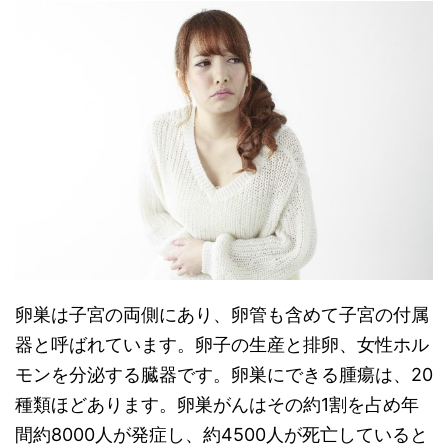
卵巣は子宮の両側にあり、卵管も含めて子宮の付属
器と呼ばれています。卵子の生産と排卵、女性ホル
モンを分泌する臓器です。卵巣にできる腫瘍は、20
種類ほどあります。卵巣がんはその約1割を占め年
間約8000人が発症し、約4500人が死亡していると