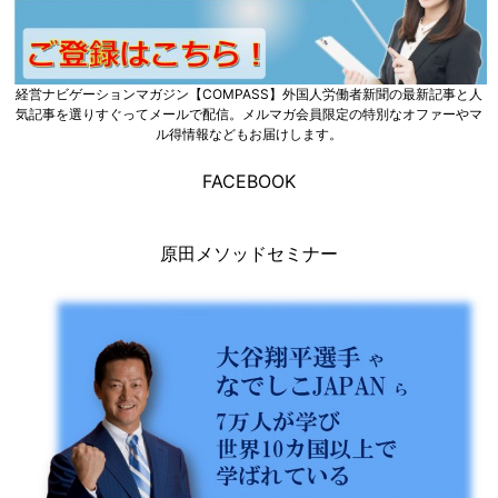
経営ナビゲーションマガジン【COMPASS】外国人労働者新聞の最新記事と人
気記事を選りすぐってメールで配信。メルマガ会員限定の特別なオファーやマ
ル得情報などもお届けします。
FACEBOOK
原田メソッドセミナー